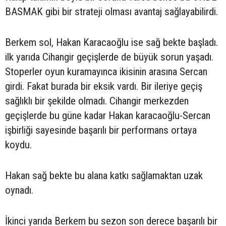
BASMAK gibi bir strateji olması avantaj sağlayabilirdi.
Berkem sol, Hakan Karacaoğlu ise sağ bekte başladı.
ilk yarıda Cihangir geçişlerde de büyük sorun yaşadı.
Stoperler oyun kuramayınca ikisinin arasına Sercan
girdi. Fakat burada bir eksik vardı. Bir ileriye geçiş
sağlıklı bir şekilde olmadı. Cihangir merkezden
geçişlerde bu güne kadar Hakan karacaoğlu-Sercan
işbirliği sayesinde başarılı bir performans ortaya
koydu.
Hakan sağ bekte bu alana katkı sağlamaktan uzak
oynadı.
İkinci yarıda Berkem bu sezon son derece başarılı bir