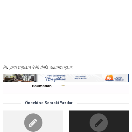
Bu yazı toplam 996 defa okunmuştur.
Önceki ve Sonraki Yazılar