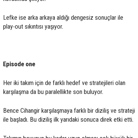
Lefke ise arka arkaya aldığı dengesiz sonuçlar ile
play-out sıkıntısı yaşıyor.
Episode one
Her iki takım için de farklı hedef ve stratejileri olan
karşılaşma da bu paralellikte son buluyor.
Bence Cihangir karşılaşmaya farklı bir diziliş ve strateji
ile başladı. Bu diziliş ilk yarıdaki sonuca direk etki etti.