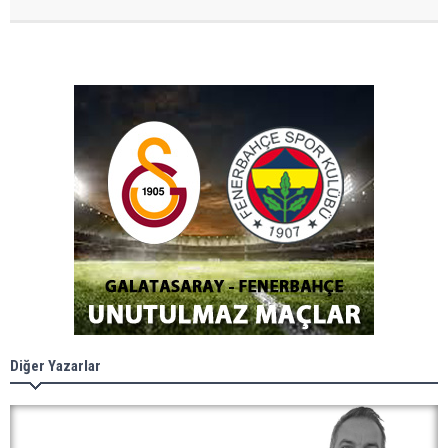
Diğer Yazarlar