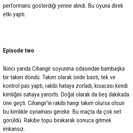
performans gösterdiği yerine alındı. Bu oyuna direk
etki yaptı.
Episode two
İkinci yarıda Cihangir soyunma odasından bambaşka
bir takım döndü. Takım olarak önde bastı, tek ve
kontrol pas yaptı, rakibi hataya zorladı, kısacası kendi
kimliğini sahaya yansıttı. Doğal olarak da beş dakikada
öne geçti. Cihangir'in rakibi hangi takım olursa olsun
bu kimlikle oynaması gerekir. Bu maçta da çok net
görüldü. Rakibe topu bırakarak sonuca gitmek
imkansız.