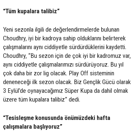
“Tüm kupalara talibiz”
Yeni sezonla ilgili de değerlendirmelerde bulunan
Choudhry, iyi bir kadroya sahip olduklarını belirterek
çalışmalarını aynı ciddiyetle sürdürdüklerini kaydetti.
Choudhry, “Bu sezon için de çok iyi bir kadromuz var,
aynı ciddiyetle çalışmalarımızı sürdürüyoruz. Bu yıl
çok daha bir zor lig olacak. Play Off sisteminin
deneneceği ilk sezon olacak. Biz Gençlik Gücü olarak
3 Eylül’de oynayacağımız Süper Kupa da dahil olmak
üzere tüm kupalara talibiz” dedi.
“Tesisleşme konusunda önümüzdeki hafta
çalışmalara başlıyoruz”