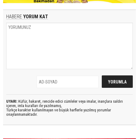
HABERE
YORUM KAT
UYARI:
Küfür, hakaret, rencide edici cümleler veya imalar, inançlara saldırı
içeren, imla kuralları ile yazılmamış,
Türkçe karakter kullanılmayan ve büyük harflerle yazılmış yorumlar
onaylanmamaktadır.