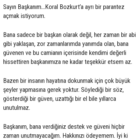
Sayın Başkanım...Koral Bozkurt’a ayrı bir parantez
açmak istiyorum.
Bana sadece bir başkan olarak değil, her zaman bir abi
gibi yaklaşan, zor zamanlarımda yanımda olan, bana
güvenen ve bu camianın içerisinde kendimi değerli
hissettiren başkanımıza ne kadar teşekkür etsem az.
Bazen bir insanın hayatına dokunmak için çok büyük
şeyler yapmasına gerek yoktur. Söylediği bir söz,
gösterdiği bir güven, uzattığı bir el bile yıllarca
unutulmaz.
Başkanım, bana verdiğiniz destek ve güveni hiçbir
zaman unutmayacağım. Hakkınızı ödeyemem. İyi ki