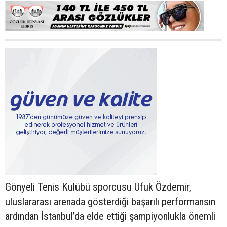
Gönyeli Tenis Kulübü sporcusu Ufuk Özdemir,
uluslararası arenada gösterdiği başarılı performansın
ardından İstanbul’da elde ettiği şampiyonlukla önemli