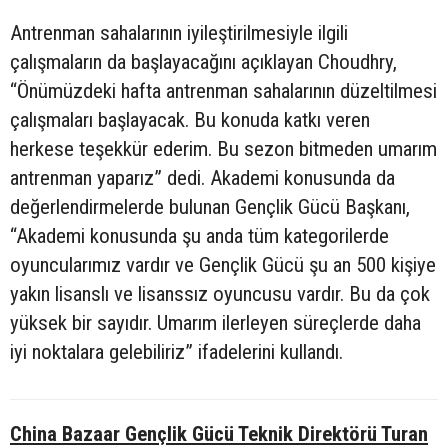
Antrenman sahalarının iyileştirilmesiyle ilgili
çalışmaların da başlayacağını açıklayan Choudhry,
“Önümüzdeki hafta antrenman sahalarının düzeltilmesi
çalışmaları başlayacak. Bu konuda katkı veren
herkese teşekkür ederim. Bu sezon bitmeden umarım
antrenman yaparız” dedi. Akademi konusunda da
değerlendirmelerde bulunan Gençlik Gücü Başkanı,
“Akademi konusunda şu anda tüm kategorilerde
oyuncularımız vardır ve Gençlik Gücü şu an 500 kişiye
yakın lisanslı ve lisanssız oyuncusu vardır. Bu da çok
yüksek bir sayıdır. Umarım ilerleyen süreçlerde daha
iyi noktalara gelebiliriz” ifadelerini kullandı.
China Bazaar Gençlik Gücü Teknik Direktörü Turan