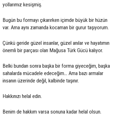
yollarımız kesişmiş.
Bugün bu formayı çıkarırken içimde büyük bir hüzün
var. Ama aynı zamanda kocaman bir gurur taşıyorum.
Çünkü geride güzel insanlar, güzel anılar ve hayatımın
önemli bir parçası olan Mağusa Türk Gücü kalıyor.
Belki bundan sonra başka bir forma giyeceğim, başka
sahalarda mücadele edeceğim… Ama bazı armalar
insanın üzerinde değil, kalbinde taşınır.
Hakkınızı helal edin.
Benim de hakkım varsa sonuna kadar helal olsun.