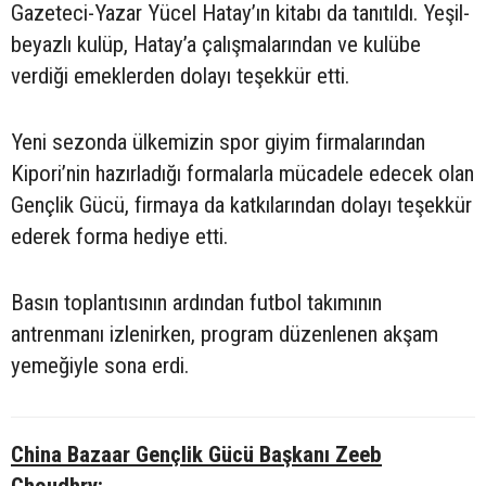
Gazeteci-Yazar Yücel Hatay’ın kitabı da tanıtıldı. Yeşil-
beyazlı kulüp, Hatay’a çalışmalarından ve kulübe
verdiği emeklerden dolayı teşekkür etti.
Yeni sezonda ülkemizin spor giyim firmalarından
Kipori’nin hazırladığı formalarla mücadele edecek olan
Gençlik Gücü, firmaya da katkılarından dolayı teşekkür
ederek forma hediye etti.
Basın toplantısının ardından futbol takımının
antrenmanı izlenirken, program düzenlenen akşam
yemeğiyle sona erdi.
China Bazaar Gençlik Gücü Başkanı Zeeb