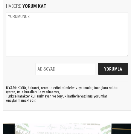
HABERE
YORUM KAT
UYARI:
Küfür, hakaret, rencide edici cümleler veya imalar, inançlara saldırı
içeren, imla kuralları ile yazılmamış,
Türkçe karakter kullanılmayan ve büyük harflerle yazılmış yorumlar
onaylanmamaktadır.