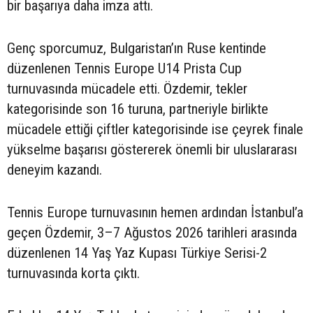
bir başarıya daha imza attı.
Genç sporcumuz, Bulgaristan’ın Ruse kentinde
düzenlenen Tennis Europe U14 Prista Cup
turnuvasında mücadele etti. Özdemir, tekler
kategorisinde son 16 turuna, partneriyle birlikte
mücadele ettiği çiftler kategorisinde ise çeyrek finale
yükselme başarısı göstererek önemli bir uluslararası
deneyim kazandı.
Tennis Europe turnuvasının hemen ardından İstanbul’a
geçen Özdemir, 3–7 Ağustos 2026 tarihleri arasında
düzenlenen 14 Yaş Yaz Kupası Türkiye Serisi-2
turnuvasında korta çıktı.