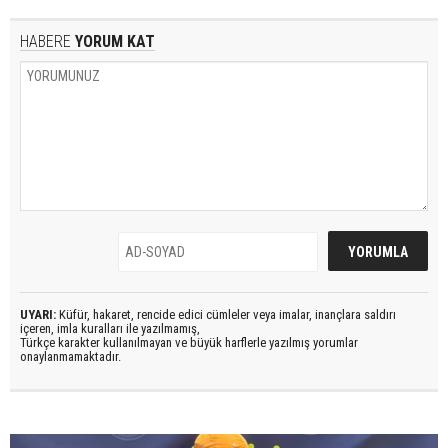
HABERE
YORUM KAT
UYARI:
Küfür, hakaret, rencide edici cümleler veya imalar, inançlara saldırı
içeren, imla kuralları ile yazılmamış,
Türkçe karakter kullanılmayan ve büyük harflerle yazılmış yorumlar
onaylanmamaktadır.