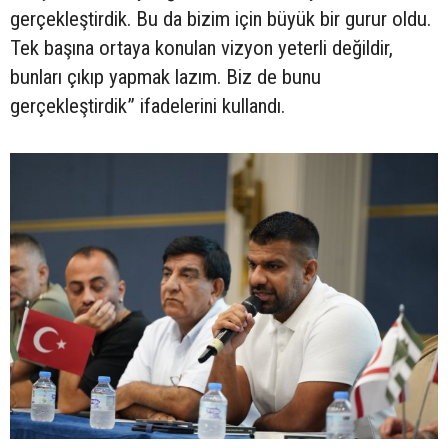
gerçekleştirdik. Bu da bizim için büyük bir gurur oldu.
Tek başına ortaya konulan vizyon yeterli değildir,
bunları çıkıp yapmak lazım. Biz de bunu
gerçekleştirdik” ifadelerini kullandı.