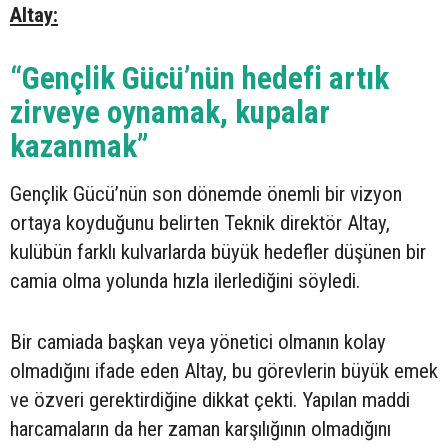
Altay:
“Gençlik Gücü’nün hedefi artık
zirveye oynamak, kupalar
kazanmak”
Gençlik Gücü’nün son dönemde önemli bir vizyon
ortaya koyduğunu belirten Teknik direktör Altay,
kulübün farklı kulvarlarda büyük hedefler düşünen bir
camia olma yolunda hızla ilerlediğini söyledi.
Bir camiada başkan veya yönetici olmanın kolay
olmadığını ifade eden Altay, bu görevlerin büyük emek
ve özveri gerektirdiğine dikkat çekti. Yapılan maddi
harcamaların da her zaman karşılığının olmadığını