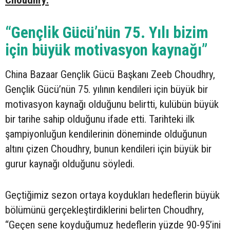
Choudhry:
“Gençlik Gücü’nün 75. Yılı bizim
için büyük motivasyon kaynağı”
China Bazaar Gençlik Gücü Başkanı Zeeb Choudhry,
Gençlik Gücü’nün 75. yılının kendileri için büyük bir
motivasyon kaynağı olduğunu belirtti, kulübün büyük
bir tarihe sahip olduğunu ifade etti. Tarihteki ilk
şampiyonluğun kendilerinin döneminde olduğunun
altını çizen Choudhry, bunun kendileri için büyük bir
gurur kaynağı olduğunu söyledi.
Geçtiğimiz sezon ortaya koydukları hedeflerin büyük
bölümünü gerçekleştirdiklerini belirten Choudhry,
“Geçen sene koyduğumuz hedeflerin yüzde 90-95’ini