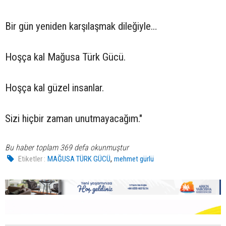
Bir gün yeniden karşılaşmak dileğiyle…
Hoşça kal Mağusa Türk Gücü.
Hoşça kal güzel insanlar.
Sizi hiçbir zaman unutmayacağım."
Bu haber toplam 369 defa okunmuştur
,
Etiketler :
MAĞUSA TÜRK GÜCÜ
mehmet gürlü