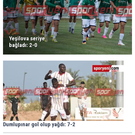
Yeşilova seriye
bağladı: 2-0
Dumlupınar gol olup yağdı: 7-2