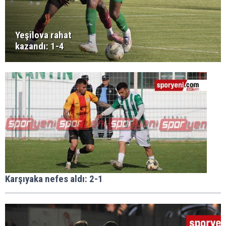
Yeşilova rahat
kazandı: 1-4
Karşıyaka nefes aldı: 2-1