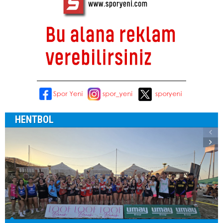
HENTBOL