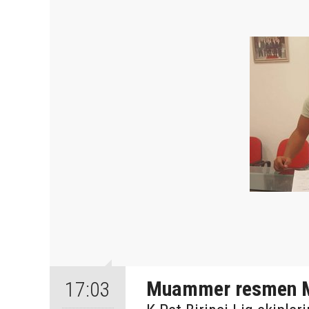
Muammer resmen M
17:03