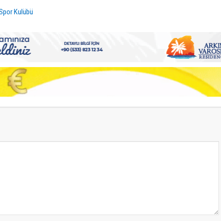
Spor Kulübü