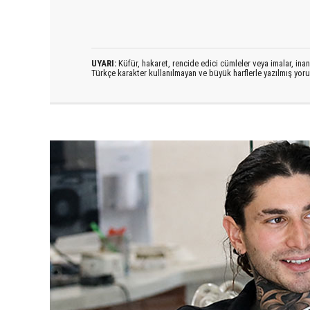
UYARI:
Küfür, hakaret, rencide edici cümleler veya imalar, inanç
Türkçe karakter kullanılmayan ve büyük harflerle yazılmış yo