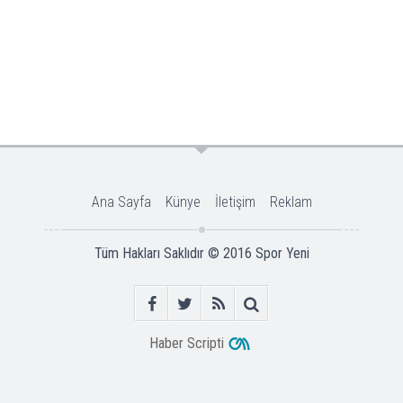
Ana Sayfa
Künye
İletişim
Reklam
Tüm Hakları Saklıdır © 2016
Spor Yeni
Haber Scripti