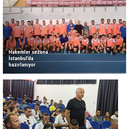
Hakemler sezona
İstanbul'da
hazırlanıyor