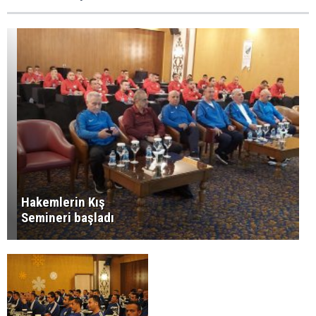
Hakemlerin Kış
Semineri başladı