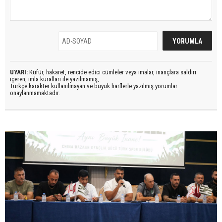
UYARI:
Küfür, hakaret, rencide edici cümleler veya imalar, inançlara saldırı
içeren, imla kuralları ile yazılmamış,
Türkçe karakter kullanılmayan ve büyük harflerle yazılmış yorumlar
onaylanmamaktadır.