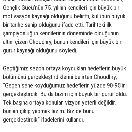
Gençlik Gücü’nün 75. yılının kendileri için büyük bir
motivasyon kaynağı olduğunu belirtti, kulübün büyük
bir tarihe sahip olduğunu ifade etti. Tarihteki ilk
şampiyonluğun kendilerinin döneminde olduğunun
altını çizen Choudhry, bunun kendileri için büyük bir
gurur kaynağı olduğunu söyledi.
Geçtiğimiz sezon ortaya koydukları hedeflerin büyük
bölümünü gerçekleştirdiklerini belirten Choudhry,
“Geçen sene koyduğumuz hedeflerin yüzde 90-95’ini
gerçekleştirdik. Bu da bizim için büyük bir gurur oldu.
Tek başına ortaya konulan vizyon yeterli değildir,
bunları çıkıp yapmak lazım. Biz de bunu
gerçekleştirdik” ifadelerini kullandı.