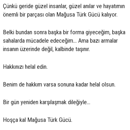
Çünkü geride güzel insanlar, güzel anılar ve hayatımın
önemli bir parçası olan Mağusa Türk Gücü kalıyor.
Belki bundan sonra başka bir forma giyeceğim, başka
sahalarda mücadele edeceğim… Ama bazı armalar
insanın üzerinde değil, kalbinde taşınır.
Hakkınızı helal edin.
Benim de hakkım varsa sonuna kadar helal olsun.
Bir gün yeniden karşılaşmak dileğiyle…
Hoşça kal Mağusa Türk Gücü.