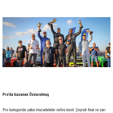
Pro’da kazanan Özvurulmuş
Pro kategoride yakın mücadeleler nefes kesti. Çeyrek final ve yarı