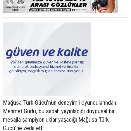
Mağusa Türk Gücü’nün deneyimli oyuncularından
Mehmet Gürlü, bu sabah yayınladığı duygusal bir
mesajla şampiyonluklar yaşadığı Mağusa Türk
Gücü’ne veda etti.