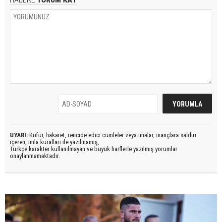
UYARI:
Küfür, hakaret, rencide edici cümleler veya imalar, inançlara saldırı
içeren, imla kuralları ile yazılmamış,
Türkçe karakter kullanılmayan ve büyük harflerle yazılmış yorumlar
onaylanmamaktadır.