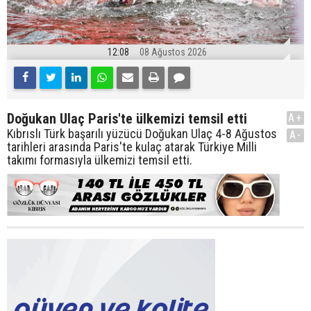
12:08
08 Ağustos 2026
Doğukan Ulaç Paris'te ülkemizi temsil etti
A+
Kıbrıslı Türk başarılı yüzücü Doğukan Ulaç 4-8 Ağustos
A-
tarihleri arasında Paris'te kulaç atarak Türkiye Milli
takımı formasıyla ülkemizi temsil etti.