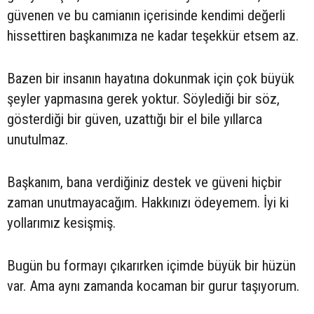
güvenen ve bu camianın içerisinde kendimi değerli
hissettiren başkanımıza ne kadar teşekkür etsem az.
Bazen bir insanın hayatına dokunmak için çok büyük
şeyler yapmasına gerek yoktur. Söylediği bir söz,
gösterdiği bir güven, uzattığı bir el bile yıllarca
unutulmaz.
Başkanım, bana verdiğiniz destek ve güveni hiçbir
zaman unutmayacağım. Hakkınızı ödeyemem. İyi ki
yollarımız kesişmiş.
Bugün bu formayı çıkarırken içimde büyük bir hüzün
var. Ama aynı zamanda kocaman bir gurur taşıyorum.