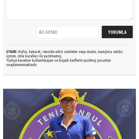
UYARI:
Küfür, hakaret, rencide edici cümleler veya imalar, inançlara saldırı
içeren, imla kuralları ile yazılmamış,
Türkçe karakter kullanılmayan ve büyük harflerle yazılmış yorumlar
onaylanmamaktadır.