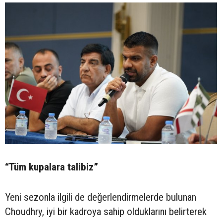
“Tüm kupalara talibiz”
Yeni sezonla ilgili de değerlendirmelerde bulunan
Choudhry, iyi bir kadroya sahip olduklarını belirterek