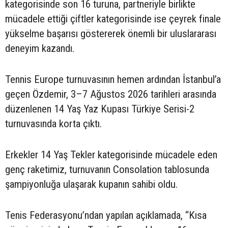
kategorisinde son 16 turuna, partneriyle birlikte
mücadele ettiği çiftler kategorisinde ise çeyrek finale
yükselme başarısı göstererek önemli bir uluslararası
deneyim kazandı.
Tennis Europe turnuvasının hemen ardından İstanbul’a
geçen Özdemir, 3–7 Ağustos 2026 tarihleri arasında
düzenlenen 14 Yaş Yaz Kupası Türkiye Serisi-2
turnuvasında korta çıktı.
Erkekler 14 Yaş Tekler kategorisinde mücadele eden
genç raketimiz, turnuvanın Consolation tablosunda
şampiyonluğa ulaşarak kupanın sahibi oldu.
Tenis Federasyonu’ndan yapılan açıklamada, “Kısa