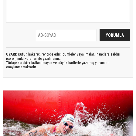
UYARI:
Küfür, hakaret, rencide edici cümleler veya imalar, inançlara saldırı
içeren, imla kuralları ile yazılmamış,
Türkçe karakter kullanılmayan ve büyük harflerle yazılmış yorumlar
onaylanmamaktadır.