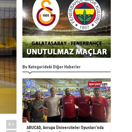
Bu Kategorideki Diğer Haberler
A+
ARUCAD, Avrupa Üniversiteler Oyunları’nda