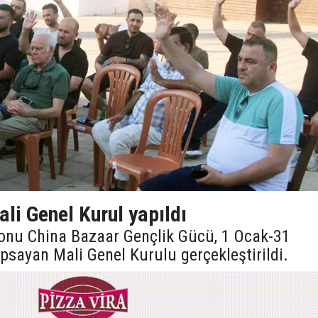
li Genel Kurul yapıldı
onu China Bazaar Gençlik Gücü, 1 Ocak-31
psayan Mali Genel Kurulu gerçekleştirildi.