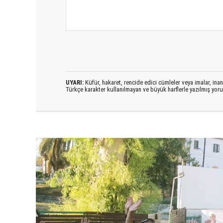
UYARI:
Küfür, hakaret, rencide edici cümleler veya imalar, inanç
Türkçe karakter kullanılmayan ve büyük harflerle yazılmış yo