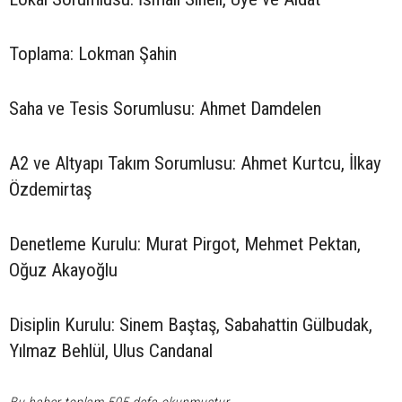
Toplama: Lokman Şahin
Saha ve Tesis Sorumlusu: Ahmet Damdelen
A2 ve Altyapı Takım Sorumlusu: Ahmet Kurtcu, İlkay
Özdemirtaş
Denetleme Kurulu: Murat Pirgot, Mehmet Pektan,
Oğuz Akayoğlu
Disiplin Kurulu: Sinem Baştaş, Sabahattin Gülbudak,
Yılmaz Behlül, Ulus Candanal