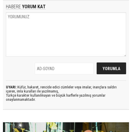
HABERE
YORUM KAT
UYARI:
Küfür, hakaret, rencide edici cümleler veya imalar, inançlara saldırı
içeren, imla kuralları ile yazılmamış,
Türkçe karakter kullanılmayan ve büyük harflerle yazılmış yorumlar
onaylanmamaktadır.