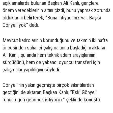
açıklamalarda bulunan Başkan Ali Kanlı, gençlere
önem vereceklerinin altını çizdi, bunu yapmak zorunda
olduklarını belirterek, “Buna ihtiyacımız var. Başka
Gönyeli yok” dedi.
Mevcut kadrolarının korunduğunu ve takımın iki hafta
öncesinden saha içi çalışmalarına başladığını aktaran
Ali Kanlı, şu anda hem teknik adam arayışlarının
sürdüğünü, hem de yabancı oyuncu transferi için
çalışmalar yapıldığını söyledi.
Gönyeli’nin yakın geçmişte birçok sıkıntılardan
geçtiğini de aktaran Başkan Kanlı, “Eski Gönyeli
ruhunu geri getirmek istiyoruz” şeklinde konuştu.