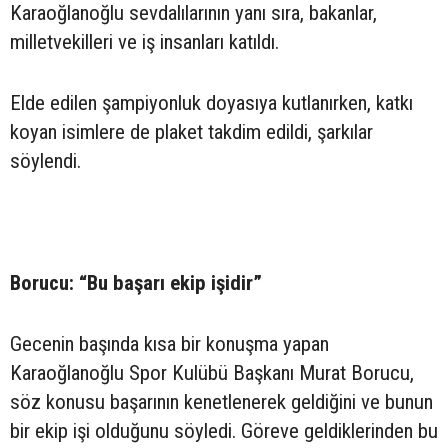
Karaoğlanoğlu sevdalılarının yanı sıra, bakanlar,
milletvekilleri ve iş insanları katıldı.
Elde edilen şampiyonluk doyasıya kutlanırken, katkı
koyan isimlere de plaket takdim edildi, şarkılar
söylendi.
Borucu: “Bu başarı ekip işidir”
Gecenin başında kısa bir konuşma yapan
Karaoğlanoğlu Spor Kulübü Başkanı Murat Borucu,
söz konusu başarının kenetlenerek geldiğini ve bunun
bir ekip işi olduğunu söyledi. Göreve geldiklerinden bu