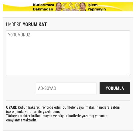
HABERE
YORUM KAT
UYARI:
Küfür, hakaret, rencide edici cümleler veya imalar, inançlara saldırı
içeren, imla kuralları ile yazılmamış,
Türkçe karakter kullanılmayan ve büyük harflerle yazılmış yorumlar
onaylanmamaktadır.