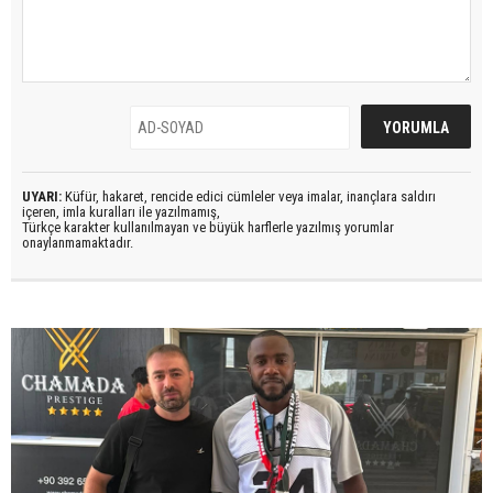
UYARI:
Küfür, hakaret, rencide edici cümleler veya imalar, inançlara saldırı
içeren, imla kuralları ile yazılmamış,
Türkçe karakter kullanılmayan ve büyük harflerle yazılmış yorumlar
onaylanmamaktadır.