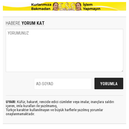
HABERE
YORUM KAT
UYARI:
Küfür, hakaret, rencide edici cümleler veya imalar, inançlara saldırı
içeren, imla kuralları ile yazılmamış,
Türkçe karakter kullanılmayan ve büyük harflerle yazılmış yorumlar
onaylanmamaktadır.