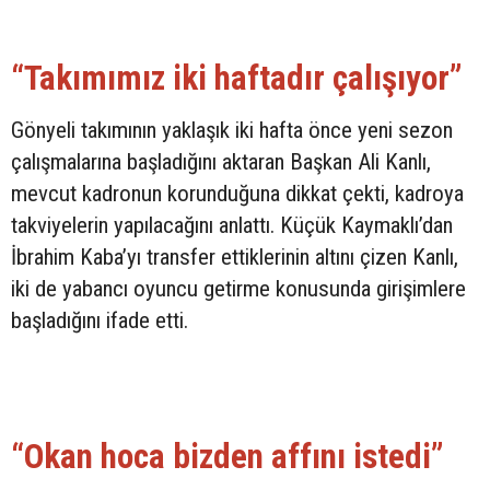
“Takımımız iki haftadır çalışıyor”
Gönyeli takımının yaklaşık iki hafta önce yeni sezon
çalışmalarına başladığını aktaran Başkan Ali Kanlı,
mevcut kadronun korunduğuna dikkat çekti, kadroya
takviyelerin yapılacağını anlattı. Küçük Kaymaklı’dan
İbrahim Kaba’yı transfer ettiklerinin altını çizen Kanlı,
iki de yabancı oyuncu getirme konusunda girişimlere
başladığını ifade etti.
“Okan hoca bizden affını istedi”