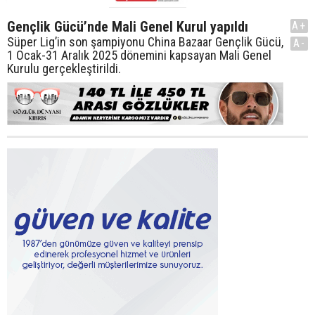
Gençlik Gücü’nde Mali Genel Kurul yapıldı
A+
Süper Lig’in son şampiyonu China Bazaar Gençlik Gücü,
A-
1 Ocak-31 Aralık 2025 dönemini kapsayan Mali Genel
Kurulu gerçekleştirildi.