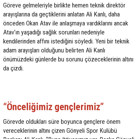
Göreve gelmeleriyle birlikte hemen teknik direktör
arayışlarına da geçtiklerini anlatan Ali Kanlı, daha
önceden Okan Atav ile anlaşmaya vardıklarını ancak
Atav’ın yaşadığı sağlık sorunları nedeniyle
kendilerinden affını istediğini söyledi. Yeni bir teknik
adam arayışları olduğunu belirten Ali Kanlı
önümüzdeki günlerde bu sorunu çözeceklerinin altını
da çizdi.
“Önceliğimiz gençlerimiz”
Görevde oldukları süre boyunca gençlere önem
vereceklerinin altını çizen Gönyeli Spor Kulübü