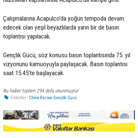
Çalışmalarına Acapulco’da yoğun tempoda devam
edecek olan yeşil beyazlılarda yarın bir de basın
toplantısı yapılacak.
Gençlik Gücü, söz konusu basın toplantısında 75. yıl
vizyonunu kamuoyuyla paylaşacak. Basın toplantısı
saat 15.45’te başlayacak.
Bu haber toplam 294 defa okunmuştur
Etiketler :
China Bazaar Gençlik Gücü