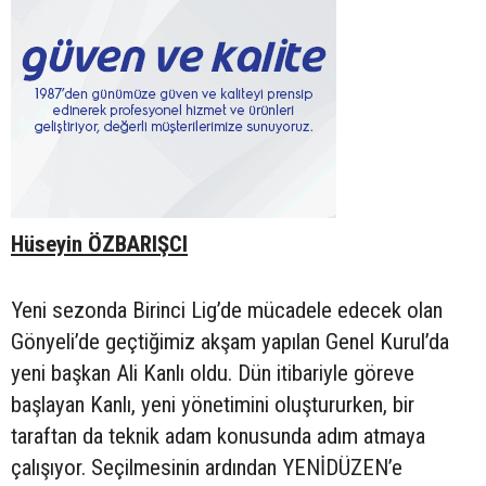
Hüseyin ÖZBARIŞCI
Yeni sezonda Birinci Lig’de mücadele edecek olan
Gönyeli’de geçtiğimiz akşam yapılan Genel Kurul’da
yeni başkan Ali Kanlı oldu. Dün itibariyle göreve
başlayan Kanlı, yeni yönetimini oluştururken, bir
taraftan da teknik adam konusunda adım atmaya
çalışıyor. Seçilmesinin ardından YENİDÜZEN’e