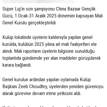
Süper Lig’in son şampiyonu China Bazaar Gençlik
Gücü, 1 Ocak-31 Aralık 2025 dönemini kapsayan Mali
Genel Kurulu gerçekleştirildi.
Kulüp lokalinde üyelerin katılımıyla yapılan genel
kurulda, kulübün 2025 yılına ait mali faaliyetleri ele
alındı. Mali raporların üyelerin bilgisine sunulduğu
toplantıda gündemde yer alan maddeler görüşülerek
karara bağlandı.
Genel kurulun ardından yapılan oylamada Kulüp
Başkanı Zeeb Choudhry, üyelerden yeniden güvenoyu
alarak görevine devam etme yetkisini aldı.