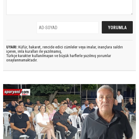
UYARI:
Küfür, hakaret, rencide edici cümleler veya imalar, inançlara saldırı
içeren, imla kuralları ile yazılmamış,
Türkçe karakter kullanılmayan ve büyük harflerle yazılmış yorumlar
onaylanmamaktadır.