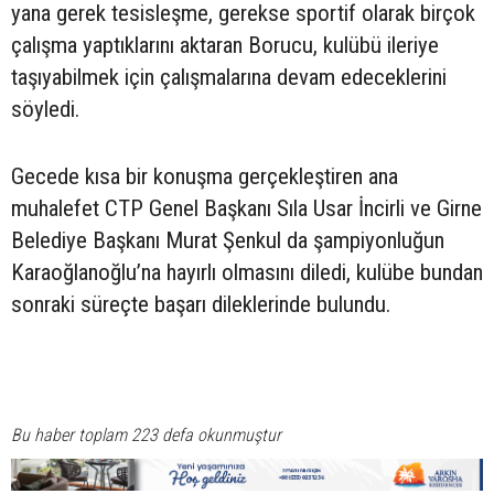
yana gerek tesisleşme, gerekse sportif olarak birçok
çalışma yaptıklarını aktaran Borucu, kulübü ileriye
taşıyabilmek için çalışmalarına devam edeceklerini
söyledi.
Gecede kısa bir konuşma gerçekleştiren ana
muhalefet CTP Genel Başkanı Sıla Usar İncirli ve Girne
Belediye Başkanı Murat Şenkul da şampiyonluğun
Karaoğlanoğlu’na hayırlı olmasını diledi, kulübe bundan
sonraki süreçte başarı dileklerinde bulundu.
Bu haber toplam 223 defa okunmuştur