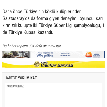
Daha önce Türkiye'nin köklü kulüplerinden
Galatasaray'da da forma giyen deneyimli oyuncu, sarı
kırmızılı kulüpte iki Türkiye Süper Ligi şampiyonluğu, 1
de Türkiye Kupası kazandı.
Bu haber toplam 334 defa okunmuştur
HABERE
YORUM KAT