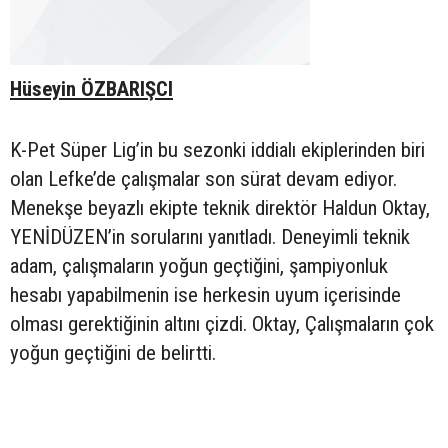
Hüseyin ÖZBARIŞCI
K-Pet Süper Lig’in bu sezonki iddialı ekiplerinden biri
olan Lefke’de çalışmalar son sürat devam ediyor.
Menekşe beyazlı ekipte teknik direktör Haldun Oktay,
YENİDÜZEN’in sorularını yanıtladı. Deneyimli teknik
adam, çalışmaların yoğun geçtiğini, şampiyonluk
hesabı yapabilmenin ise herkesin uyum içerisinde
olması gerektiğinin altını çizdi. Oktay, Çalışmaların çok
yoğun geçtiğini de belirtti.