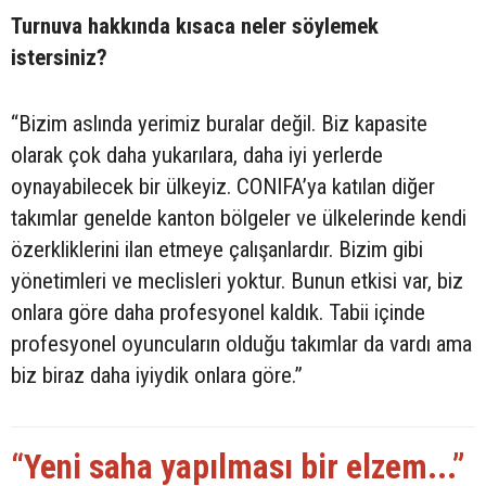
Turnuva hakkında kısaca neler söylemek
istersiniz?
“Bizim aslında yerimiz buralar değil. Biz kapasite
olarak çok daha yukarılara, daha iyi yerlerde
oynayabilecek bir ülkeyiz. CONIFA’ya katılan diğer
takımlar genelde kanton bölgeler ve ülkelerinde kendi
özerkliklerini ilan etmeye çalışanlardır. Bizim gibi
yönetimleri ve meclisleri yoktur. Bunun etkisi var, biz
onlara göre daha profesyonel kaldık. Tabii içinde
profesyonel oyuncuların olduğu takımlar da vardı ama
biz biraz daha iyiydik onlara göre.”
“Yeni saha yapılması bir elzem...”