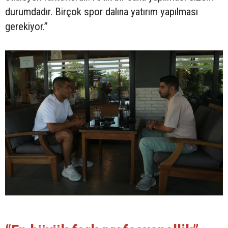
durumdadır. Birçok spor dalına yatırım yapılması
gerekiyor.”