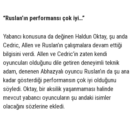
“Ruslan’ın performansı çok iyi…”
Yabancı konusuna da değinen Haldun Oktay, şu anda
Cedric, Allen ve Ruslan’ın çalışmalara devam ettiği
bilgisini verdi. Allen ve Cedric’in zaten kendi
oyuncuları olduğunu dile getiren deneyimli teknik
adam, denenen Abhazyalı oyuncu Ruslan’ın da şu ana
kadar gösterdiği performansın çok iyi olduğunu
söyledi. Oktay, bir aksilik yaşanmaması halinde
mevcut yabancı oyuncuların şu andaki isimler
olacağını sözlerine ekledi.