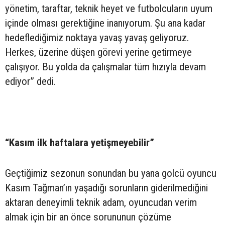
yönetim, taraftar, teknik heyet ve futbolcuların uyum
içinde olması gerektiğine inanıyorum. Şu ana kadar
hedeflediğimiz noktaya yavaş yavaş geliyoruz.
Herkes, üzerine düşen görevi yerine getirmeye
çalışıyor. Bu yolda da çalışmalar tüm hızıyla devam
ediyor” dedi.
“Kasım ilk haftalara yetişmeyebilir”
Geçtiğimiz sezonun sonundan bu yana golcü oyuncu
Kasım Tağman’ın yaşadığı sorunların giderilmediğini
aktaran deneyimli teknik adam, oyuncudan verim
almak için bir an önce sorununun çözüme