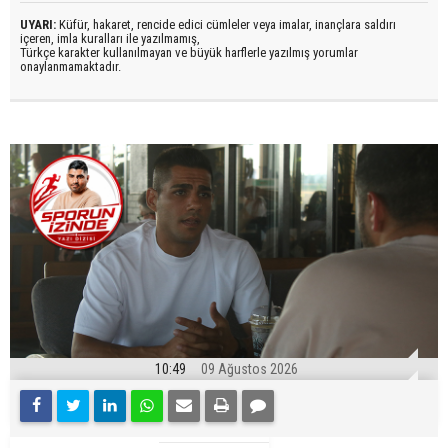
UYARI:
Küfür, hakaret, rencide edici cümleler veya imalar, inançlara saldırı
içeren, imla kuralları ile yazılmamış,
Türkçe karakter kullanılmayan ve büyük harflerle yazılmış yorumlar
onaylanmamaktadır.
10:49
09 Ağustos 2026