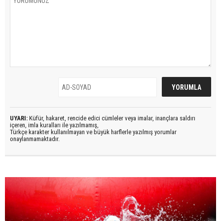
UYARI:
Küfür, hakaret, rencide edici cümleler veya imalar, inançlara saldırı
içeren, imla kuralları ile yazılmamış,
Türkçe karakter kullanılmayan ve büyük harflerle yazılmış yorumlar
onaylanmamaktadır.