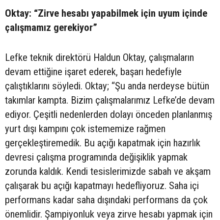
Oktay: “Zirve hesabı yapabilmek için uyum içinde
çalışmamız gerekiyor”
Lefke teknik direktörü Haldun Oktay, çalışmaların
devam ettiğine işaret ederek, başarı hedefiyle
çalıştıklarını söyledi. Oktay; “Şu anda nerdeyse bütün
takımlar kampta. Bizim çalışmalarımız Lefke’de devam
ediyor. Çeşitli nedenlerden dolayı önceden planlanmış
yurt dışı kampını çok istememize rağmen
gerçekleştiremedik. Bu açığı kapatmak için hazırlık
devresi çalışma programında değişiklik yapmak
zorunda kaldık. Kendi tesislerimizde sabah ve akşam
çalışarak bu açığı kapatmayı hedefliyoruz. Saha içi
performans kadar saha dışındaki performans da çok
önemlidir. Şampiyonluk veya zirve hesabı yapmak için