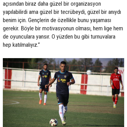
açısından biraz daha güzel bir organizasyon
yapılabilirdi ama güzel bir tecrübeydi, güzel bir anıydı
benim için. Gençlerin de özellikle bunu yaşaması
gerekir. Böyle bir motivasyonun olması, hem lige hem
de oyunculara yansır. O yüzden bu gibi turnuvalara
hep katılmalıyız.”