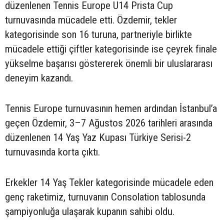
düzenlenen Tennis Europe U14 Prista Cup
turnuvasında mücadele etti. Özdemir, tekler
kategorisinde son 16 turuna, partneriyle birlikte
mücadele ettiği çiftler kategorisinde ise çeyrek finale
yükselme başarısı göstererek önemli bir uluslararası
deneyim kazandı.
Tennis Europe turnuvasının hemen ardından İstanbul’a
geçen Özdemir, 3–7 Ağustos 2026 tarihleri arasında
düzenlenen 14 Yaş Yaz Kupası Türkiye Serisi-2
turnuvasında korta çıktı.
Erkekler 14 Yaş Tekler kategorisinde mücadele eden
genç raketimiz, turnuvanın Consolation tablosunda
şampiyonluğa ulaşarak kupanın sahibi oldu.