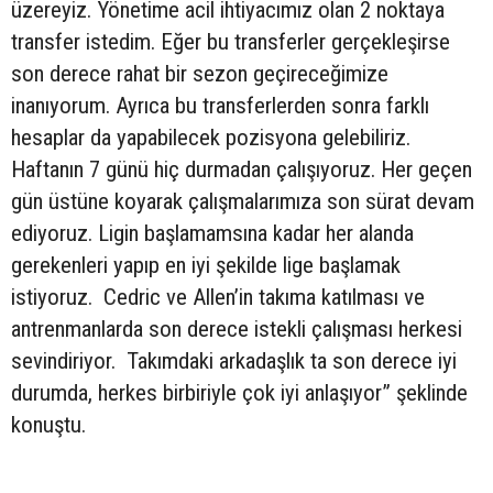
üzereyiz. Yönetime acil ihtiyacımız olan 2 noktaya
transfer istedim. Eğer bu transferler gerçekleşirse
son derece rahat bir sezon geçireceğimize
inanıyorum. Ayrıca bu transferlerden sonra farklı
hesaplar da yapabilecek pozisyona gelebiliriz.
Haftanın 7 günü hiç durmadan çalışıyoruz. Her geçen
gün üstüne koyarak çalışmalarımıza son sürat devam
ediyoruz. Ligin başlamamsına kadar her alanda
gerekenleri yapıp en iyi şekilde lige başlamak
istiyoruz. Cedric ve Allen’in takıma katılması ve
antrenmanlarda son derece istekli çalışması herkesi
sevindiriyor. Takımdaki arkadaşlık ta son derece iyi
durumda, herkes birbiriyle çok iyi anlaşıyor” şeklinde
konuştu.