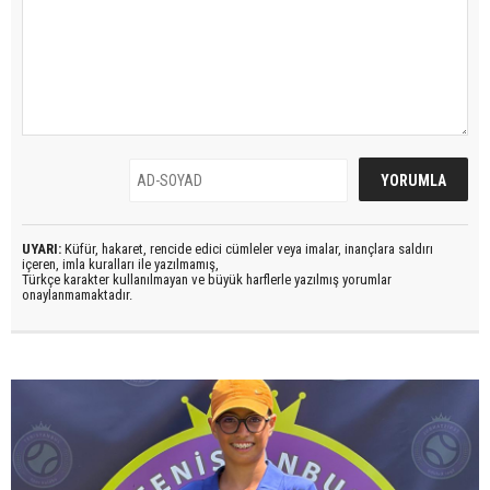
UYARI:
Küfür, hakaret, rencide edici cümleler veya imalar, inançlara saldırı
içeren, imla kuralları ile yazılmamış,
Türkçe karakter kullanılmayan ve büyük harflerle yazılmış yorumlar
onaylanmamaktadır.