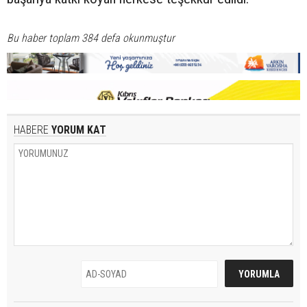
Bu haber toplam 384 defa okunmuştur
HABERE
YORUM KAT