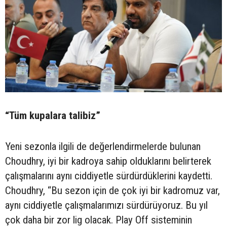
“Tüm kupalara talibiz”
Yeni sezonla ilgili de değerlendirmelerde bulunan
Choudhry, iyi bir kadroya sahip olduklarını belirterek
çalışmalarını aynı ciddiyetle sürdürdüklerini kaydetti.
Choudhry, “Bu sezon için de çok iyi bir kadromuz var,
aynı ciddiyetle çalışmalarımızı sürdürüyoruz. Bu yıl
çok daha bir zor lig olacak. Play Off sisteminin