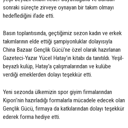
sonraki süreçte zirveye oynayan bir takım olmayı
hedeflediğini ifade etti.
Basın toplantısında, geçtiğimiz sezon kadın ve erkek
takımlarının elde ettiği şampiyonluklar dolayısıyla
China Bazaar Gençlik Gücü’ne özel olarak hazırlanan
Gazeteci-Yazar Yücel Hatay’ın kitabı da tanıtıldı. Yeşil-
beyazlı kulüp, Hatay’a çalışmalarından ve kulübe
verdiği emeklerden dolayı teşekkür etti.
Yeni sezonda ülkemizin spor giyim firmalarından
Kipori’nin hazırladığı formalarla mücadele edecek olan
Gençlik Gücü, firmaya da katkılarından dolayı teşekkür
ederek forma hediye etti.