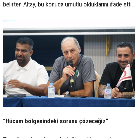
belirten Altay, bu konuda umutlu olduklarını ifade etti.
“Hücum bölgesindeki sorunu çözeceğiz”