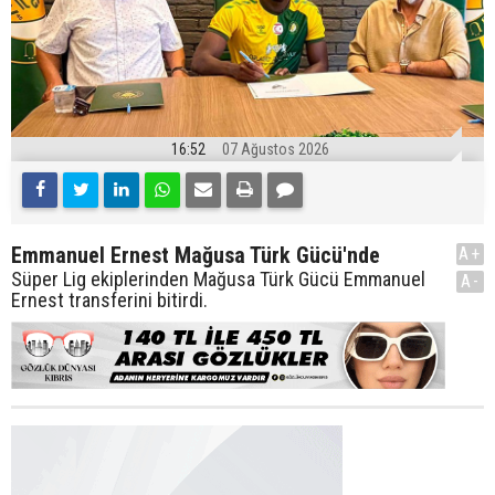
16:52
07 Ağustos 2026
Emmanuel Ernest Mağusa Türk Gücü'nde
A+
Süper Lig ekiplerinden Mağusa Türk Gücü Emmanuel
A-
Ernest transferini bitirdi.