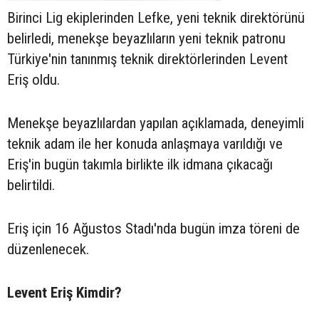
Birinci Lig ekiplerinden Lefke, yeni teknik direktörünü
belirledi, menekşe beyazlıların yeni teknik patronu
Türkiye'nin tanınmış teknik direktörlerinden Levent
Eriş oldu.
Menekşe beyazlılardan yapılan açıklamada, deneyimli
teknik adam ile her konuda anlaşmaya varıldığı ve
Eriş'in bugün takımla birlikte ilk idmana çıkacağı
belirtildi.
Eriş için 16 Ağustos Stadı'nda bugün imza töreni de
düzenlenecek.
Levent Eriş Kimdir?