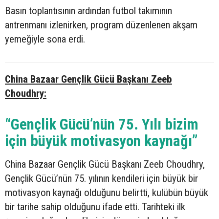
Basın toplantısının ardından futbol takımının
antrenmanı izlenirken, program düzenlenen akşam
yemeğiyle sona erdi.
China Bazaar Gençlik Gücü Başkanı Zeeb
Choudhry:
“Gençlik Gücü’nün 75. Yılı bizim
için büyük motivasyon kaynağı”
China Bazaar Gençlik Gücü Başkanı Zeeb Choudhry,
Gençlik Gücü’nün 75. yılının kendileri için büyük bir
motivasyon kaynağı olduğunu belirtti, kulübün büyük
bir tarihe sahip olduğunu ifade etti. Tarihteki ilk