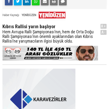
YENİDÜZEN
Haber Kaynağı
Kıbrıs Rallisi yarın başlıyor
A+
Hem Avrupa Ralli Şampiyonası’nın, hem de Orta Doğu
A-
Ralli Şampiyonası’nın önemli ayaklarından olan Kıbrıs
Rallisi’ne yarışmacıların ilgisi büyük oldu.