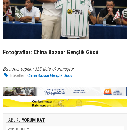
Fotoğraflar: China Bazaar Gençlik Gücü
Bu haber toplam 333 defa okunmuştur
Etiketler :
China Bazaar Gençlik Gücü
HABERE
YORUM KAT