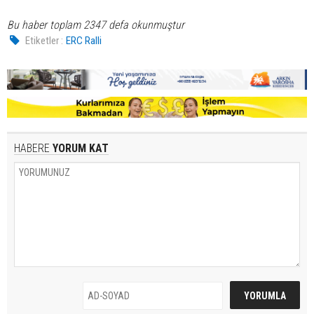
Bu haber toplam 2347 defa okunmuştur
Etiketler :
ERC Ralli
HABERE
YORUM KAT