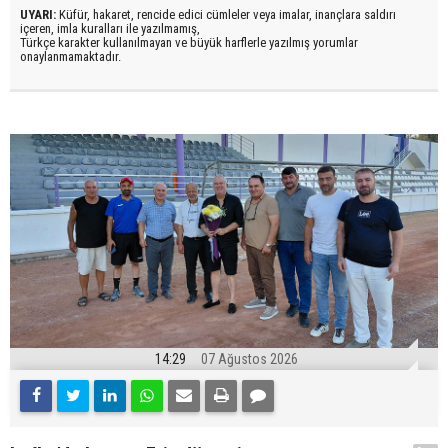
UYARI:
Küfür, hakaret, rencide edici cümleler veya imalar, inançlara saldırı
içeren, imla kuralları ile yazılmamış,
Türkçe karakter kullanılmayan ve büyük harflerle yazılmış yorumlar
onaylanmamaktadır.
14:29
07 Ağustos 2026