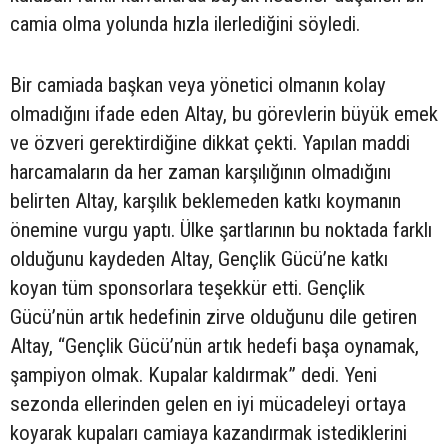
camia olma yolunda hızla ilerlediğini söyledi.
Bir camiada başkan veya yönetici olmanın kolay
olmadığını ifade eden Altay, bu görevlerin büyük emek
ve özveri gerektirdiğine dikkat çekti. Yapılan maddi
harcamaların da her zaman karşılığının olmadığını
belirten Altay, karşılık beklemeden katkı koymanın
önemine vurgu yaptı. Ülke şartlarının bu noktada farklı
olduğunu kaydeden Altay, Gençlik Gücü’ne katkı
koyan tüm sponsorlara teşekkür etti. Gençlik
Gücü’nün artık hedefinin zirve olduğunu dile getiren
Altay, “Gençlik Gücü’nün artık hedefi başa oynamak,
şampiyon olmak. Kupalar kaldırmak” dedi. Yeni
sezonda ellerinden gelen en iyi mücadeleyi ortaya
koyarak kupaları camiaya kazandırmak istediklerini