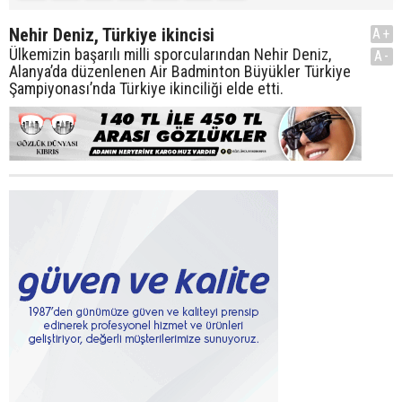
Nehir Deniz, Türkiye ikincisi
A+
Ülkemizin başarılı milli sporcularından Nehir Deniz,
A-
Alanya’da düzenlenen Air Badminton Büyükler Türkiye
Şampiyonası’nda Türkiye ikinciliği elde etti.