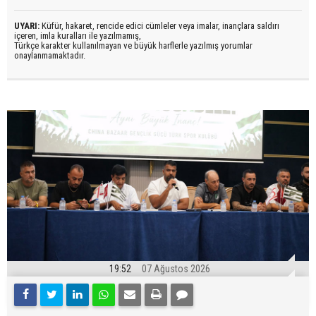
UYARI:
Küfür, hakaret, rencide edici cümleler veya imalar, inançlara saldırı
içeren, imla kuralları ile yazılmamış,
Türkçe karakter kullanılmayan ve büyük harflerle yazılmış yorumlar
onaylanmamaktadır.
19:52
07 Ağustos 2026