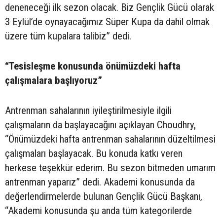
deneneceği ilk sezon olacak. Biz Gençlik Gücü olarak
3 Eylül’de oynayacağımız Süper Kupa da dahil olmak
üzere tüm kupalara talibiz” dedi.
“Tesisleşme konusunda önümüzdeki hafta
çalışmalara başlıyoruz”
Antrenman sahalarının iyileştirilmesiyle ilgili
çalışmaların da başlayacağını açıklayan Choudhry,
“Önümüzdeki hafta antrenman sahalarının düzeltilmesi
çalışmaları başlayacak. Bu konuda katkı veren
herkese teşekkür ederim. Bu sezon bitmeden umarım
antrenman yaparız” dedi. Akademi konusunda da
değerlendirmelerde bulunan Gençlik Gücü Başkanı,
“Akademi konusunda şu anda tüm kategorilerde