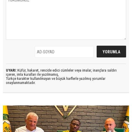
UYARI:
Küfür, hakaret, rencide edici cümleler veya imalar, inançlara saldırı
içeren, imla kuralları ile yazılmamış,
Türkçe karakter kullanılmayan ve büyük harflerle yazılmış yorumlar
onaylanmamaktadır.