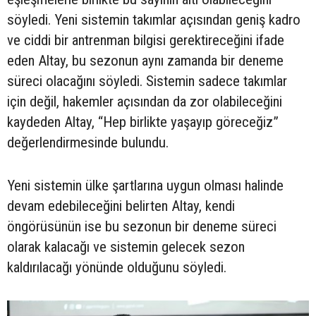
söyledi. Yeni sistemin takımlar açısından geniş kadro
ve ciddi bir antrenman bilgisi gerektireceğini ifade
eden Altay, bu sezonun aynı zamanda bir deneme
süreci olacağını söyledi. Sistemin sadece takımlar
için değil, hakemler açısından da zor olabileceğini
kaydeden Altay, “Hep birlikte yaşayıp göreceğiz”
değerlendirmesinde bulundu.
Yeni sistemin ülke şartlarına uygun olması halinde
devam edebileceğini belirten Altay, kendi
öngörüsünün ise bu sezonun bir deneme süreci
olarak kalacağı ve sistemin gelecek sezon
kaldırılacağı yönünde olduğunu söyledi.