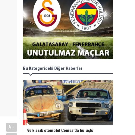
Bu Kategorideki Diğer Haberler
A+
96 klasik otomobil Cemsa’da buluştu