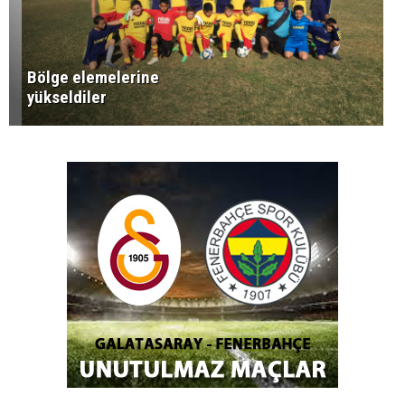
Bölge elemelerine
yükseldiler