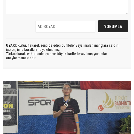
UYARI:
Küfür, hakaret, rencide edici cümleler veya imalar, inançlara saldırı
içeren, imla kuralları ile yazılmamış,
Türkçe karakter kullanılmayan ve büyük harflerle yazılmış yorumlar
onaylanmamaktadır.