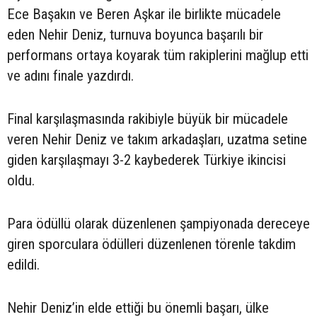
Ece Başakın ve Beren Aşkar ile birlikte mücadele
eden Nehir Deniz, turnuva boyunca başarılı bir
performans ortaya koyarak tüm rakiplerini mağlup etti
ve adını finale yazdırdı.
Final karşılaşmasında rakibiyle büyük bir mücadele
veren Nehir Deniz ve takım arkadaşları, uzatma setine
giden karşılaşmayı 3-2 kaybederek Türkiye ikincisi
oldu.
Para ödüllü olarak düzenlenen şampiyonada dereceye
giren sporculara ödülleri düzenlenen törenle takdim
edildi.
Nehir Deniz’in elde ettiği bu önemli başarı, ülke