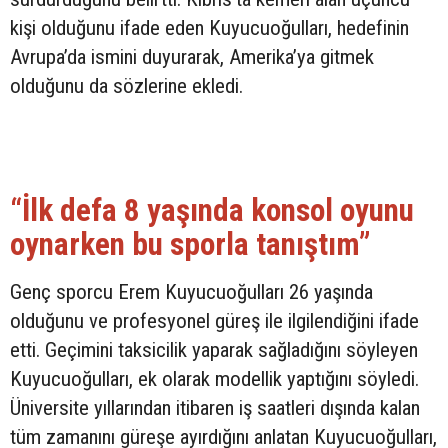
kişi olduğunu ifade eden Kuyucuoğulları, hedefinin
Avrupa’da ismini duyurarak, Amerika’ya gitmek
olduğunu da sözlerine ekledi.
“İlk defa 8 yaşında konsol oyunu
oynarken bu sporla tanıştım”
Genç sporcu Erem Kuyucuoğulları 26 yaşında
olduğunu ve profesyonel güreş ile ilgilendiğini ifade
etti. Geçimini taksicilik yaparak sağladığını söyleyen
Kuyucuoğulları, ek olarak modellik yaptığını söyledi.
Üniversite yıllarından itibaren iş saatleri dışında kalan
tüm zamanını güreşe ayırdığını anlatan Kuyucuoğulları,