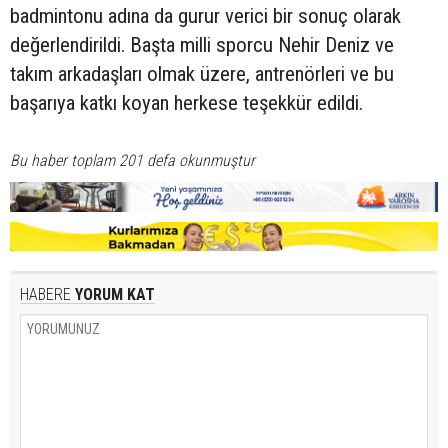
badmintonu adına da gurur verici bir sonuç olarak
değerlendirildi. Başta milli sporcu Nehir Deniz ve
takım arkadaşları olmak üzere, antrenörleri ve bu
başarıya katkı koyan herkese teşekkür edildi.
Bu haber toplam 201 defa okunmuştur
HABERE
YORUM KAT