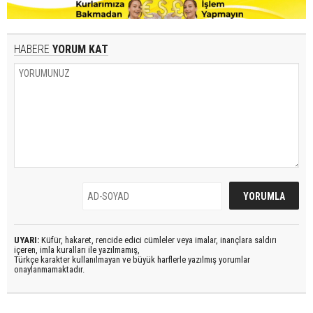
HABERE
YORUM KAT
UYARI:
Küfür, hakaret, rencide edici cümleler veya imalar, inançlara saldırı
içeren, imla kuralları ile yazılmamış,
Türkçe karakter kullanılmayan ve büyük harflerle yazılmış yorumlar
onaylanmamaktadır.