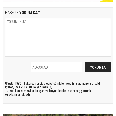
HABERE
YORUM KAT
UYARI:
Küfür, hakaret, rencide edici cümleler veya imalar, inançlara saldırı
içeren, imla kuralları ile yazılmamış,
Türkçe karakter kullanılmayan ve büyük harflerle yazılmış yorumlar
onaylanmamaktadır.