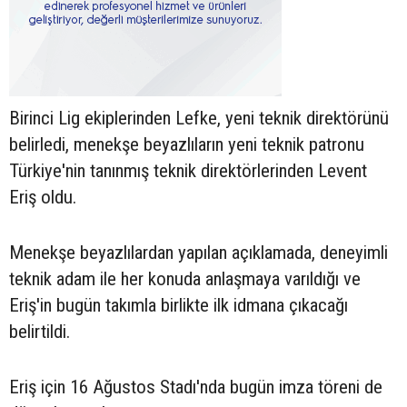
Birinci Lig ekiplerinden Lefke, yeni teknik direktörünü
belirledi, menekşe beyazlıların yeni teknik patronu
Türkiye'nin tanınmış teknik direktörlerinden Levent
Eriş oldu.
Menekşe beyazlılardan yapılan açıklamada, deneyimli
teknik adam ile her konuda anlaşmaya varıldığı ve
Eriş'in bugün takımla birlikte ilk idmana çıkacağı
belirtildi.
Eriş için 16 Ağustos Stadı'nda bugün imza töreni de