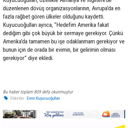
düzenlenen dövüş organizasyonlarının, Avrupa’da en
fazla rağbet gören ülkeler olduğunu kaydetti.
Kuyucuoğulları ayrıca, “Hedefim Amerika fakat
dediğim gibi çok büyük bir sermaye gerekiyor. Çünkü
Amerika’da tamamen bu işe odaklanmam gerekiyor ve
bunun için de orada bir evimin, bir gelirimin olması
gerekiyor” diye ekledi.
Bu haber toplam 809 defa okunmuştur
Etiketler :
Erem Kuyucuoğulları