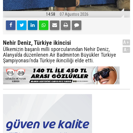
14:58
07 Ağustos 2026
Nehir Deniz, Türkiye ikincisi
A+
Ülkemizin başarılı milli sporcularından Nehir Deniz,
A-
Alanya’da düzenlenen Air Badminton Büyükler Türkiye
Şampiyonası’nda Türkiye ikinciliği elde etti.