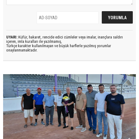
UYARI:
Küfür, hakaret, rencide edici cümleler veya imalar, inançlara saldırı
içeren, imla kuralları ile yazılmamış,
Türkçe karakter kullanılmayan ve büyük harflerle yazılmış yorumlar
onaylanmamaktadır.