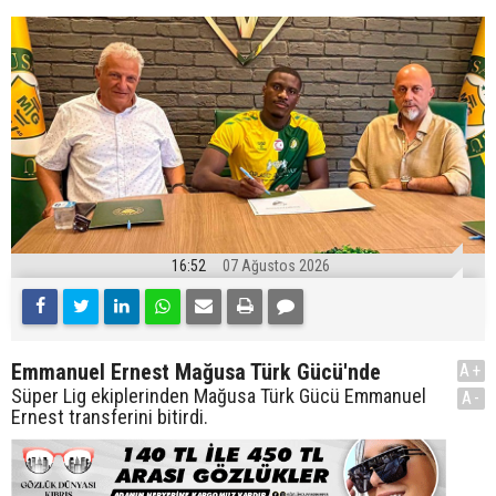
16:52
07 Ağustos 2026
Emmanuel Ernest Mağusa Türk Gücü'nde
A+
Süper Lig ekiplerinden Mağusa Türk Gücü Emmanuel
A-
Ernest transferini bitirdi.