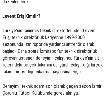
düzenlenecek.
Levent Eriş Kimdir?
Türkiye'nin tanınmış teknik direktörlerinden Levent
Eriş, teknik direktörlük kariyerine 1999-2000
sezonunda İzmirspor'da yardımcı antrenör olarak
başladı. Daha sonra İzmirspor'un teknik direktörlük
görevini üstlenen deneyimli çalıştırıcı, Türkiye'nin alt
liglerindeki bir çok takımını çalıştırdı, çalıştırdığı birçok
takımı bir üst lige çıkarma başarısına erişti.
Deneyimli teknik adam son olarak geçen sezon İzmir
Çoruhlu Futbol Kulübü'nde görev almıştı.