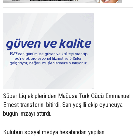
Süper Lig ekiplerinden Mağusa Türk Gücü Emmanuel
Ernest transferini bitirdi. Sarı yeşilli ekip oyuncuya
bugün imzayı attırdı.
Kulübün sosyal medya hesabından yapılan