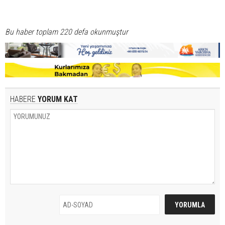
Bu haber toplam 220 defa okunmuştur
HABERE
YORUM KAT