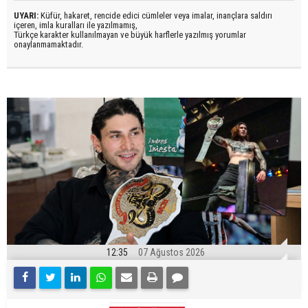
UYARI:
Küfür, hakaret, rencide edici cümleler veya imalar, inançlara saldırı
içeren, imla kuralları ile yazılmamış,
Türkçe karakter kullanılmayan ve büyük harflerle yazılmış yorumlar
onaylanmamaktadır.
12:35
07 Ağustos 2026