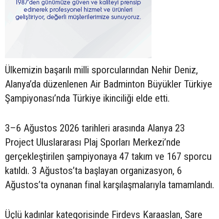
Ülkemizin başarılı milli sporcularından Nehir Deniz,
Alanya’da düzenlenen Air Badminton Büyükler Türkiye
Şampiyonası’nda Türkiye ikinciliği elde etti.
3–6 Ağustos 2026 tarihleri arasında Alanya 23
Project Uluslararası Plaj Sporları Merkezi’nde
gerçekleştirilen şampiyonaya 47 takım ve 167 sporcu
katıldı. 3 Ağustos’ta başlayan organizasyon, 6
Ağustos’ta oynanan final karşılaşmalarıyla tamamlandı.
Üçlü kadınlar kategorisinde Firdevs Karaaslan, Sare