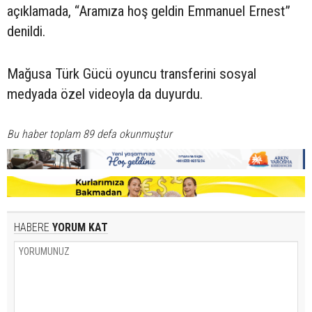
açıklamada, “Aramıza hoş geldin Emmanuel Ernest”
denildi.
Mağusa Türk Gücü oyuncu transferini sosyal
medyada özel videoyla da duyurdu.
Bu haber toplam 89 defa okunmuştur
HABERE
YORUM KAT