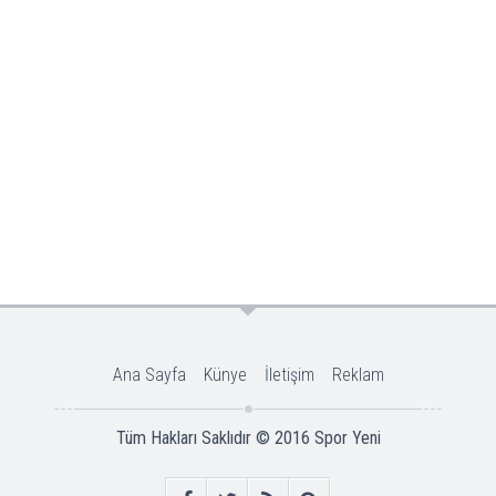
Ana Sayfa
Künye
İletişim
Reklam
Tüm Hakları Saklıdır © 2016
Spor Yeni