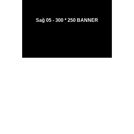
Sağ 05 - 300 * 250 BANNER