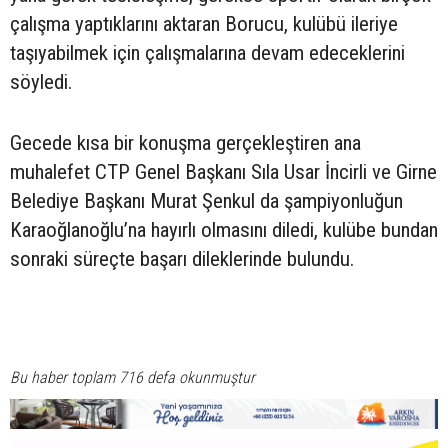
çalışma yaptıklarını aktaran Borucu, kulübü ileriye
taşıyabilmek için çalışmalarına devam edeceklerini
söyledi.
Gecede kısa bir konuşma gerçekleştiren ana
muhalefet CTP Genel Başkanı Sıla Usar İncirli ve Girne
Belediye Başkanı Murat Şenkul da şampiyonluğun
Karaoğlanoğlu’na hayırlı olmasını diledi, kulübe bundan
sonraki süreçte başarı dileklerinde bulundu.
Bu haber toplam 716 defa okunmuştur