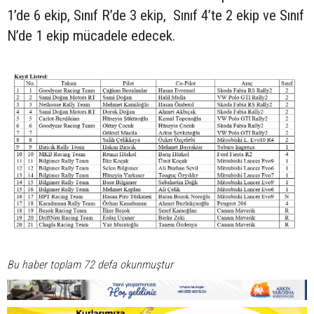
1’de 6 ekip, Sınıf R’de 3 ekip, Sınıf 4’te 2 ekip ve Sınıf
N’de 1 ekip mücadele edecek.
Bu haber toplam 72 defa okunmuştur