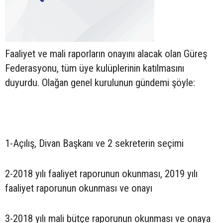
Faaliyet ve mali raporların onayını alacak olan Güreş
Federasyonu, tüm üye kulüplerinin katılmasını
duyurdu. Olağan genel kurulunun gündemi şöyle:
1-Açılış, Divan Başkanı ve 2 sekreterin seçimi
2-2018 yılı faaliyet raporunun okunması, 2019 yılı
faaliyet raporunun okunması ve onayı
3-2018 yılı mali bütçe raporunun okunması ve onaya