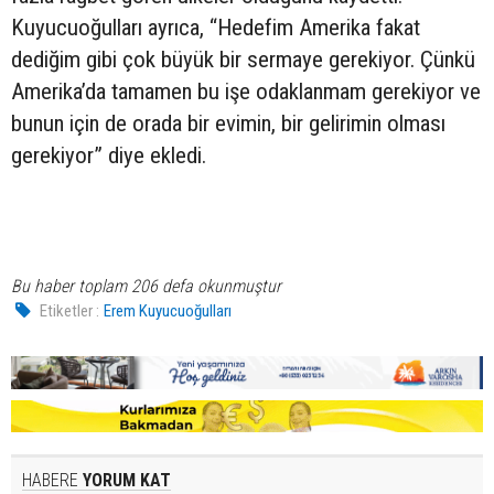
Kuyucuoğulları ayrıca, “Hedefim Amerika fakat
dediğim gibi çok büyük bir sermaye gerekiyor. Çünkü
Amerika’da tamamen bu işe odaklanmam gerekiyor ve
bunun için de orada bir evimin, bir gelirimin olması
gerekiyor” diye ekledi.
Bu haber toplam 206 defa okunmuştur
Etiketler :
Erem Kuyucuoğulları
HABERE
YORUM KAT