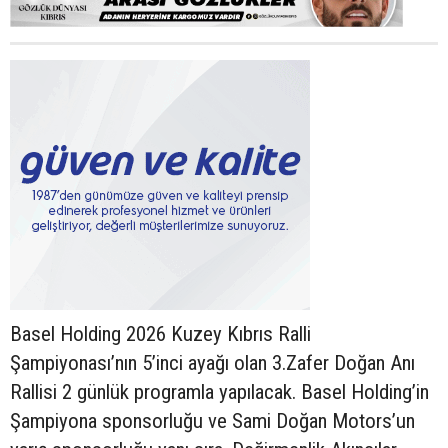
Basel Holding 2026 Kuzey Kıbrıs Ralli
Şampiyonası’nın 5’inci ayağı olan 3.Zafer Doğan Anı
Rallisi 2 günlük programla yapılacak. Basel Holding’in
Şampiyona sponsorluğu ve Sami Doğan Motors’un