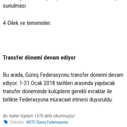
sunulması
4-Dilek ve temenniler.
Transfer dönemi devam ediyor
Bu arada, Güreş Federasyonu transfer dönemi devam
ediyor. 1-31 Ocak 2018 tarihleri arasında yapılacak
transfer döneminde kulüplerin gerekli evraklar ile
birlikte Federasyona müracaat etmesi duyuruldu.
Bu haber toplam 1576 defa okunmuştur
Etiketler :
KKTC Güreş Federasyonu