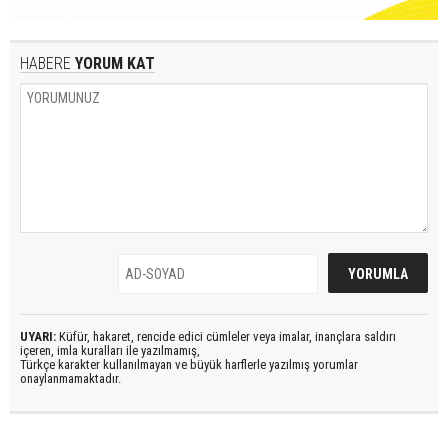
HABERE
YORUM KAT
UYARI:
Küfür, hakaret, rencide edici cümleler veya imalar, inançlara saldırı
içeren, imla kuralları ile yazılmamış,
Türkçe karakter kullanılmayan ve büyük harflerle yazılmış yorumlar
onaylanmamaktadır.