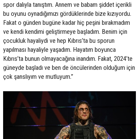
spor dalıyla tanıştım. Annem ve babam şiddet içerikli
bu oyunu oynadığımızı gördüklerinde bize kızıyordu.
Fakat o günden bugüne kadar hiç peşini bırakmadım
ve kendi kendimi geliştirmeye başladım. Benim için
çocukluk hayaliydi ve hep Kıbrıs’ta bu sporun
yapılması hayaliyle yaşadım. Hayatım boyunca
Kıbrıs’ta bunun olmayacağına inandım. Fakat, 2024’te
güneyde başladı ve ben de öncülerinden olduğum için
çok şanslıyım ve mutluyum.”