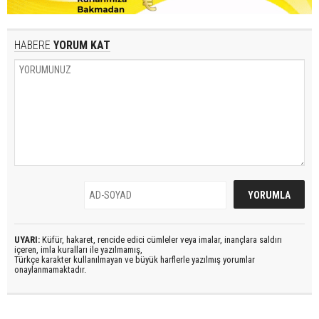
HABERE
YORUM KAT
UYARI:
Küfür, hakaret, rencide edici cümleler veya imalar, inançlara saldırı
içeren, imla kuralları ile yazılmamış,
Türkçe karakter kullanılmayan ve büyük harflerle yazılmış yorumlar
onaylanmamaktadır.