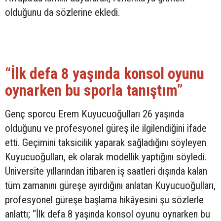
olduğunu da sözlerine ekledi.
“İlk defa 8 yaşında konsol oyunu
oynarken bu sporla tanıştım”
Genç sporcu Erem Kuyucuoğulları 26 yaşında
olduğunu ve profesyonel güreş ile ilgilendiğini ifade
etti. Geçimini taksicilik yaparak sağladığını söyleyen
Kuyucuoğulları, ek olarak modellik yaptığını söyledi.
Üniversite yıllarından itibaren iş saatleri dışında kalan
tüm zamanını güreşe ayırdığını anlatan Kuyucuoğulları,
profesyonel güreşe başlama hikâyesini şu sözlerle
anlattı; “İlk defa 8 yaşında konsol oyunu oynarken bu