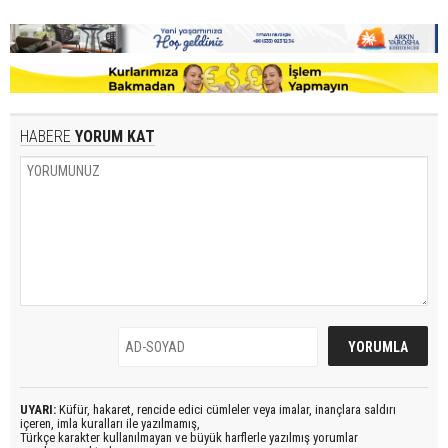
HABERE
YORUM KAT
UYARI:
Küfür, hakaret, rencide edici cümleler veya imalar, inançlara saldırı
içeren, imla kuralları ile yazılmamış,
Türkçe karakter kullanılmayan ve büyük harflerle yazılmış yorumlar