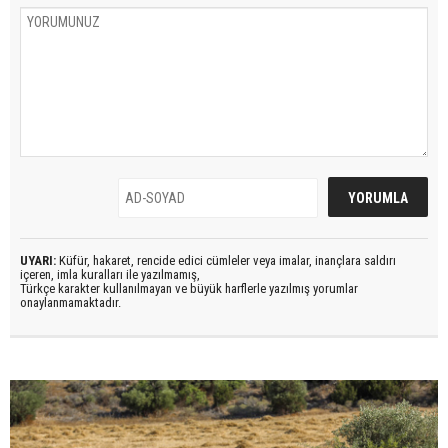
UYARI:
Küfür, hakaret, rencide edici cümleler veya imalar, inançlara saldırı
içeren, imla kuralları ile yazılmamış,
Türkçe karakter kullanılmayan ve büyük harflerle yazılmış yorumlar
onaylanmamaktadır.