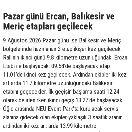
Pazar günü Ercan, Balıkesir ve
Meriç etapları geçilecek
9 Ağustos 2026 Pazar günü ise Balıkesir ve Meriç
bölgelerinde hazırlanan 3 etap ikişer kez geçilecek.
Rallinin ikinci günü 9.8 kilometre uzunluğundaki Ercan
Etabı ile başlayacak. 09.58’de başlayacak etap
11.01’de ikinci kez geçilecek. Ardından ekipler iki kez
art arda 11.7 kilometre uzunluğundaki Balıkesir
etabını geçecekler. İlk geçişin başlama saati 12.24
olarak belirlenirken ikinci geçiş 13.27’de başlayacak.
Öğle arasında NEU Event Park’ta kurulacak servis
alanına gidecek olan ekipler yaklaşık 3 saatlik aranın
ardından iki kez art arda 13.99 kilometre