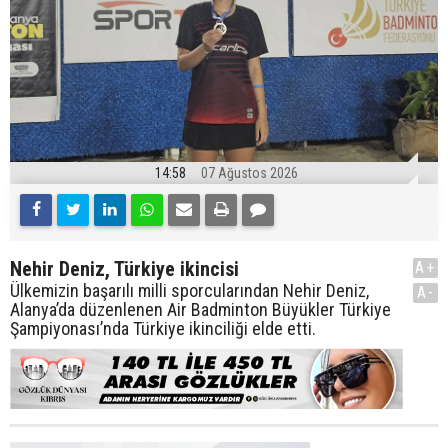
14:58
07 Ağustos 2026
Nehir Deniz, Türkiye ikincisi
A+
Ülkemizin başarılı milli sporcularından Nehir Deniz,
A-
Alanya’da düzenlenen Air Badminton Büyükler Türkiye
Şampiyonası’nda Türkiye ikinciliği elde etti.