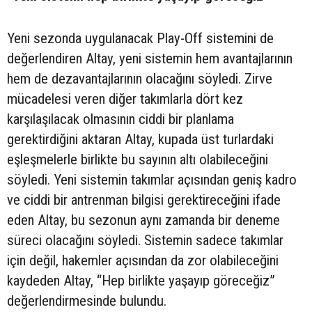
Yeni sezonda uygulanacak Play-Off sistemini de
değerlendiren Altay, yeni sistemin hem avantajlarının
hem de dezavantajlarının olacağını söyledi. Zirve
mücadelesi veren diğer takımlarla dört kez
karşılaşılacak olmasının ciddi bir planlama
gerektirdiğini aktaran Altay, kupada üst turlardaki
eşleşmelerle birlikte bu sayının altı olabileceğini
söyledi. Yeni sistemin takımlar açısından geniş kadro
ve ciddi bir antrenman bilgisi gerektireceğini ifade
eden Altay, bu sezonun aynı zamanda bir deneme
süreci olacağını söyledi. Sistemin sadece takımlar
için değil, hakemler açısından da zor olabileceğini
kaydeden Altay, “Hep birlikte yaşayıp göreceğiz”
değerlendirmesinde bulundu.