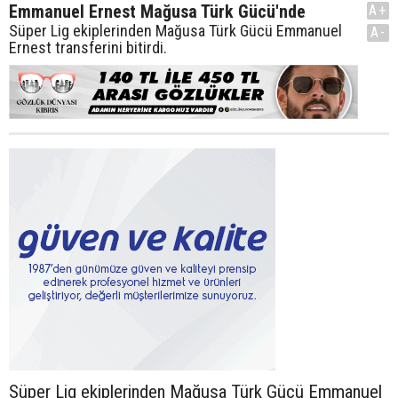
Emmanuel Ernest Mağusa Türk Gücü'nde
A+
Süper Lig ekiplerinden Mağusa Türk Gücü Emmanuel
A-
Ernest transferini bitirdi.
Süper Lig ekiplerinden Mağusa Türk Gücü Emmanuel