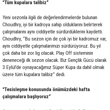
“Tüm kupalara talibiz”
Yeni sezonla ilgili de değerlendirmelerde bulunan
Choudhry, iyi bir kadroya sahip olduklarını belirterek
çalışmalarını aynı ciddiyetle sürdürdüklerini kaydetti.
Choudhry, “Bu sezon için de çok iyi bir kadromuz var,
aynı ciddiyetle çalışmalarımızı sürdürüyoruz. Bu yıl
çok daha bir zor lig olacak. Play Off sisteminin
deneneceği ilk sezon olacak. Biz Gençlik Gücü olarak
3 Eylül’de oynayacağımız Süper Kupa da dahil olmak
üzere tüm kupalara talibiz” dedi.
“Tesisleşme konusunda önümüzdeki hafta
çalışmalara başlıyoruz”