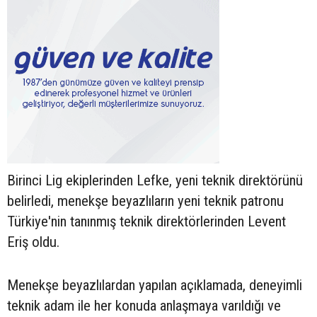
Birinci Lig ekiplerinden Lefke, yeni teknik direktörünü
belirledi, menekşe beyazlıların yeni teknik patronu
Türkiye'nin tanınmış teknik direktörlerinden Levent
Eriş oldu.
Menekşe beyazlılardan yapılan açıklamada, deneyimli
teknik adam ile her konuda anlaşmaya varıldığı ve