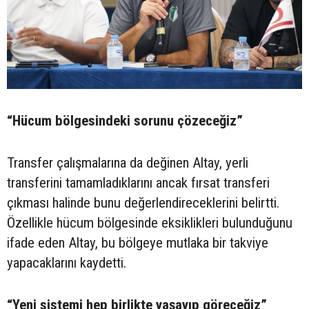
“Hücum bölgesindeki sorunu çözeceğiz”
Transfer çalışmalarına da değinen Altay, yerli
transferini tamamladıklarını ancak fırsat transferi
çıkması halinde bunu değerlendireceklerini belirtti.
Özellikle hücum bölgesinde eksiklikleri bulunduğunu
ifade eden Altay, bu bölgeye mutlaka bir takviye
yapacaklarını kaydetti.
“Yeni sistemi hep birlikte yaşayıp göreceğiz”