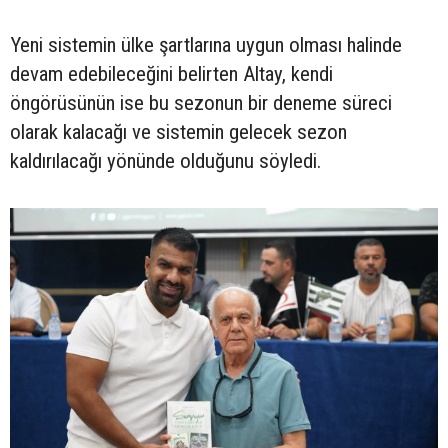
Yeni sistemin ülke şartlarına uygun olması halinde
devam edebileceğini belirten Altay, kendi
öngörüsünün ise bu sezonun bir deneme süreci
olarak kalacağı ve sistemin gelecek sezon
kaldırılacağı yönünde olduğunu söyledi.