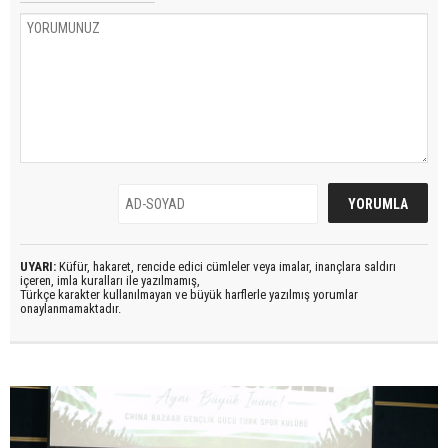
UYARI:
Küfür, hakaret, rencide edici cümleler veya imalar, inançlara saldırı
içeren, imla kuralları ile yazılmamış,
Türkçe karakter kullanılmayan ve büyük harflerle yazılmış yorumlar
onaylanmamaktadır.