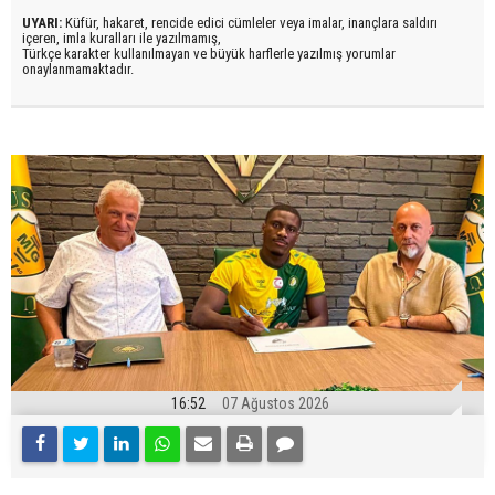
UYARI:
Küfür, hakaret, rencide edici cümleler veya imalar, inançlara saldırı
içeren, imla kuralları ile yazılmamış,
Türkçe karakter kullanılmayan ve büyük harflerle yazılmış yorumlar
onaylanmamaktadır.
16:52
07 Ağustos 2026