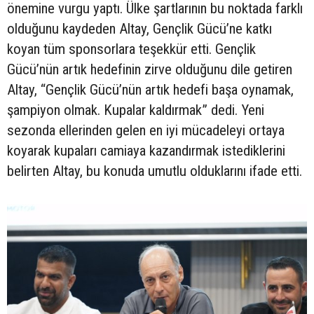
önemine vurgu yaptı. Ülke şartlarının bu noktada farklı
olduğunu kaydeden Altay, Gençlik Gücü’ne katkı
koyan tüm sponsorlara teşekkür etti. Gençlik
Gücü’nün artık hedefinin zirve olduğunu dile getiren
Altay, “Gençlik Gücü’nün artık hedefi başa oynamak,
şampiyon olmak. Kupalar kaldırmak” dedi. Yeni
sezonda ellerinden gelen en iyi mücadeleyi ortaya
koyarak kupaları camiaya kazandırmak istediklerini
belirten Altay, bu konuda umutlu olduklarını ifade etti.