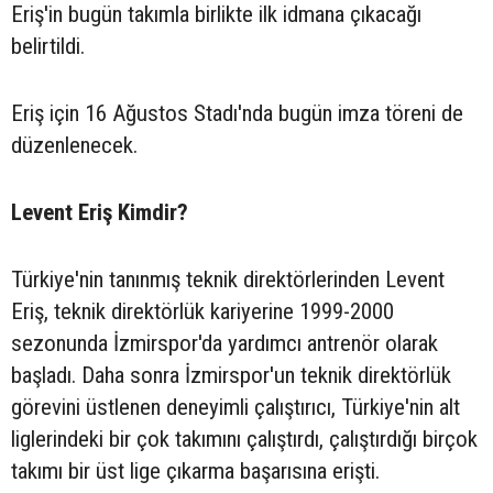
Eriş'in bugün takımla birlikte ilk idmana çıkacağı
belirtildi.
Eriş için 16 Ağustos Stadı'nda bugün imza töreni de
düzenlenecek.
Levent Eriş Kimdir?
Türkiye'nin tanınmış teknik direktörlerinden Levent
Eriş, teknik direktörlük kariyerine 1999-2000
sezonunda İzmirspor'da yardımcı antrenör olarak
başladı. Daha sonra İzmirspor'un teknik direktörlük
görevini üstlenen deneyimli çalıştırıcı, Türkiye'nin alt
liglerindeki bir çok takımını çalıştırdı, çalıştırdığı birçok
takımı bir üst lige çıkarma başarısına erişti.