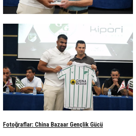
Fotoğraflar: China Bazaar Gençlik Gücü