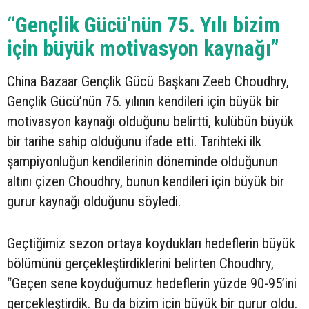
“Gençlik Gücü’nün 75. Yılı bizim
için büyük motivasyon kaynağı”
China Bazaar Gençlik Gücü Başkanı Zeeb Choudhry,
Gençlik Gücü’nün 75. yılının kendileri için büyük bir
motivasyon kaynağı olduğunu belirtti, kulübün büyük
bir tarihe sahip olduğunu ifade etti. Tarihteki ilk
şampiyonluğun kendilerinin döneminde olduğunun
altını çizen Choudhry, bunun kendileri için büyük bir
gurur kaynağı olduğunu söyledi.
Geçtiğimiz sezon ortaya koydukları hedeflerin büyük
bölümünü gerçekleştirdiklerini belirten Choudhry,
“Geçen sene koyduğumuz hedeflerin yüzde 90-95’ini
gerçekleştirdik. Bu da bizim için büyük bir gurur oldu.