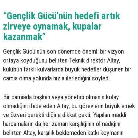
“Gençlik Gücü’nün hedefi artık
zirveye oynamak, kupalar
kazanmak”
Gençlik Gücü’nün son dönemde önemli bir vizyon
ortaya koyduğunu belirten Teknik direktör Altay,
kulübün farklı kulvarlarda büyük hedefler düşünen bir
camia olma yolunda hızla ilerlediğini söyledi.
Bir camiada başkan veya yönetici olmanın kolay
olmadığını ifade eden Altay, bu görevlerin büyük emek
ve özveri gerektirdiğine dikkat çekti. Yapılan maddi
harcamaların da her zaman karşılığının olmadığını
belirten Altay, karşılık beklemeden katkı koymanın