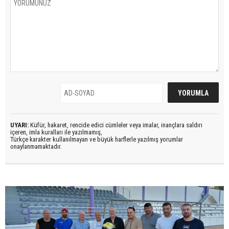
UYARI:
Küfür, hakaret, rencide edici cümleler veya imalar, inançlara saldırı
içeren, imla kuralları ile yazılmamış,
Türkçe karakter kullanılmayan ve büyük harflerle yazılmış yorumlar
onaylanmamaktadır.