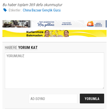
Bu haber toplam 369 defa okunmuştur
Etiketler :
China Bazaar Gençlik Gücü
HABERE
YORUM KAT