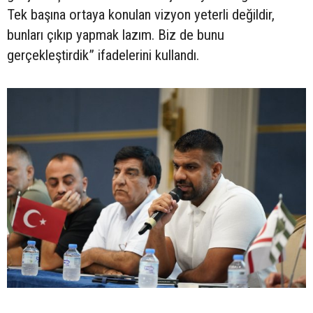
Tek başına ortaya konulan vizyon yeterli değildir,
bunları çıkıp yapmak lazım. Biz de bunu
gerçekleştirdik” ifadelerini kullandı.