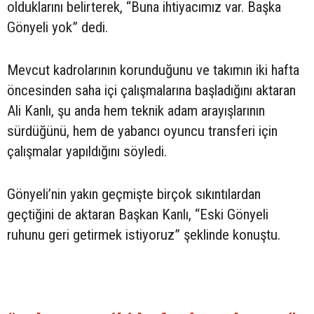
olduklarını belirterek, “Buna ihtiyacımız var. Başka
Gönyeli yok” dedi.
Mevcut kadrolarının korunduğunu ve takımın iki hafta
öncesinden saha içi çalışmalarına başladığını aktaran
Ali Kanlı, şu anda hem teknik adam arayışlarının
sürdüğünü, hem de yabancı oyuncu transferi için
çalışmalar yapıldığını söyledi.
Gönyeli’nin yakın geçmişte birçok sıkıntılardan
geçtiğini de aktaran Başkan Kanlı, “Eski Gönyeli
ruhunu geri getirmek istiyoruz” şeklinde konuştu.