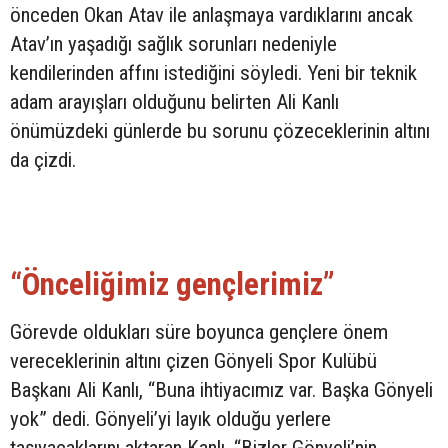
önceden Okan Atav ile anlaşmaya vardıklarını ancak
Atav’ın yaşadığı sağlık sorunları nedeniyle
kendilerinden affını istediğini söyledi. Yeni bir teknik
adam arayışları olduğunu belirten Ali Kanlı
önümüzdeki günlerde bu sorunu çözeceklerinin altını
da çizdi.
“Önceliğimiz gençlerimiz”
Görevde oldukları süre boyunca gençlere önem
vereceklerinin altını çizen Gönyeli Spor Kulübü
Başkanı Ali Kanlı, “Buna ihtiyacımız var. Başka Gönyeli
yok” dedi. Gönyeli’yi layık olduğu yerlere