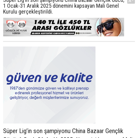
A-
1 Ocak-31 Aralık 2025 dönemini kapsayan Mali Genel
Kurulu gerçekleştirildi.
Süper Lig’in son şampiyonu China Bazaar Gençlik