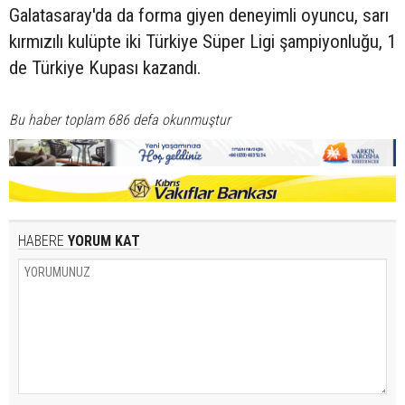
Galatasaray'da da forma giyen deneyimli oyuncu, sarı
kırmızılı kulüpte iki Türkiye Süper Ligi şampiyonluğu, 1
de Türkiye Kupası kazandı.
Bu haber toplam 686 defa okunmuştur
HABERE
YORUM KAT