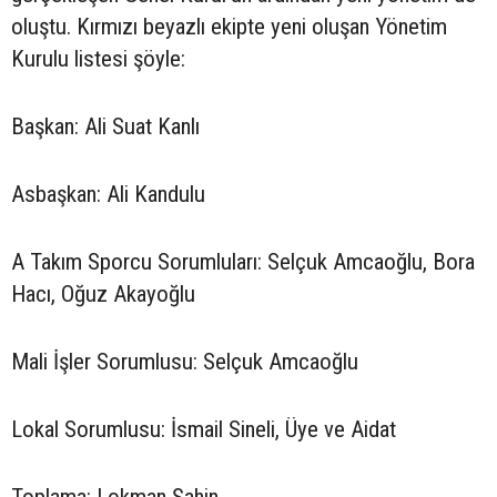
oluştu. Kırmızı beyazlı ekipte yeni oluşan Yönetim
Kurulu listesi şöyle:
Başkan: Ali Suat Kanlı
Asbaşkan: Ali Kandulu
A Takım Sporcu Sorumluları: Selçuk Amcaoğlu, Bora
Hacı, Oğuz Akayoğlu
Mali İşler Sorumlusu: Selçuk Amcaoğlu
Lokal Sorumlusu: İsmail Sineli, Üye ve Aidat