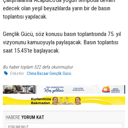
edecek olan yeşil beyazlılarda yarın bir de basın
toplantısı yapılacak.
Gençlik Gücü, söz konusu basın toplantısında 75. yıl
vizyonunu kamuoyuyla paylaşacak. Basın toplantısı
saat 15.45’te başlayacak.
Bu haber toplam 522 defa okunmuştur
Etiketler :
China Bazaar Gençlik Gücü
HABERE
YORUM KAT