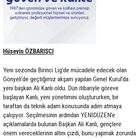
Hüseyin ÖZBARIŞCI
Yeni sezonda Birinci Lig’de mücadele edecek olan
Gönyeli’de geçtiğimiz akşam yapılan Genel Kurul’da
yeni başkan Ali Kanlı oldu. Dün itibariyle göreve
başlayan Kanlı, yeni yönetimini oluştururken, bir
taraftan da teknik adam konusunda adım atmaya
çalışıyor. Seçilmesinin ardından YENİDÜZEN’e
açıklamalarda bulunan Başkan Ali Kanlı, gençlere
önem vereceklerinin altını çizdi, bunu yapmak zorunda