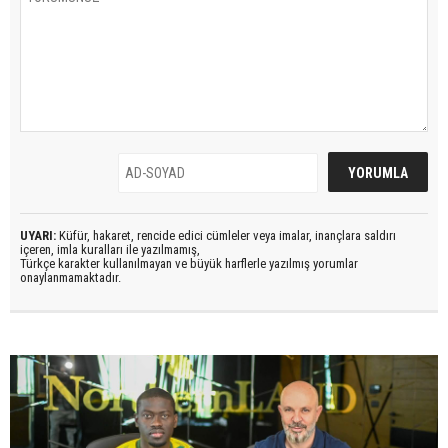
UYARI:
Küfür, hakaret, rencide edici cümleler veya imalar, inançlara saldırı
içeren, imla kuralları ile yazılmamış,
Türkçe karakter kullanılmayan ve büyük harflerle yazılmış yorumlar
onaylanmamaktadır.