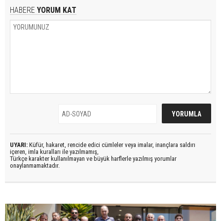
HABERE
YORUM KAT
UYARI:
Küfür, hakaret, rencide edici cümleler veya imalar, inançlara saldırı
içeren, imla kuralları ile yazılmamış,
Türkçe karakter kullanılmayan ve büyük harflerle yazılmış yorumlar
onaylanmamaktadır.