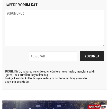
HABERE
YORUM KAT
UYARI:
Küfür, hakaret, rencide edici cümleler veya imalar, inançlara saldırı
içeren, imla kuralları ile yazılmamış,
Türkçe karakter kullanılmayan ve büyük harflerle yazılmış yorumlar
onaylanmamaktadır.