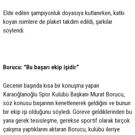
Elde edilen şampiyonluk doyasıya kutlanırken, katkı
koyan isimlere de plaket takdim edildi, şarkılar
söylendi.
Borucu: “Bu başarı ekip işidir”
Gecenin başında kısa bir konuşma yapan
Karaoğlanoğlu Spor Kulübü Başkanı Murat Borucu,
söz konusu başarının kenetlenerek geldiğini ve bunun
bir ekip işi olduğunu söyledi. Göreve geldiklerinden bu
yana gerek tesisleşme, gerekse sportif olarak birçok
çalışma yaptıklarını aktaran Borucu, kulübü ileriye