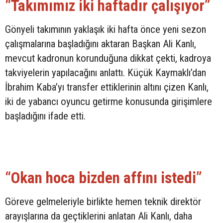
“Takımımız iki haftadır çalışıyor”
Gönyeli takımının yaklaşık iki hafta önce yeni sezon
çalışmalarına başladığını aktaran Başkan Ali Kanlı,
mevcut kadronun korunduğuna dikkat çekti, kadroya
takviyelerin yapılacağını anlattı. Küçük Kaymaklı’dan
İbrahim Kaba’yı transfer ettiklerinin altını çizen Kanlı,
iki de yabancı oyuncu getirme konusunda girişimlere
başladığını ifade etti.
“Okan hoca bizden affını istedi”
Göreve gelmeleriyle birlikte hemen teknik direktör
arayışlarına da geçtiklerini anlatan Ali Kanlı, daha