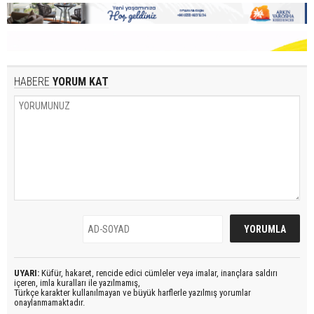
HABERE
YORUM KAT
UYARI:
Küfür, hakaret, rencide edici cümleler veya imalar, inançlara saldırı
içeren, imla kuralları ile yazılmamış,
Türkçe karakter kullanılmayan ve büyük harflerle yazılmış yorumlar
onaylanmamaktadır.