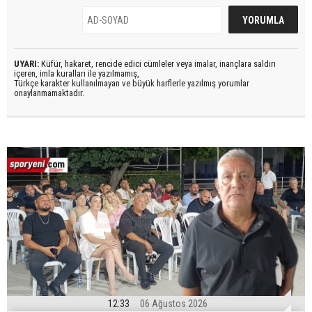
UYARI:
Küfür, hakaret, rencide edici cümleler veya imalar, inançlara saldırı
içeren, imla kuralları ile yazılmamış,
Türkçe karakter kullanılmayan ve büyük harflerle yazılmış yorumlar
onaylanmamaktadır.
12:33
06 Ağustos 2026