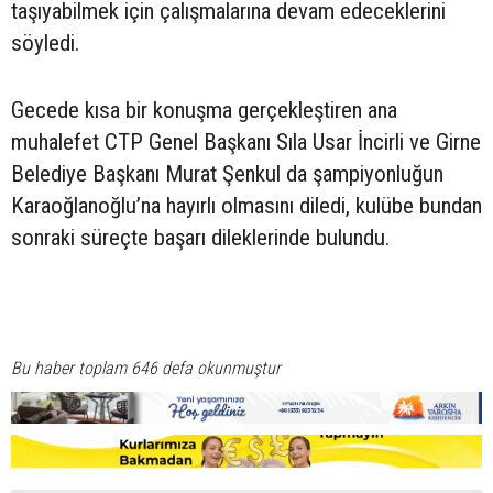
taşıyabilmek için çalışmalarına devam edeceklerini
söyledi.
Gecede kısa bir konuşma gerçekleştiren ana
muhalefet CTP Genel Başkanı Sıla Usar İncirli ve Girne
Belediye Başkanı Murat Şenkul da şampiyonluğun
Karaoğlanoğlu’na hayırlı olmasını diledi, kulübe bundan
sonraki süreçte başarı dileklerinde bulundu.
Bu haber toplam 646 defa okunmuştur