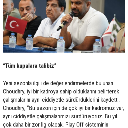
“Tüm kupalara talibiz”
Yeni sezonla ilgili de değerlendirmelerde bulunan
Choudhry, iyi bir kadroya sahip olduklarını belirterek
çalışmalarını aynı ciddiyetle sürdürdüklerini kaydetti.
Choudhry, “Bu sezon için de çok iyi bir kadromuz var,
aynı ciddiyetle çalışmalarımızı sürdürüyoruz. Bu yıl
çok daha bir zor lig olacak. Play Off sisteminin