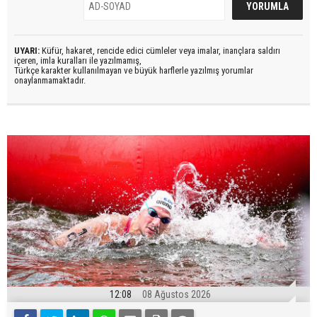
UYARI:
Küfür, hakaret, rencide edici cümleler veya imalar, inançlara saldırı
içeren, imla kuralları ile yazılmamış,
Türkçe karakter kullanılmayan ve büyük harflerle yazılmış yorumlar
onaylanmamaktadır.
12:08
08 Ağustos 2026