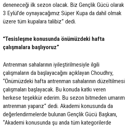
deneneceği ilk sezon olacak. Biz Gençlik Gücü olarak
3 Eylül’de oynayacağımız Süper Kupa da dahil olmak
üzere tüm kupalara talibiz” dedi.
“Tesisleşme konusunda önümüzdeki hafta
çalışmalara başlıyoruz”
Antrenman sahalarının iyileştirilmesiyle ilgili
çalışmaların da başlayacağını açıklayan Choudhry,
“Önümüzdeki hafta antrenman sahalarının düzeltilmesi
çalışmaları başlayacak. Bu konuda katkı veren
herkese teşekkür ederim. Bu sezon bitmeden umarım
antrenman yaparız” dedi. Akademi konusunda da
değerlendirmelerde bulunan Gençlik Gücü Başkanı,
“Akademi konusunda şu anda tüm kategorilerde