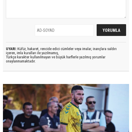
UYARI:
Küfür, hakaret, rencide edici cümleler veya imalar, inançlara saldırı
içeren, imla kuralları ile yazılmamış,
Türkçe karakter kullanılmayan ve büyük harflerle yazılmış yorumlar
onaylanmamaktadır.