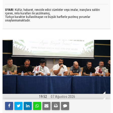
UYARI:
Küfür, hakaret, rencide edici cümleler veya imalar, inançlara saldırı
içeren, imla kuralları ile yazılmamış,
Türkçe karakter kullanılmayan ve büyük harflerle yazılmış yorumlar
onaylanmamaktadır.
19:52
07 Ağustos 2026