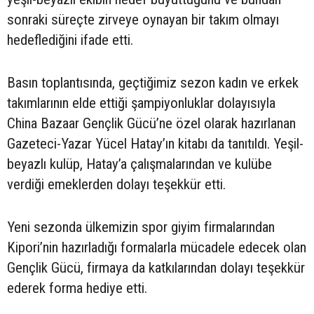
sonraki süreçte zirveye oynayan bir takım olmayı
hedeflediğini ifade etti.
Basın toplantısında, geçtiğimiz sezon kadın ve erkek
takımlarının elde ettiği şampiyonluklar dolayısıyla
China Bazaar Gençlik Gücü’ne özel olarak hazırlanan
Gazeteci-Yazar Yücel Hatay’ın kitabı da tanıtıldı. Yeşil-
beyazlı kulüp, Hatay’a çalışmalarından ve kulübe
verdiği emeklerden dolayı teşekkür etti.
Yeni sezonda ülkemizin spor giyim firmalarından
Kipori’nin hazırladığı formalarla mücadele edecek olan
Gençlik Gücü, firmaya da katkılarından dolayı teşekkür
ederek forma hediye etti.