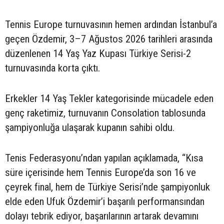
Tennis Europe turnuvasının hemen ardından İstanbul’a
geçen Özdemir, 3–7 Ağustos 2026 tarihleri arasında
düzenlenen 14 Yaş Yaz Kupası Türkiye Serisi-2
turnuvasında korta çıktı.
Erkekler 14 Yaş Tekler kategorisinde mücadele eden
genç raketimiz, turnuvanın Consolation tablosunda
şampiyonluğa ulaşarak kupanın sahibi oldu.
Tenis Federasyonu’ndan yapılan açıklamada, “Kısa
süre içerisinde hem Tennis Europe’da son 16 ve
çeyrek final, hem de Türkiye Serisi’nde şampiyonluk
elde eden Ufuk Özdemir’i başarılı performansından
dolayı tebrik ediyor, başarılarının artarak devamını