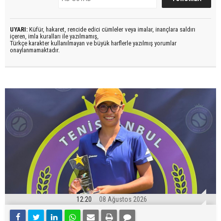
UYARI:
Küfür, hakaret, rencide edici cümleler veya imalar, inançlara saldırı
içeren, imla kuralları ile yazılmamış,
Türkçe karakter kullanılmayan ve büyük harflerle yazılmış yorumlar
onaylanmamaktadır.
12:20
08 Ağustos 2026