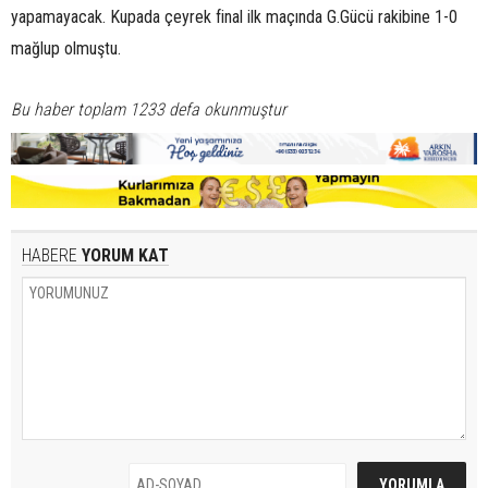
yapamayacak. Kupada çeyrek final ilk maçında G.Gücü rakibine 1-0
mağlup olmuştu.
Bu haber toplam 1233 defa okunmuştur
HABERE
YORUM KAT