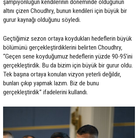
şampiyonluğun kendilerinin döneminde olduğunun
altını çizen Choudhry, bunun kendileri için büyük bir
gurur kaynağı olduğunu söyledi.
Geçtiğimiz sezon ortaya koydukları hedeflerin büyük
bölümünü gerçekleştirdiklerini belirten Choudhry,
“Geçen sene koyduğumuz hedeflerin yüzde 90-95’ini
gerçekleştirdik. Bu da bizim için büyük bir gurur oldu.
Tek başına ortaya konulan vizyon yeterli değildir,
bunları çıkıp yapmak lazım. Biz de bunu
gerçekleştirdik” ifadelerini kullandı.