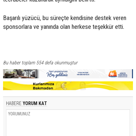
Başarılı yüzücü, bu süreçte kendisine destek veren
sponsorlara ve yanında olan herkese teşekkür etti.
Bu haber toplam 554 defa okunmuştur
HABERE
YORUM KAT