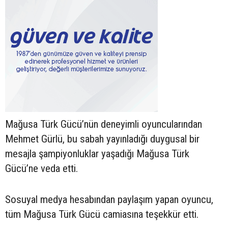
Mağusa Türk Gücü’nün deneyimli oyuncularından
Mehmet Gürlü, bu sabah yayınladığı duygusal bir
mesajla şampiyonluklar yaşadığı Mağusa Türk
Gücü’ne veda etti.
Sosuyal medya hesabından paylaşım yapan oyuncu,
tüm Mağusa Türk Gücü camiasına teşekkür etti.