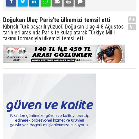
Doğukan Ulaç Paris'te ülkemizi temsil etti
A+
Kıbrıslı Türk başarılı yüzücü Doğukan Ulaç 4-8 Ağustos
A-
tarihleri arasında Paris'te kulaç atarak Türkiye Milli
takımı formasıyla ülkemizi temsil etti.