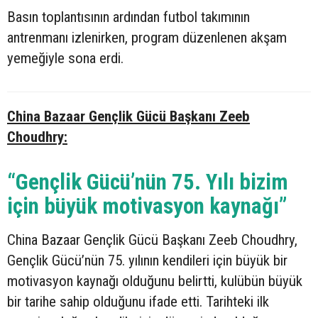
Basın toplantısının ardından futbol takımının
antrenmanı izlenirken, program düzenlenen akşam
yemeğiyle sona erdi.
China Bazaar Gençlik Gücü Başkanı Zeeb
Choudhry:
“Gençlik Gücü’nün 75. Yılı bizim
için büyük motivasyon kaynağı”
China Bazaar Gençlik Gücü Başkanı Zeeb Choudhry,
Gençlik Gücü’nün 75. yılının kendileri için büyük bir
motivasyon kaynağı olduğunu belirtti, kulübün büyük
bir tarihe sahip olduğunu ifade etti. Tarihteki ilk