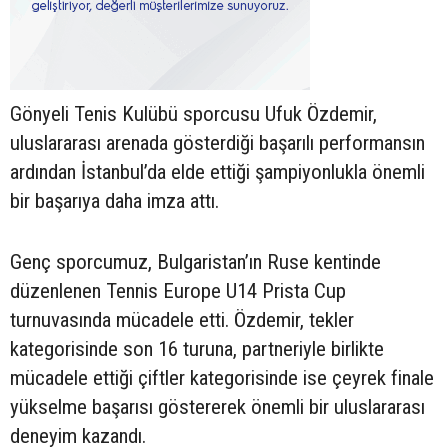
Gönyeli Tenis Kulübü sporcusu Ufuk Özdemir,
uluslararası arenada gösterdiği başarılı performansın
ardından İstanbul’da elde ettiği şampiyonlukla önemli
bir başarıya daha imza attı.
Genç sporcumuz, Bulgaristan’ın Ruse kentinde
düzenlenen Tennis Europe U14 Prista Cup
turnuvasında mücadele etti. Özdemir, tekler
kategorisinde son 16 turuna, partneriyle birlikte
mücadele ettiği çiftler kategorisinde ise çeyrek finale
yükselme başarısı göstererek önemli bir uluslararası
deneyim kazandı.