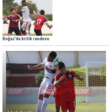
Boğaz’da kritik randevu