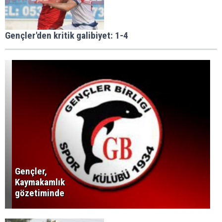
Gençler'den kritik galibiyet: 1-4
Gençler,
Kaymakamlık
gözetiminde