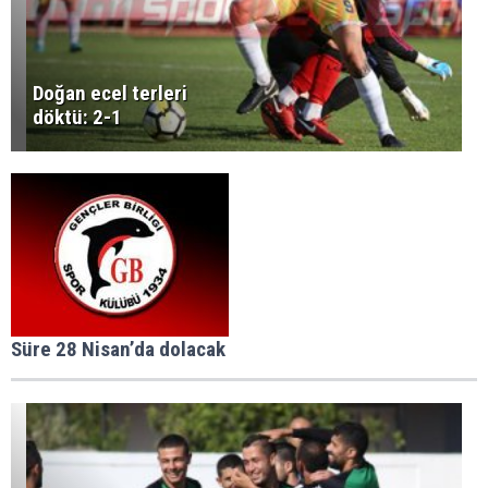
Doğan ecel terleri
döktü: 2-1
Süre 28 Nisan’da dolacak