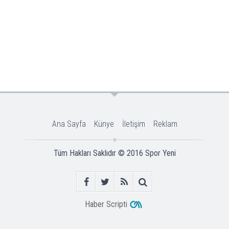
Ana Sayfa
Künye
İletişim
Reklam
Tüm Hakları Saklıdır © 2016
Spor Yeni
Haber Scripti