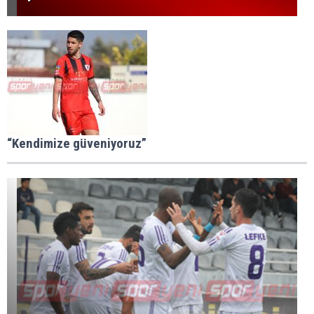
“Kendimize güveniyoruz”