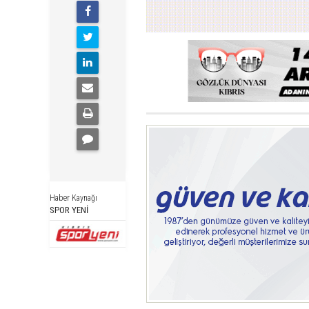
Haber Kaynağı
SPOR YENİ