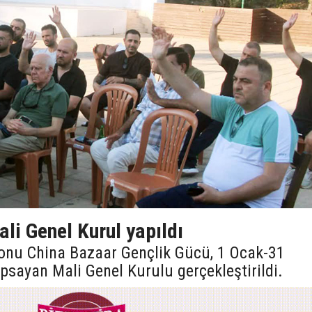
li Genel Kurul yapıldı
onu China Bazaar Gençlik Gücü, 1 Ocak-31
psayan Mali Genel Kurulu gerçekleştirildi.