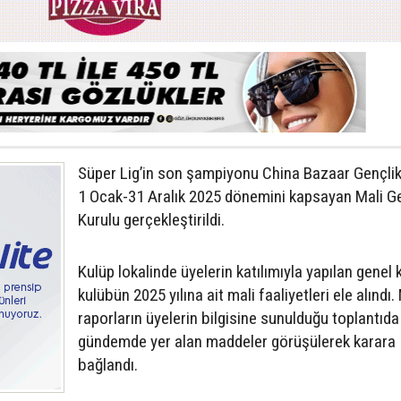
Süper Lig’in son şampiyonu China Bazaar Gençli
1 Ocak-31 Aralık 2025 dönemini kapsayan Mali G
Kurulu gerçekleştirildi.
Kulüp lokalinde üyelerin katılımıyla yapılan genel 
kulübün 2025 yılına ait mali faaliyetleri ele alındı.
raporların üyelerin bilgisine sunulduğu toplantıda
gündemde yer alan maddeler görüşülerek karara
bağlandı.