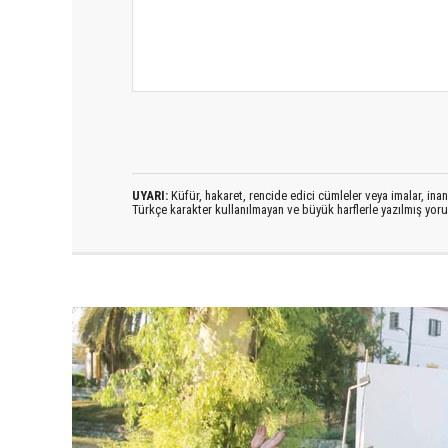
UYARI:
Küfür, hakaret, rencide edici cümleler veya imalar, inanç
Türkçe karakter kullanılmayan ve büyük harflerle yazılmış yo