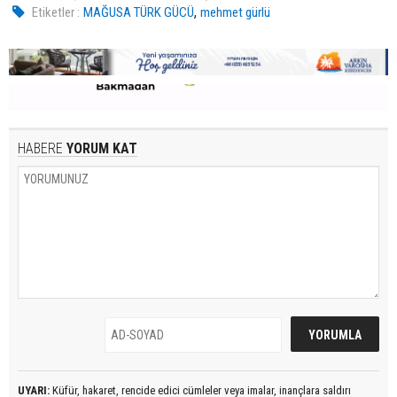
,
Etiketler :
MAĞUSA TÜRK GÜCÜ
mehmet gürlü
HABERE
YORUM KAT
UYARI:
Küfür, hakaret, rencide edici cümleler veya imalar, inançlara saldırı