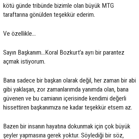
kötü günde tribünde bizimle olan büyük MTG
taraftarına gönülden teşekkür ederim.
Ve özellikle…
Sayın Başkanım...Koral Bozkurt’a ayrı bir parantez
açmak istiyorum.
Bana sadece bir başkan olarak değil, her zaman bir abi
gibi yaklaşan, zor zamanlarımda yanımda olan, bana
güvenen ve bu camianın içerisinde kendimi değerli
hissettiren başkanımıza ne kadar teşekkür etsem az.
Bazen bir insanın hayatına dokunmak için çok büyük
şeyler yapmasına gerek yoktur. Söylediği bir söz,