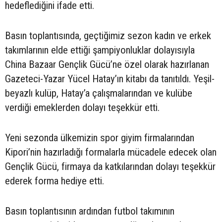
hedeflediğini ifade etti.
Basın toplantısında, geçtiğimiz sezon kadın ve erkek
takımlarının elde ettiği şampiyonluklar dolayısıyla
China Bazaar Gençlik Gücü’ne özel olarak hazırlanan
Gazeteci-Yazar Yücel Hatay’ın kitabı da tanıtıldı. Yeşil-
beyazlı kulüp, Hatay’a çalışmalarından ve kulübe
verdiği emeklerden dolayı teşekkür etti.
Yeni sezonda ülkemizin spor giyim firmalarından
Kipori’nin hazırladığı formalarla mücadele edecek olan
Gençlik Gücü, firmaya da katkılarından dolayı teşekkür
ederek forma hediye etti.
Basın toplantısının ardından futbol takımının