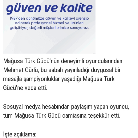
Mağusa Türk Gücü’nün deneyimli oyuncularından
Mehmet Gürlü, bu sabah yayınladığı duygusal bir
mesajla şampiyonluklar yaşadığı Mağusa Türk
Gücü’ne veda etti.
Sosuyal medya hesabından paylaşım yapan oyuncu,
tüm Mağusa Türk Gücü camiasına teşekkür etti.
İşte açıklama: