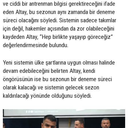
ve ciddi bir antrenman bilgisi gerektireceğini ifade
eden Altay, bu sezonun aynı zamanda bir deneme
süreci olacağını söyledi. Sistemin sadece takımlar
için değil, hakemler açısından da zor olabileceğini
kaydeden Altay, “Hep birlikte yaşayıp göreceğiz”
değerlendirmesinde bulundu.
Yeni sistemin ülke şartlarına uygun olması halinde
devam edebileceğini belirten Altay, kendi
öngörüsünün ise bu sezonun bir deneme süreci
olarak kalacağı ve sistemin gelecek sezon
kaldırılacağı yönünde olduğunu söyledi.