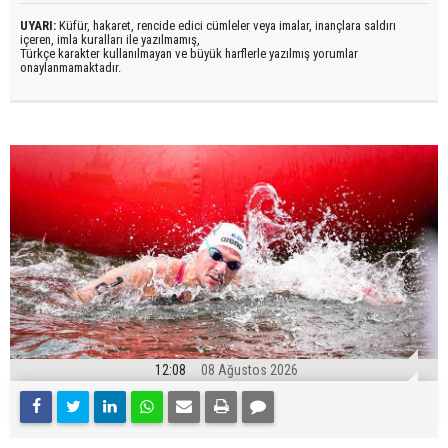
UYARI:
Küfür, hakaret, rencide edici cümleler veya imalar, inançlara saldırı
içeren, imla kuralları ile yazılmamış,
Türkçe karakter kullanılmayan ve büyük harflerle yazılmış yorumlar
onaylanmamaktadır.
12:08
08 Ağustos 2026