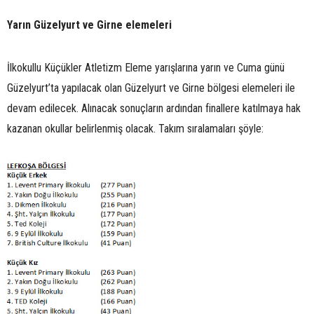
Yarın Güzelyurt ve Girne elemeleri
İlkokullu Küçükler Atletizm Eleme yarışlarına yarın ve Cuma günü
Güzelyurt’ta yapılacak olan Güzelyurt ve Girne bölgesi elemeleri ile
devam edilecek. Alınacak sonuçların ardından finallere katılmaya hak
kazanan okullar belirlenmiş olacak. Takım sıralamaları şöyle: