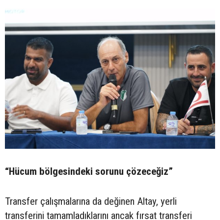
“Hücum bölgesindeki sorunu çözeceğiz”
Transfer çalışmalarına da değinen Altay, yerli
transferini tamamladıklarını ancak fırsat transferi