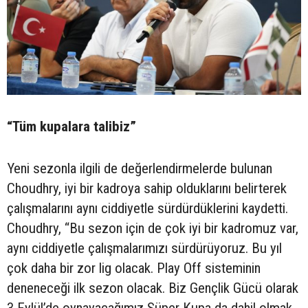
“Tüm kupalara talibiz”
Yeni sezonla ilgili de değerlendirmelerde bulunan
Choudhry, iyi bir kadroya sahip olduklarını belirterek
çalışmalarını aynı ciddiyetle sürdürdüklerini kaydetti.
Choudhry, “Bu sezon için de çok iyi bir kadromuz var,
aynı ciddiyetle çalışmalarımızı sürdürüyoruz. Bu yıl
çok daha bir zor lig olacak. Play Off sisteminin
deneneceği ilk sezon olacak. Biz Gençlik Gücü olarak