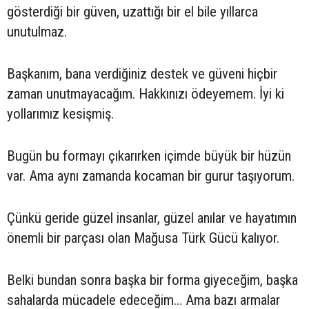
gösterdiği bir güven, uzattığı bir el bile yıllarca
unutulmaz.
Başkanım, bana verdiğiniz destek ve güveni hiçbir
zaman unutmayacağım. Hakkınızı ödeyemem. İyi ki
yollarımız kesişmiş.
Bugün bu formayı çıkarırken içimde büyük bir hüzün
var. Ama aynı zamanda kocaman bir gurur taşıyorum.
Çünkü geride güzel insanlar, güzel anılar ve hayatımın
önemli bir parçası olan Mağusa Türk Gücü kalıyor.
Belki bundan sonra başka bir forma giyeceğim, başka
sahalarda mücadele edeceğim… Ama bazı armalar