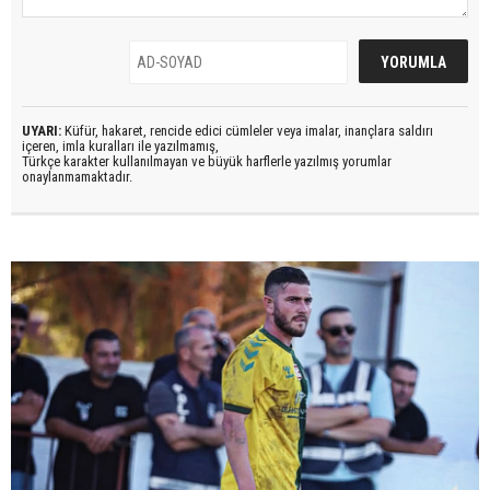
UYARI:
Küfür, hakaret, rencide edici cümleler veya imalar, inançlara saldırı
içeren, imla kuralları ile yazılmamış,
Türkçe karakter kullanılmayan ve büyük harflerle yazılmış yorumlar
onaylanmamaktadır.