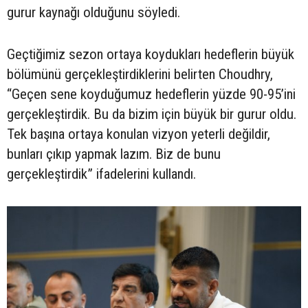
gurur kaynağı olduğunu söyledi.
Geçtiğimiz sezon ortaya koydukları hedeflerin büyük
bölümünü gerçekleştirdiklerini belirten Choudhry,
“Geçen sene koyduğumuz hedeflerin yüzde 90-95’ini
gerçekleştirdik. Bu da bizim için büyük bir gurur oldu.
Tek başına ortaya konulan vizyon yeterli değildir,
bunları çıkıp yapmak lazım. Biz de bunu
gerçekleştirdik” ifadelerini kullandı.