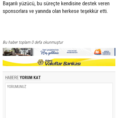
Başarılı yüzücü, bu süreçte kendisine destek veren
sponsorlara ve yanında olan herkese teşekkür etti.
Bu haber toplam 0 defa okunmuştur
HABERE
YORUM KAT