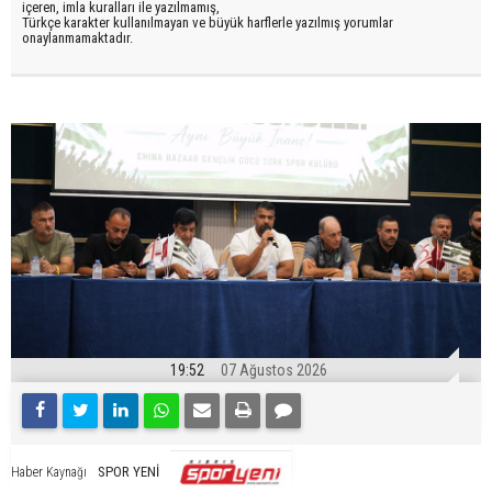
içeren, imla kuralları ile yazılmamış,
Türkçe karakter kullanılmayan ve büyük harflerle yazılmış yorumlar
onaylanmamaktadır.
19:52
07 Ağustos 2026
SPOR YENİ
Haber Kaynağı