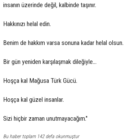
insanın üzerinde değil, kalbinde taşınır.
Hakkınızı helal edin.
Benim de hakkım varsa sonuna kadar helal olsun.
Bir gün yeniden karşılaşmak dileğiyle…
Hoşça kal Mağusa Türk Gücü.
Hoşça kal güzel insanlar.
Sizi hiçbir zaman unutmayacağım."
Bu haber toplam 142 defa okunmuştur