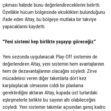
çıkması halinde bunu değerlendireceklerini belirtti.
Özellikle hücum bölgesinde eksiklikleri bulunduğunu
ifade eden Altay, bu bölgeye mutlaka bir takviye
yapacaklarını kaydetti.
“Yeni sistemi hep birlikte yaşayıp göreceğiz”
Yeni sezonda uygulanacak Play-Off sistemini de
değerlendiren Altay, yeni sistemin hem avantajlarının
hem de dezavantajlarının olacağını söyledi. Zirve
mücadelesi veren diğer takımlarla dört kez
karşılaşılacak olmasının ciddi bir planlama
gerektirdiğini aktaran Altay, kupada üst turlardaki
eşleşmelerle birlikte bu sayının altı olabileceğini
söyledi. Yeni sistemin takımlar açısından geniş kadro