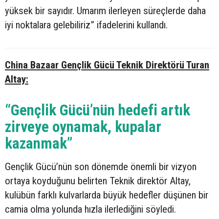
yüksek bir sayıdır. Umarım ilerleyen süreçlerde daha
iyi noktalara gelebiliriz” ifadelerini kullandı.
China Bazaar Gençlik Gücü Teknik Direktörü Turan
Altay:
“Gençlik Gücü’nün hedefi artık
zirveye oynamak, kupalar
kazanmak”
Gençlik Gücü’nün son dönemde önemli bir vizyon
ortaya koyduğunu belirten Teknik direktör Altay,
kulübün farklı kulvarlarda büyük hedefler düşünen bir
camia olma yolunda hızla ilerlediğini söyledi.