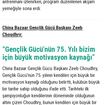
antrenmanı izlenirken, program düzenlenen akşam
yemeğiyle sona erdi.
China Bazaar Gençlik Gücü Başkanı Zeeb
Choudhry:
“Gençlik Gücü’nün 75. Yılı bizim
için büyük motivasyon kaynağı”
China Bazaar Gençlik Gücü Başkanı Zeeb Choudhry,
Gençlik Gücü’nün 75. yılının kendileri için büyük bir
motivasyon kaynağı olduğunu belirtti, kulübün büyük
bir tarihe sahip olduğunu ifade etti. Tarihteki ilk
şampiyonluğun kendilerinin döneminde olduğunun
altını çizen Choudhry, bunun kendileri için büyük bir