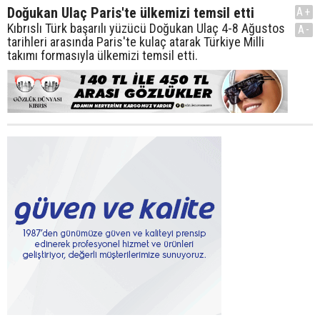
Doğukan Ulaç Paris'te ülkemizi temsil etti
A+
Kıbrıslı Türk başarılı yüzücü Doğukan Ulaç 4-8 Ağustos
A-
tarihleri arasında Paris'te kulaç atarak Türkiye Milli
takımı formasıyla ülkemizi temsil etti.