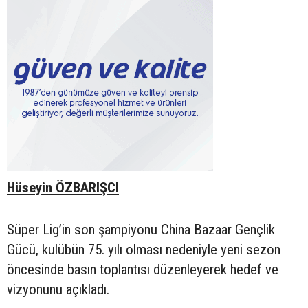
Hüseyin ÖZBARIŞCI
Süper Lig’in son şampiyonu China Bazaar Gençlik
Gücü, kulübün 75. yılı olması nedeniyle yeni sezon
öncesinde basın toplantısı düzenleyerek hedef ve
vizyonunu açıkladı.