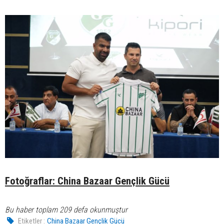
Fotoğraflar: China Bazaar Gençlik Gücü
Bu haber toplam 209 defa okunmuştur
Etiketler :
China Bazaar Gençlik Gücü