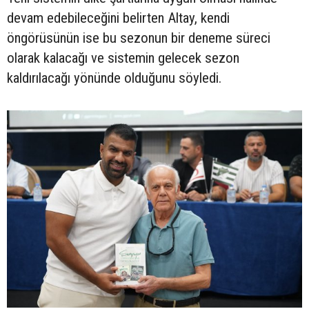
devam edebileceğini belirten Altay, kendi
öngörüsünün ise bu sezonun bir deneme süreci
olarak kalacağı ve sistemin gelecek sezon
kaldırılacağı yönünde olduğunu söyledi.