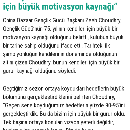
için büyük motivasyon kaynağı”
China Bazaar Gençlik Gücü Başkanı Zeeb Choudhry,
Gençlik Gücü’nün 75. yılının kendileri için büyük bir
motivasyon kaynağı olduğunu belirtti, kulübün büyük
bir tarihe sahip olduğunu ifade etti. Tarihteki ilk
şampiyonluğun kendilerinin döneminde olduğunun
altını çizen Choudhry, bunun kendileri için büyük bir
gurur kaynağı olduğunu söyledi.
Geçtiğimiz sezon ortaya koydukları hedeflerin büyük
bölümünü gerçekleştirdiklerini belirten Choudhry,
“Geçen sene koyduğumuz hedeflerin yüzde 90-95’ini
gerçekleştirdik. Bu da bizim için büyük bir gurur oldu.
Tek başına ortaya konulan vizyon yeterli değildir,