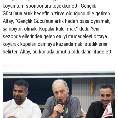
koyan tüm sponsorlara teşekkür etti. Gençlik
Gücü’nün artık hedefinin zirve olduğunu dile getiren
Altay, “Gençlik Gücü’nün artık hedefi başa oynamak,
şampiyon olmak. Kupalar kaldırmak” dedi. Yeni
sezonda ellerinden gelen en iyi mücadeleyi ortaya
koyarak kupaları camiaya kazandırmak istediklerini
belirten Altay, bu konuda umutlu olduklarını ifade etti.