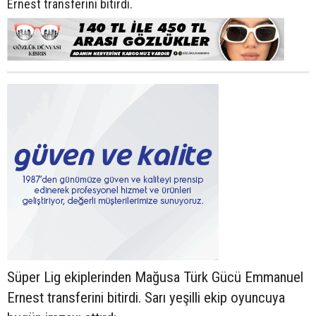
Ernest transferini bitirdi.
Süper Lig ekiplerinden Mağusa Türk Gücü Emmanuel
Ernest transferini bitirdi. Sarı yeşilli ekip oyuncuya