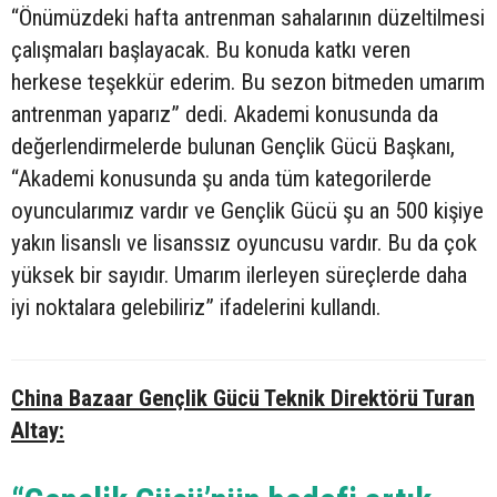
“Önümüzdeki hafta antrenman sahalarının düzeltilmesi
çalışmaları başlayacak. Bu konuda katkı veren
herkese teşekkür ederim. Bu sezon bitmeden umarım
antrenman yaparız” dedi. Akademi konusunda da
değerlendirmelerde bulunan Gençlik Gücü Başkanı,
“Akademi konusunda şu anda tüm kategorilerde
oyuncularımız vardır ve Gençlik Gücü şu an 500 kişiye
yakın lisanslı ve lisanssız oyuncusu vardır. Bu da çok
yüksek bir sayıdır. Umarım ilerleyen süreçlerde daha
iyi noktalara gelebiliriz” ifadelerini kullandı.
China Bazaar Gençlik Gücü Teknik Direktörü Turan
Altay: