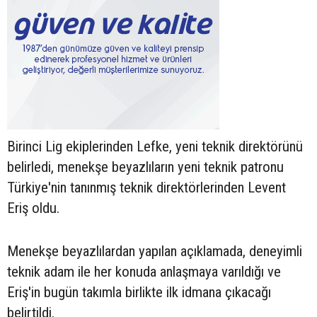
Birinci Lig ekiplerinden Lefke, yeni teknik direktörünü
belirledi, menekşe beyazlıların yeni teknik patronu
Türkiye'nin tanınmış teknik direktörlerinden Levent
Eriş oldu.
Menekşe beyazlılardan yapılan açıklamada, deneyimli
teknik adam ile her konuda anlaşmaya varıldığı ve
Eriş'in bugün takımla birlikte ilk idmana çıkacağı
belirtildi.