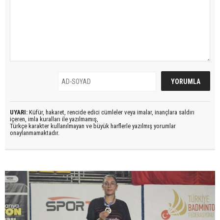
UYARI:
Küfür, hakaret, rencide edici cümleler veya imalar, inançlara saldırı
içeren, imla kuralları ile yazılmamış,
Türkçe karakter kullanılmayan ve büyük harflerle yazılmış yorumlar
onaylanmamaktadır.