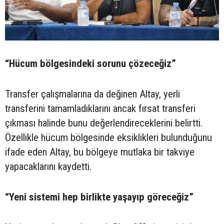
“Hücum bölgesindeki sorunu çözeceğiz”
Transfer çalışmalarına da değinen Altay, yerli
transferini tamamladıklarını ancak fırsat transferi
çıkması halinde bunu değerlendireceklerini belirtti.
Özellikle hücum bölgesinde eksiklikleri bulunduğunu
ifade eden Altay, bu bölgeye mutlaka bir takviye
yapacaklarını kaydetti.
“Yeni sistemi hep birlikte yaşayıp göreceğiz”