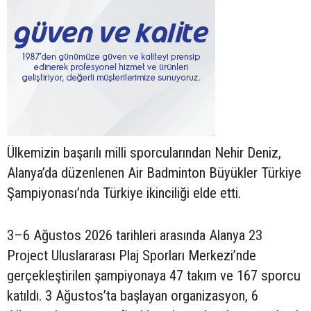
Ülkemizin başarılı milli sporcularından Nehir Deniz,
Alanya’da düzenlenen Air Badminton Büyükler Türkiye
Şampiyonası’nda Türkiye ikinciliği elde etti.
3–6 Ağustos 2026 tarihleri arasında Alanya 23
Project Uluslararası Plaj Sporları Merkezi’nde
gerçekleştirilen şampiyonaya 47 takım ve 167 sporcu
katıldı. 3 Ağustos’ta başlayan organizasyon, 6