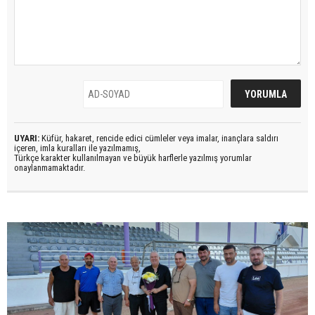
UYARI:
Küfür, hakaret, rencide edici cümleler veya imalar, inançlara saldırı
içeren, imla kuralları ile yazılmamış,
Türkçe karakter kullanılmayan ve büyük harflerle yazılmış yorumlar
onaylanmamaktadır.