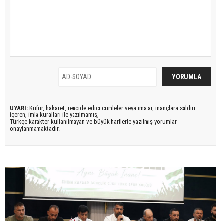
UYARI:
Küfür, hakaret, rencide edici cümleler veya imalar, inançlara saldırı
içeren, imla kuralları ile yazılmamış,
Türkçe karakter kullanılmayan ve büyük harflerle yazılmış yorumlar
onaylanmamaktadır.