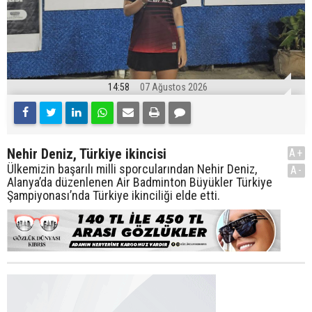
14:58
07 Ağustos 2026
Nehir Deniz, Türkiye ikincisi
A+
Ülkemizin başarılı milli sporcularından Nehir Deniz,
A-
Alanya’da düzenlenen Air Badminton Büyükler Türkiye
Şampiyonası’nda Türkiye ikinciliği elde etti.