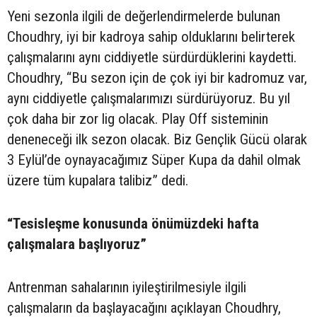
Yeni sezonla ilgili de değerlendirmelerde bulunan
Choudhry, iyi bir kadroya sahip olduklarını belirterek
çalışmalarını aynı ciddiyetle sürdürdüklerini kaydetti.
Choudhry, “Bu sezon için de çok iyi bir kadromuz var,
aynı ciddiyetle çalışmalarımızı sürdürüyoruz. Bu yıl
çok daha bir zor lig olacak. Play Off sisteminin
deneneceği ilk sezon olacak. Biz Gençlik Gücü olarak
3 Eylül’de oynayacağımız Süper Kupa da dahil olmak
üzere tüm kupalara talibiz” dedi.
“Tesisleşme konusunda önümüzdeki hafta
çalışmalara başlıyoruz”
Antrenman sahalarının iyileştirilmesiyle ilgili
çalışmaların da başlayacağını açıklayan Choudhry,