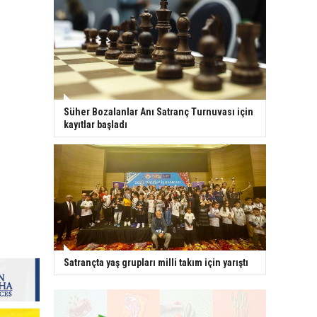
Süher Bozalanlar Anı Satranç Turnuvası için
kayıtlar başladı
Satrançta yaş grupları milli takım için yarıştı