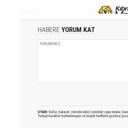
HABERE
YORUM KAT
UYARI:
Küfür, hakaret, rencide edici cümleler veya imalar, inanç
Türkçe karakter kullanılmayan ve büyük harflerle yazılmış yo