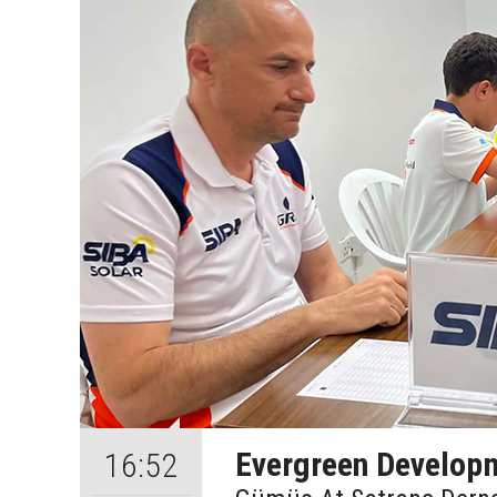
Evergreen Develop
16:52