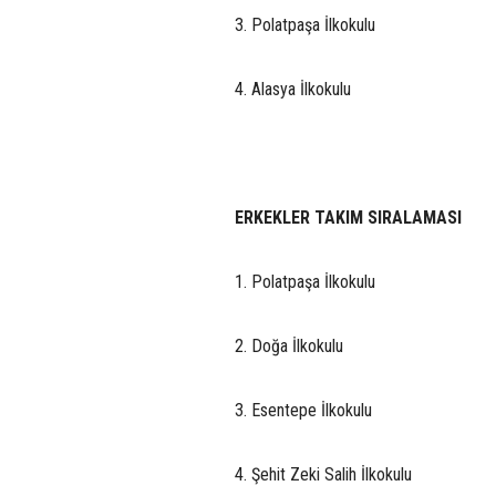
3. Polatpaşa İlkokulu
4. Alasya İlkokulu
ERKEKLER TAKIM SIRALAMASI
1. Polatpaşa İlkokulu
2. Doğa İlkokulu
3. Esentepe İlkokulu
4. Şehit Zeki Salih İlkokulu