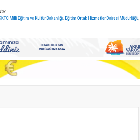
tur
,
KKTC Milli Eğitim ve Kültür Bakanlığı
Eğitim Ortak Hizmetler Dairesi Müdürlüğü