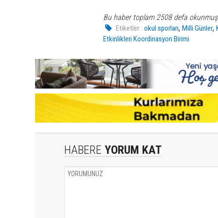
Bu haber toplam 2508 defa okunmuş
,
,
Etiketler :
okul sporları
Milli Günler
Etkinlikleri Koordinasyon Birimi
HABERE
YORUM KAT