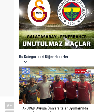
Bu Kategorideki Diğer Haberler
A+
ARUCAD, Avrupa Üniversiteler Oyunları’nda