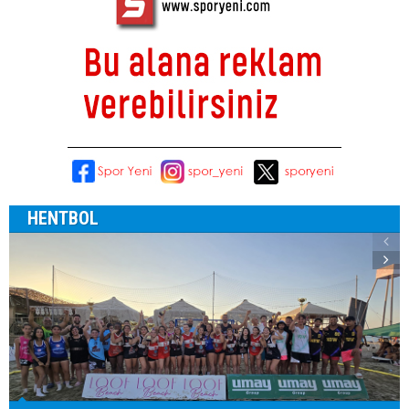
HENTBOL