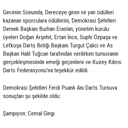
Gecenin Sonunda, Dereceye giren ve yan ödülleri
kazanan sporculara ödüllerini, Demokrasi Şehitleri
Dernek Başkanı Burhan Eraslan, yönetim kurulu
üyeleri Doğan Arşehit, Ertan İnce, Suphi Özpaşa ve
Lefkoşa Darts Birliği Başkanı Turgut Çalıcı ve As
Başkan Halil Tuğcan tarafından verilirken turnuvanın
gerçekleşmesinde emeği geçenlere ve Kuzey Kıbrıs
Darts Federasyonu'na teşekkür edildi.
Demokrasi Şehitleri Ferdi Puanlı Anı Darts Turnuva
sonuçları şu şekilde oldu:
Şampiyon: Cemal Gingi