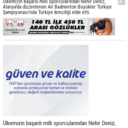
Ülkemizin başarılı milli sporcularından Nehir Deniz,
A-
Alanya’da düzenlenen Air Badminton Büyükler Türkiye
Şampiyonası’nda Türkiye ikinciliği elde etti.
Ülkemizin başarılı milli sporcularından Nehir Deniz,