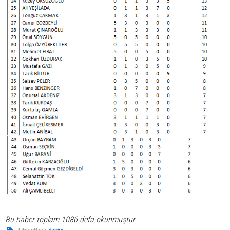
Bu haber toplam 1086 defa okunmuştur