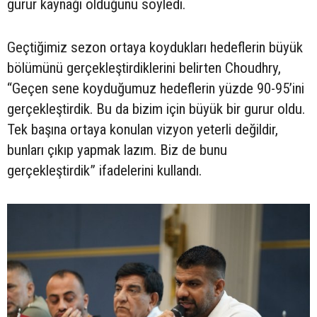
gurur kaynağı olduğunu söyledi.
Geçtiğimiz sezon ortaya koydukları hedeflerin büyük
bölümünü gerçekleştirdiklerini belirten Choudhry,
“Geçen sene koyduğumuz hedeflerin yüzde 90-95’ini
gerçekleştirdik. Bu da bizim için büyük bir gurur oldu.
Tek başına ortaya konulan vizyon yeterli değildir,
bunları çıkıp yapmak lazım. Biz de bunu
gerçekleştirdik” ifadelerini kullandı.