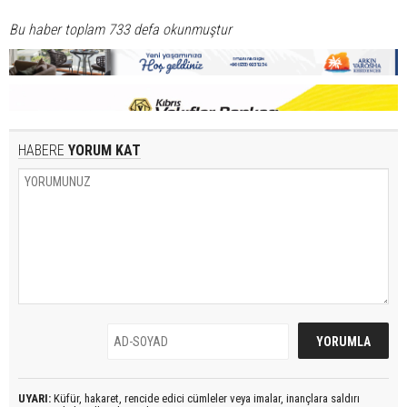
Bu haber toplam 733 defa okunmuştur
HABERE
YORUM KAT
UYARI:
Küfür, hakaret, rencide edici cümleler veya imalar, inançlara saldırı