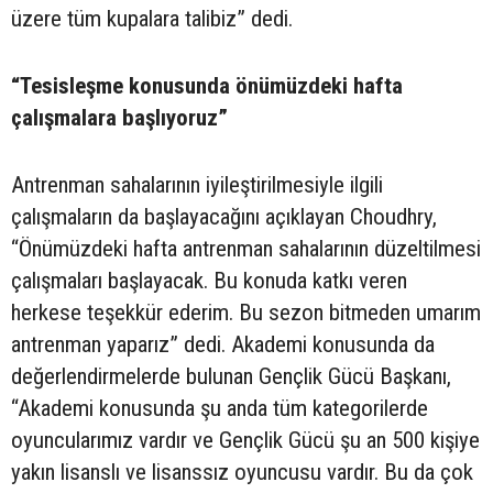
üzere tüm kupalara talibiz” dedi.
“Tesisleşme konusunda önümüzdeki hafta
çalışmalara başlıyoruz”
Antrenman sahalarının iyileştirilmesiyle ilgili
çalışmaların da başlayacağını açıklayan Choudhry,
“Önümüzdeki hafta antrenman sahalarının düzeltilmesi
çalışmaları başlayacak. Bu konuda katkı veren
herkese teşekkür ederim. Bu sezon bitmeden umarım
antrenman yaparız” dedi. Akademi konusunda da
değerlendirmelerde bulunan Gençlik Gücü Başkanı,
“Akademi konusunda şu anda tüm kategorilerde
oyuncularımız vardır ve Gençlik Gücü şu an 500 kişiye
yakın lisanslı ve lisanssız oyuncusu vardır. Bu da çok