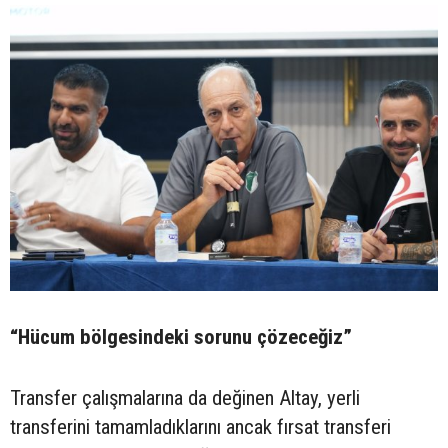
“Hücum bölgesindeki sorunu çözeceğiz”
Transfer çalışmalarına da değinen Altay, yerli
transferini tamamladıklarını ancak fırsat transferi