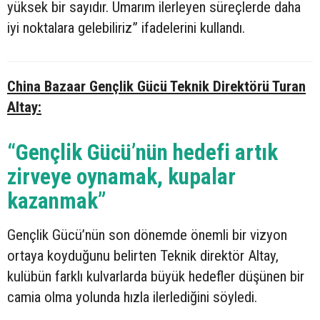
yüksek bir sayıdır. Umarım ilerleyen süreçlerde daha
iyi noktalara gelebiliriz” ifadelerini kullandı.
China Bazaar Gençlik Gücü Teknik Direktörü Turan
Altay:
“Gençlik Gücü’nün hedefi artık
zirveye oynamak, kupalar
kazanmak”
Gençlik Gücü’nün son dönemde önemli bir vizyon
ortaya koyduğunu belirten Teknik direktör Altay,
kulübün farklı kulvarlarda büyük hedefler düşünen bir
camia olma yolunda hızla ilerlediğini söyledi.