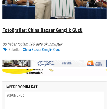
Fotoğraflar: China Bazaar Gençlik Gücü
Bu haber toplam 509 defa okunmuştur
Etiketler :
China Bazaar Gençlik Gücü
HABERE
YORUM KAT