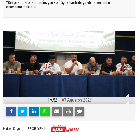
Türkçe karakter kullanılmayan ve büyük harflerle yazılmış yorumlar
onaylanmamaktadır.
19:52
07 Ağustos 2026
SPOR YENİ
Haber Kaynağı