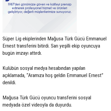
Süper Lig ekiplerinden Mağusa Türk Gücü Emmanuel
Ernest transferini bitirdi. Sarı yeşilli ekip oyuncuya
bugün imzayı attırdı.
Kulübün sosyal medya hesabından yapılan
açıklamada, “Aramıza hoş geldin Emmanuel Ernest”
denildi.
Mağusa Türk Gücü oyuncu transferini sosyal
medyada özel videoyla da duyurdu.