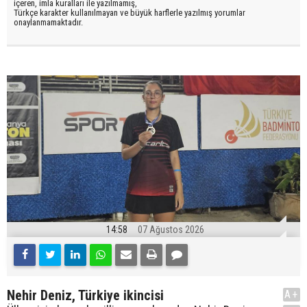
içeren, imla kuralları ile yazılmamış,
Türkçe karakter kullanılmayan ve büyük harflerle yazılmış yorumlar
onaylanmamaktadır.
14:58
07 Ağustos 2026
Nehir Deniz, Türkiye ikincisi
A+