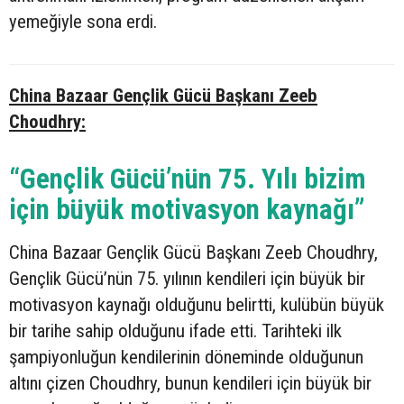
yemeğiyle sona erdi.
China Bazaar Gençlik Gücü Başkanı Zeeb
Choudhry:
“Gençlik Gücü’nün 75. Yılı bizim
için büyük motivasyon kaynağı”
China Bazaar Gençlik Gücü Başkanı Zeeb Choudhry,
Gençlik Gücü’nün 75. yılının kendileri için büyük bir
motivasyon kaynağı olduğunu belirtti, kulübün büyük
bir tarihe sahip olduğunu ifade etti. Tarihteki ilk
şampiyonluğun kendilerinin döneminde olduğunun
altını çizen Choudhry, bunun kendileri için büyük bir