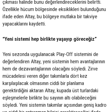
çıkması halinde bunu değerlendireceklerini belirtti.
Özellikle hücum bölgesinde eksiklikleri bulunduğunu
ifade eden Altay, bu bölgeye mutlaka bir takviye
yapacaklarını kaydetti.
“Yeni sistemi hep birlikte yaşayıp göreceğiz”
Yeni sezonda uygulanacak Play-Off sistemini de
değerlendiren Altay, yeni sistemin hem avantajlarının
hem de dezavantajlarının olacağını söyledi. Zirve
mücadelesi veren diğer takımlarla dört kez
karşılaşılacak olmasının ciddi bir planlama
gerektirdiğini aktaran Altay, kupada üst turlardaki
eşleşmelerle birlikte bu sayının altı olabileceğini
söyledi. Yeni sistemin takımlar açısından geniş kadro