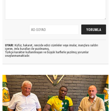
UYARI:
Küfür, hakaret, rencide edici cümleler veya imalar, inançlara saldırı
içeren, imla kuralları ile yazılmamış,
Türkçe karakter kullanılmayan ve büyük harflerle yazılmış yorumlar
onaylanmamaktadır.