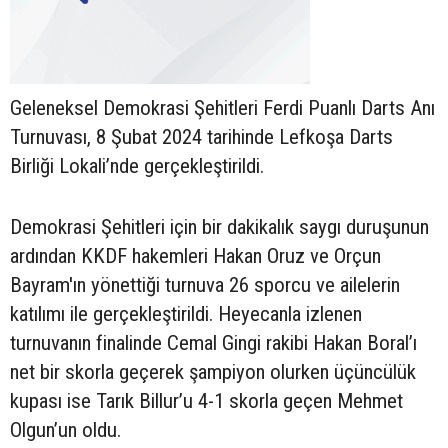
Geleneksel Demokrasi Şehitleri Ferdi Puanlı Darts Anı
Turnuvası, 8 Şubat 2024 tarihinde Lefkoşa Darts
Birliği Lokali’nde gerçekleştirildi.
Demokrasi Şehitleri için bir dakikalık saygı duruşunun
ardından KKDF hakemleri Hakan Oruz ve Orçun
Bayram'ın yönettiği turnuva 26 sporcu ve ailelerin
katılımı ile gerçekleştirildi. Heyecanla izlenen
turnuvanın finalinde Cemal Gingi rakibi Hakan Boral’ı
net bir skorla geçerek şampiyon olurken üçüncülük
kupası ise Tarık Billur’u 4-1 skorla geçen Mehmet
Olgun’un oldu.