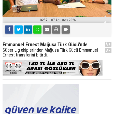
16:52
07 Ağustos 2026
Emmanuel Ernest Mağusa Türk Gücü'nde
A+
Süper Lig ekiplerinden Mağusa Türk Gücü Emmanuel
A-
Ernest transferini bitirdi.