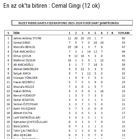
En az ok'ta bitiren : Cemal Gingi (12 ok)