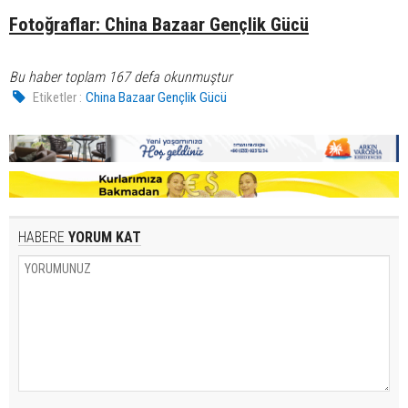
Fotoğraflar: China Bazaar Gençlik Gücü
Bu haber toplam 167 defa okunmuştur
Etiketler :
China Bazaar Gençlik Gücü
HABERE
YORUM KAT