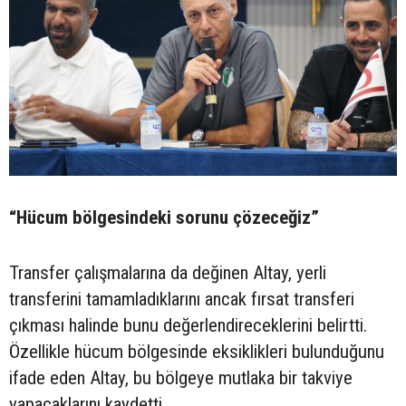
“Hücum bölgesindeki sorunu çözeceğiz”
Transfer çalışmalarına da değinen Altay, yerli
transferini tamamladıklarını ancak fırsat transferi
çıkması halinde bunu değerlendireceklerini belirtti.
Özellikle hücum bölgesinde eksiklikleri bulunduğunu
ifade eden Altay, bu bölgeye mutlaka bir takviye
yapacaklarını kaydetti.