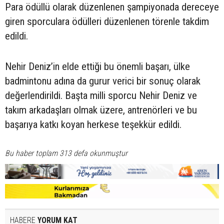
Para ödüllü olarak düzenlenen şampiyonada dereceye
giren sporculara ödülleri düzenlenen törenle takdim
edildi.
Nehir Deniz’in elde ettiği bu önemli başarı, ülke
badmintonu adına da gurur verici bir sonuç olarak
değerlendirildi. Başta milli sporcu Nehir Deniz ve
takım arkadaşları olmak üzere, antrenörleri ve bu
başarıya katkı koyan herkese teşekkür edildi.
Bu haber toplam 313 defa okunmuştur
HABERE
YORUM KAT