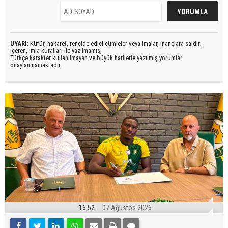
UYARI:
Küfür, hakaret, rencide edici cümleler veya imalar, inançlara saldırı
içeren, imla kuralları ile yazılmamış,
Türkçe karakter kullanılmayan ve büyük harflerle yazılmış yorumlar
onaylanmamaktadır.
16:52
07 Ağustos 2026