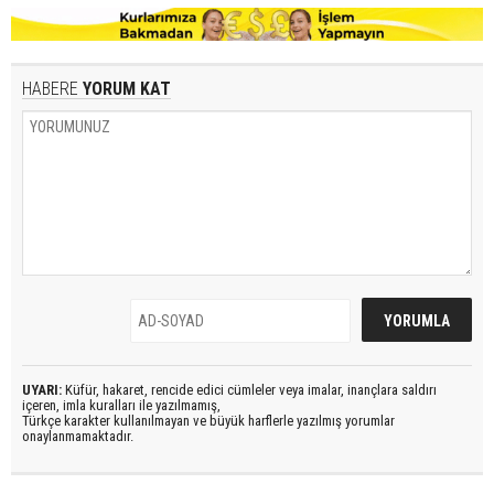
HABERE
YORUM KAT
UYARI:
Küfür, hakaret, rencide edici cümleler veya imalar, inançlara saldırı
içeren, imla kuralları ile yazılmamış,
Türkçe karakter kullanılmayan ve büyük harflerle yazılmış yorumlar
onaylanmamaktadır.