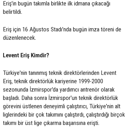
Eriş'in bugün takımla birlikte ilk idmana çıkacağı
belirtildi.
Eriş için 16 Ağustos Stadı'nda bugün imza töreni de
düzenlenecek.
Levent Eriş Kimdir?
Türkiye'nin tanınmış teknik direktörlerinden Levent
Eriş, teknik direktörlük kariyerine 1999-2000
sezonunda İzmirspor'da yardımcı antrenör olarak
başladı. Daha sonra İzmirspor'un teknik direktörlük
görevini üstlenen deneyimli çalıştırıcı, Türkiye'nin alt
liglerindeki bir çok takımını çalıştırdı, çalıştırdığı birçok
takımı bir üst lige çıkarma başarısına erişti.