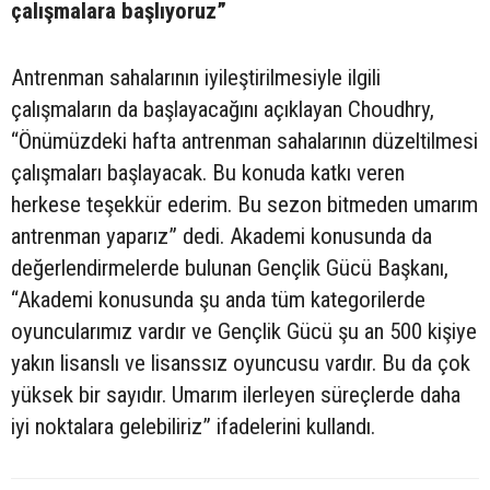
çalışmalara başlıyoruz”
Antrenman sahalarının iyileştirilmesiyle ilgili
çalışmaların da başlayacağını açıklayan Choudhry,
“Önümüzdeki hafta antrenman sahalarının düzeltilmesi
çalışmaları başlayacak. Bu konuda katkı veren
herkese teşekkür ederim. Bu sezon bitmeden umarım
antrenman yaparız” dedi. Akademi konusunda da
değerlendirmelerde bulunan Gençlik Gücü Başkanı,
“Akademi konusunda şu anda tüm kategorilerde
oyuncularımız vardır ve Gençlik Gücü şu an 500 kişiye
yakın lisanslı ve lisanssız oyuncusu vardır. Bu da çok
yüksek bir sayıdır. Umarım ilerleyen süreçlerde daha
iyi noktalara gelebiliriz” ifadelerini kullandı.