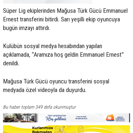
Süper Lig ekiplerinden Mağusa Türk Gücü Emmanuel
Ernest transferini bitirdi. Sarı yeşilli ekip oyuncuya
bugün imzayı attırdı.
Kulübün sosyal medya hesabından yapılan
açıklamada, “Aramıza hoş geldin Emmanuel Ernest”
denildi.
Mağusa Türk Gücü oyuncu transferini sosyal
medyada özel videoyla da duyurdu.
Bu haber toplam 349 defa okunmuştur