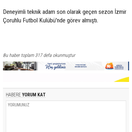
Deneyimli teknik adam son olarak geçen sezon İzmir
Çoruhlu Futbol Kulübü'nde görev almıştı.
Bu haber toplam 317 defa okunmuştur
HABERE
YORUM KAT