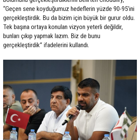
“Geçen sene koyduğumuz hedeflerin yüzde 90-95’ini
gerçekleştirdik. Bu da bizim için büyük bir gurur oldu.
Tek başına ortaya konulan vizyon yeterli değildir,
bunları çıkıp yapmak lazım. Biz de bunu
gerçekleştirdik” ifadelerini kullandı.