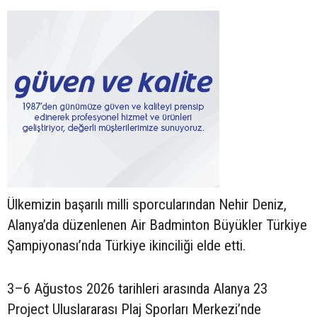
Ülkemizin başarılı milli sporcularından Nehir Deniz,
Alanya’da düzenlenen Air Badminton Büyükler Türkiye
Şampiyonası’nda Türkiye ikinciliği elde etti.
3–6 Ağustos 2026 tarihleri arasında Alanya 23
Project Uluslararası Plaj Sporları Merkezi’nde