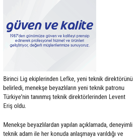
Birinci Lig ekiplerinden Lefke, yeni teknik direktörünü
belirledi, menekşe beyazlıların yeni teknik patronu
Türkiye'nin tanınmış teknik direktörlerinden Levent
Eriş oldu.
Menekşe beyazlılardan yapılan açıklamada, deneyimli
teknik adam ile her konuda anlaşmaya varıldığı ve