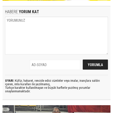
HABERE
YORUM KAT
UYARI:
Küfür, hakaret, rencide edici cümleler veya imalar, inançlara saldırı
içeren, imla kuralları ile yazılmamış,
Türkçe karakter kullanılmayan ve büyük harflerle yazılmış yorumlar
onaylanmamaktadır.