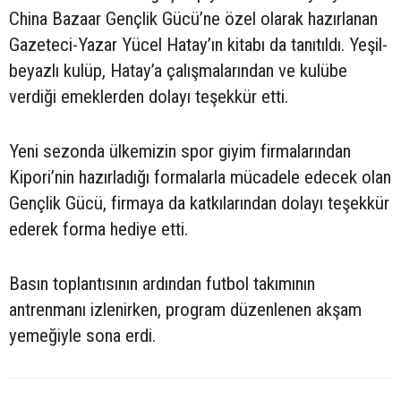
China Bazaar Gençlik Gücü’ne özel olarak hazırlanan
Gazeteci-Yazar Yücel Hatay’ın kitabı da tanıtıldı. Yeşil-
beyazlı kulüp, Hatay’a çalışmalarından ve kulübe
verdiği emeklerden dolayı teşekkür etti.
Yeni sezonda ülkemizin spor giyim firmalarından
Kipori’nin hazırladığı formalarla mücadele edecek olan
Gençlik Gücü, firmaya da katkılarından dolayı teşekkür
ederek forma hediye etti.
Basın toplantısının ardından futbol takımının
antrenmanı izlenirken, program düzenlenen akşam
yemeğiyle sona erdi.