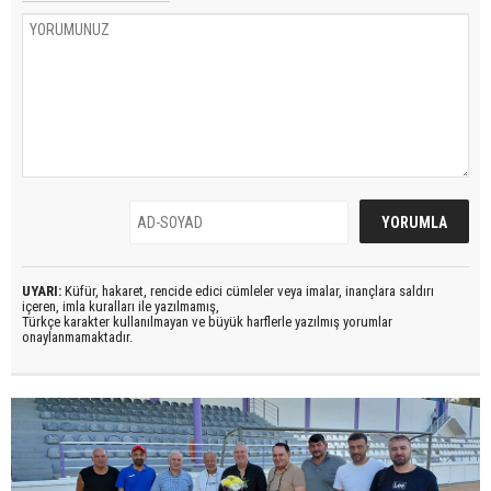
UYARI:
Küfür, hakaret, rencide edici cümleler veya imalar, inançlara saldırı
içeren, imla kuralları ile yazılmamış,
Türkçe karakter kullanılmayan ve büyük harflerle yazılmış yorumlar
onaylanmamaktadır.