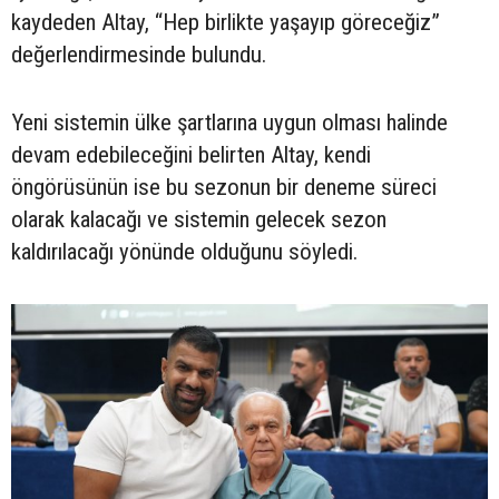
kaydeden Altay, “Hep birlikte yaşayıp göreceğiz”
değerlendirmesinde bulundu.
Yeni sistemin ülke şartlarına uygun olması halinde
devam edebileceğini belirten Altay, kendi
öngörüsünün ise bu sezonun bir deneme süreci
olarak kalacağı ve sistemin gelecek sezon
kaldırılacağı yönünde olduğunu söyledi.