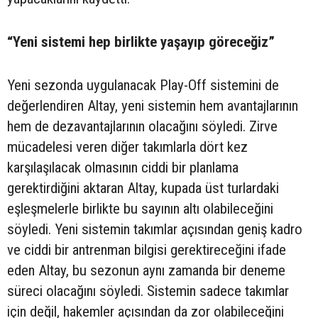
“Yeni sistemi hep birlikte yaşayıp göreceğiz”
Yeni sezonda uygulanacak Play-Off sistemini de
değerlendiren Altay, yeni sistemin hem avantajlarının
hem de dezavantajlarının olacağını söyledi. Zirve
mücadelesi veren diğer takımlarla dört kez
karşılaşılacak olmasının ciddi bir planlama
gerektirdiğini aktaran Altay, kupada üst turlardaki
eşleşmelerle birlikte bu sayının altı olabileceğini
söyledi. Yeni sistemin takımlar açısından geniş kadro
ve ciddi bir antrenman bilgisi gerektireceğini ifade
eden Altay, bu sezonun aynı zamanda bir deneme
süreci olacağını söyledi. Sistemin sadece takımlar
için değil, hakemler açısından da zor olabileceğini