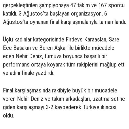
gerçekleştirilen şampiyonaya 47 takım ve 167 sporcu
katıldı. 3 Ağustos’ta başlayan organizasyon, 6
Ağustos’ta oynanan final karşılaşmalarıyla tamamlandı.
Üçlü kadınlar kategorisinde Firdevs Karaaslan, Sare
Ece Başakın ve Beren Aşkar ile birlikte mücadele
eden Nehir Deniz, turnuva boyunca başarılı bir
performans ortaya koyarak tüm rakiplerini mağlup etti
ve adını finale yazdırdı.
Final karşılaşmasında rakibiyle büyük bir mücadele
veren Nehir Deniz ve takım arkadaşları, uzatma setine
giden karşılaşmayı 3-2 kaybederek Türkiye ikincisi
oldu.