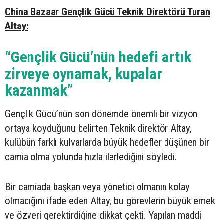
China Bazaar Gençlik Gücü Teknik Direktörü Turan
Altay:
“Gençlik Gücü’nün hedefi artık
zirveye oynamak, kupalar
kazanmak”
Gençlik Gücü’nün son dönemde önemli bir vizyon
ortaya koyduğunu belirten Teknik direktör Altay,
kulübün farklı kulvarlarda büyük hedefler düşünen bir
camia olma yolunda hızla ilerlediğini söyledi.
Bir camiada başkan veya yönetici olmanın kolay
olmadığını ifade eden Altay, bu görevlerin büyük emek
ve özveri gerektirdiğine dikkat çekti. Yapılan maddi