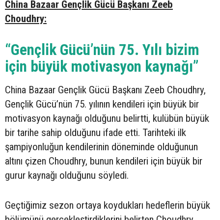
China Bazaar Gençlik Gücü Başkanı Zeeb
Choudhry:
“Gençlik Gücü’nün 75. Yılı bizim
için büyük motivasyon kaynağı”
China Bazaar Gençlik Gücü Başkanı Zeeb Choudhry,
Gençlik Gücü’nün 75. yılının kendileri için büyük bir
motivasyon kaynağı olduğunu belirtti, kulübün büyük
bir tarihe sahip olduğunu ifade etti. Tarihteki ilk
şampiyonluğun kendilerinin döneminde olduğunun
altını çizen Choudhry, bunun kendileri için büyük bir
gurur kaynağı olduğunu söyledi.
Geçtiğimiz sezon ortaya koydukları hedeflerin büyük
bölümünü gerçekleştirdiklerini belirten Choudhry,