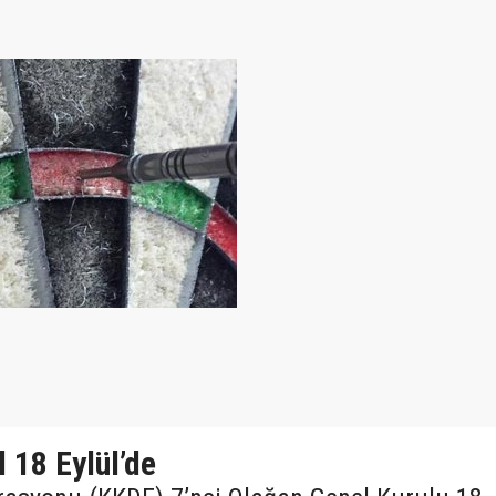
 18 Eylül’de