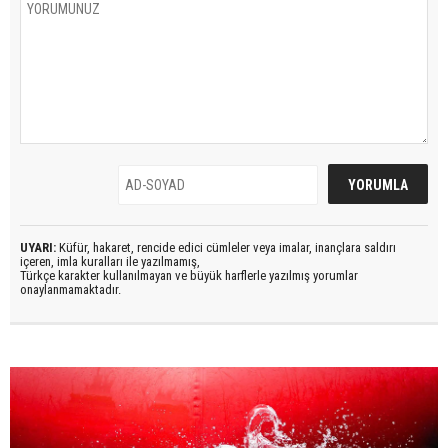
UYARI:
Küfür, hakaret, rencide edici cümleler veya imalar, inançlara saldırı
içeren, imla kuralları ile yazılmamış,
Türkçe karakter kullanılmayan ve büyük harflerle yazılmış yorumlar
onaylanmamaktadır.