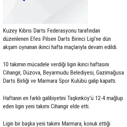
Kuzey Kıbrıs Darts Federasyonu tarafından
düzenlenen Efes Pilsen Darts Birinci Ligi’ne dün
akşam oynanan ikinci hafta maçlarıyla devam edildi.
10 takımın mücadele verdiği ligin ikinci haftasını
Cihangir, Düzova, Beyarmudu Belediyesi, Gazimağusa
Darts Birliği ve Marmara Spor Kulübü galip kapattı.
Haftanın en farklı galibiyetini Taşkınköy’ü 12-4 mağlup
eden ligin yeni takımı Cihangir elde etti.
Ligin bir başka yeni takımı Marmara, konuk ettiği