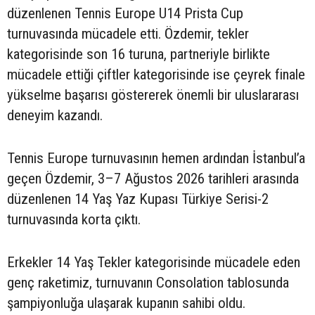
düzenlenen Tennis Europe U14 Prista Cup
turnuvasında mücadele etti. Özdemir, tekler
kategorisinde son 16 turuna, partneriyle birlikte
mücadele ettiği çiftler kategorisinde ise çeyrek finale
yükselme başarısı göstererek önemli bir uluslararası
deneyim kazandı.
Tennis Europe turnuvasının hemen ardından İstanbul’a
geçen Özdemir, 3–7 Ağustos 2026 tarihleri arasında
düzenlenen 14 Yaş Yaz Kupası Türkiye Serisi-2
turnuvasında korta çıktı.
Erkekler 14 Yaş Tekler kategorisinde mücadele eden
genç raketimiz, turnuvanın Consolation tablosunda
şampiyonluğa ulaşarak kupanın sahibi oldu.