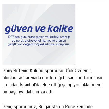
Gönyeli Tenis Kulübü sporcusu Ufuk Özdemir,
uluslararası arenada gösterdiği başarılı performansın
ardından İstanbul’da elde ettiği şampiyonlukla önemli
bir başarıya daha imza attı.
Genç sporcumuz, Bulgaristan’ın Ruse kentinde