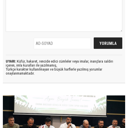
UYARI:
Küfür, hakaret, rencide edici cümleler veya imalar, inançlara saldırı
içeren, imla kuralları ile yazılmamış,
Türkçe karakter kullanılmayan ve büyük harflerle yazılmış yorumlar
onaylanmamaktadır.