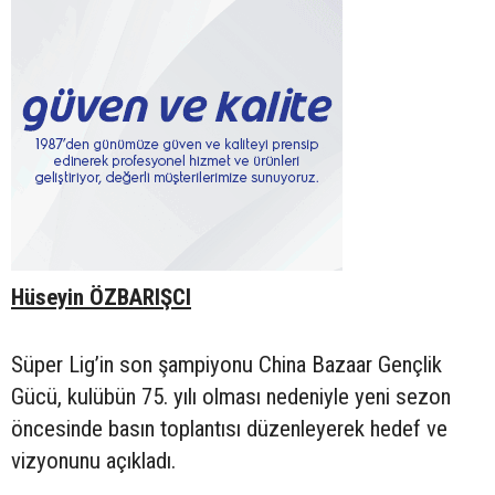
Hüseyin ÖZBARIŞCI
Süper Lig’in son şampiyonu China Bazaar Gençlik
Gücü, kulübün 75. yılı olması nedeniyle yeni sezon
öncesinde basın toplantısı düzenleyerek hedef ve
vizyonunu açıkladı.