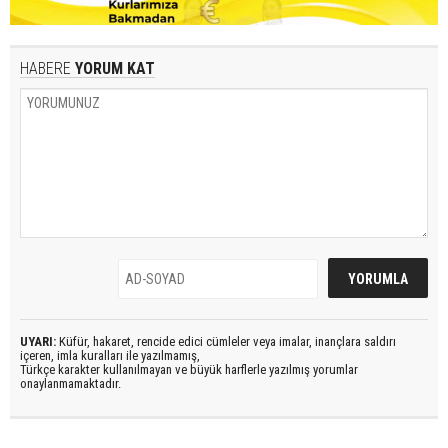
HABERE
YORUM KAT
UYARI:
Küfür, hakaret, rencide edici cümleler veya imalar, inançlara saldırı
içeren, imla kuralları ile yazılmamış,
Türkçe karakter kullanılmayan ve büyük harflerle yazılmış yorumlar
onaylanmamaktadır.