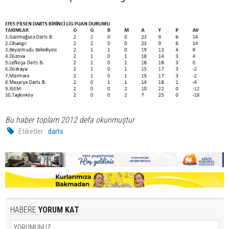
Bu haber toplam 2012 defa okunmuştur
Etiketler :
darts
HABERE
YORUM KAT