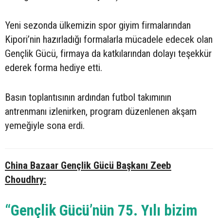
Yeni sezonda ülkemizin spor giyim firmalarından
Kipori’nin hazırladığı formalarla mücadele edecek olan
Gençlik Gücü, firmaya da katkılarından dolayı teşekkür
ederek forma hediye etti.
Basın toplantısının ardından futbol takımının
antrenmanı izlenirken, program düzenlenen akşam
yemeğiyle sona erdi.
China Bazaar Gençlik Gücü Başkanı Zeeb
Choudhry:
“Gençlik Gücü’nün 75. Yılı bizim