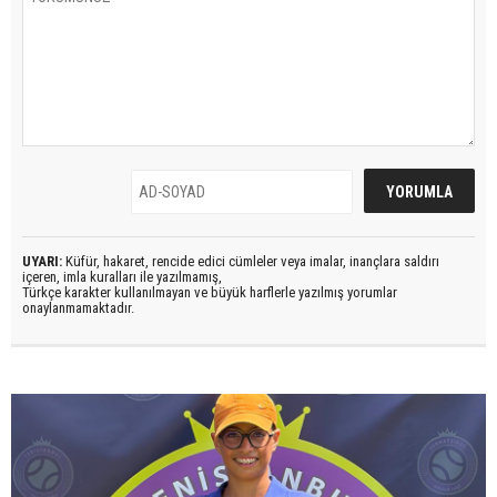
UYARI:
Küfür, hakaret, rencide edici cümleler veya imalar, inançlara saldırı
içeren, imla kuralları ile yazılmamış,
Türkçe karakter kullanılmayan ve büyük harflerle yazılmış yorumlar
onaylanmamaktadır.