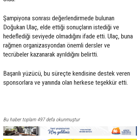
Şampiyona sonrası değerlendirmede bulunan
Doğukan Ulaç, elde ettiği sonuçların istediği ve
hedeflediği seviyede olmadığını ifade etti. Ulaç, buna
rağmen organizasyondan önemli dersler ve
tecrübeler kazanarak ayrıldığını belirtti.
Başarılı yüzücü, bu süreçte kendisine destek veren
sponsorlara ve yanında olan herkese teşekkür etti.
Bu haber toplam 497 defa okunmuştur