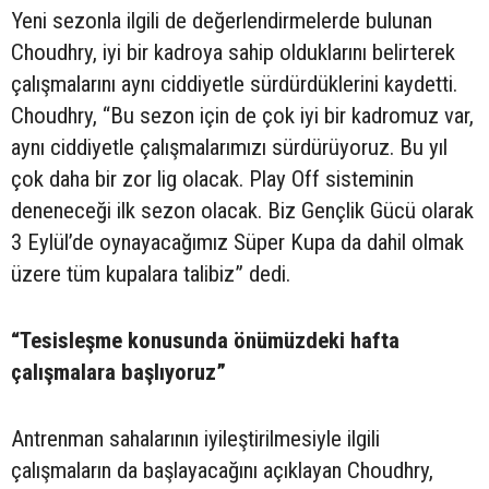
Yeni sezonla ilgili de değerlendirmelerde bulunan
Choudhry, iyi bir kadroya sahip olduklarını belirterek
çalışmalarını aynı ciddiyetle sürdürdüklerini kaydetti.
Choudhry, “Bu sezon için de çok iyi bir kadromuz var,
aynı ciddiyetle çalışmalarımızı sürdürüyoruz. Bu yıl
çok daha bir zor lig olacak. Play Off sisteminin
deneneceği ilk sezon olacak. Biz Gençlik Gücü olarak
3 Eylül’de oynayacağımız Süper Kupa da dahil olmak
üzere tüm kupalara talibiz” dedi.
“Tesisleşme konusunda önümüzdeki hafta
çalışmalara başlıyoruz”
Antrenman sahalarının iyileştirilmesiyle ilgili
çalışmaların da başlayacağını açıklayan Choudhry,