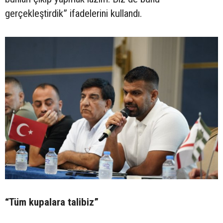
gerçekleştirdik” ifadelerini kullandı.
“Tüm kupalara talibiz”