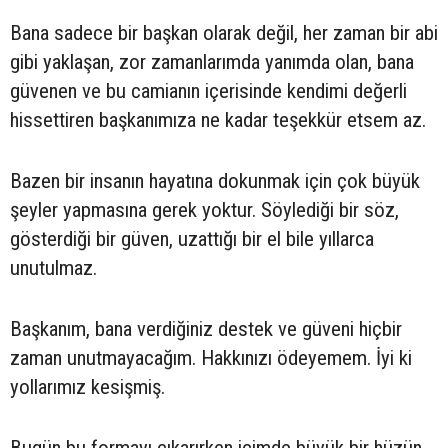
Bana sadece bir başkan olarak değil, her zaman bir abi
gibi yaklaşan, zor zamanlarımda yanımda olan, bana
güvenen ve bu camianın içerisinde kendimi değerli
hissettiren başkanımıza ne kadar teşekkür etsem az.
Bazen bir insanın hayatına dokunmak için çok büyük
şeyler yapmasına gerek yoktur. Söylediği bir söz,
gösterdiği bir güven, uzattığı bir el bile yıllarca
unutulmaz.
Başkanım, bana verdiğiniz destek ve güveni hiçbir
zaman unutmayacağım. Hakkınızı ödeyemem. İyi ki
yollarımız kesişmiş.