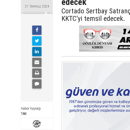
edecek
21 Temmuz 2024
Cortado Sertbay Satranç
KKTC’yi temsil edecek.
Haber Kaynağı
TAK