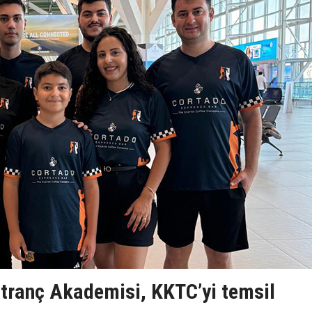
tranç Akademisi, KKTC’yi temsil