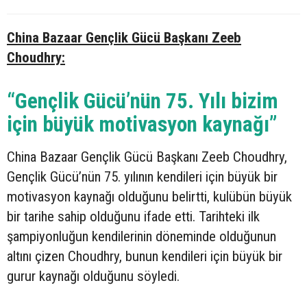
China Bazaar Gençlik Gücü Başkanı Zeeb
Choudhry:
“Gençlik Gücü’nün 75. Yılı bizim
için büyük motivasyon kaynağı”
China Bazaar Gençlik Gücü Başkanı Zeeb Choudhry,
Gençlik Gücü’nün 75. yılının kendileri için büyük bir
motivasyon kaynağı olduğunu belirtti, kulübün büyük
bir tarihe sahip olduğunu ifade etti. Tarihteki ilk
şampiyonluğun kendilerinin döneminde olduğunun
altını çizen Choudhry, bunun kendileri için büyük bir
gurur kaynağı olduğunu söyledi.