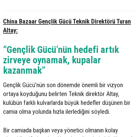
China Bazaar Gençlik Gücü Teknik Direktörü Turan
Altay:
“Gençlik Gücü’nün hedefi artık
zirveye oynamak, kupalar
kazanmak”
Gençlik Gücü’nün son dönemde önemli bir vizyon
ortaya koyduğunu belirten Teknik direktör Altay,
kulübün farklı kulvarlarda büyük hedefler düşünen bir
camia olma yolunda hızla ilerlediğini söyledi.
Bir camiada başkan veya yönetici olmanın kolay