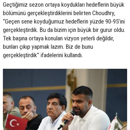
Geçtiğimiz sezon ortaya koydukları hedeflerin büyük
bölümünü gerçekleştirdiklerini belirten Choudhry,
“Geçen sene koyduğumuz hedeflerin yüzde 90-95’ini
gerçekleştirdik. Bu da bizim için büyük bir gurur oldu.
Tek başına ortaya konulan vizyon yeterli değildir,
bunları çıkıp yapmak lazım. Biz de bunu
gerçekleştirdik” ifadelerini kullandı.