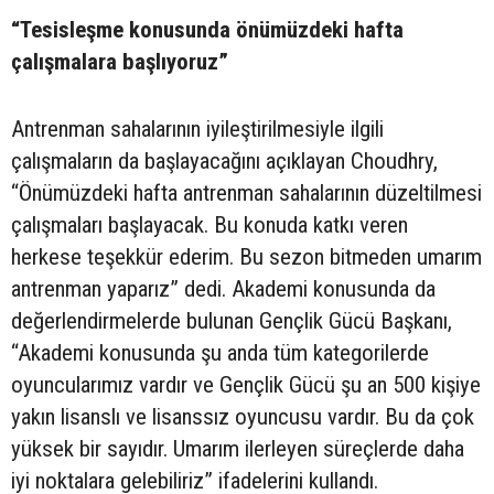
“Tesisleşme konusunda önümüzdeki hafta
çalışmalara başlıyoruz”
Antrenman sahalarının iyileştirilmesiyle ilgili
çalışmaların da başlayacağını açıklayan Choudhry,
“Önümüzdeki hafta antrenman sahalarının düzeltilmesi
çalışmaları başlayacak. Bu konuda katkı veren
herkese teşekkür ederim. Bu sezon bitmeden umarım
antrenman yaparız” dedi. Akademi konusunda da
değerlendirmelerde bulunan Gençlik Gücü Başkanı,
“Akademi konusunda şu anda tüm kategorilerde
oyuncularımız vardır ve Gençlik Gücü şu an 500 kişiye
yakın lisanslı ve lisanssız oyuncusu vardır. Bu da çok
yüksek bir sayıdır. Umarım ilerleyen süreçlerde daha
iyi noktalara gelebiliriz” ifadelerini kullandı.