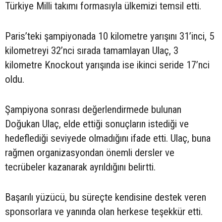
Türkiye Milli takımı formasıyla ülkemizi temsil etti.
Paris’teki şampiyonada 10 kilometre yarışını 31’inci, 5
kilometreyi 32’nci sırada tamamlayan Ulaç, 3
kilometre Knockout yarışında ise ikinci seride 17’nci
oldu.
Şampiyona sonrası değerlendirmede bulunan
Doğukan Ulaç, elde ettiği sonuçların istediği ve
hedeflediği seviyede olmadığını ifade etti. Ulaç, buna
rağmen organizasyondan önemli dersler ve
tecrübeler kazanarak ayrıldığını belirtti.
Başarılı yüzücü, bu süreçte kendisine destek veren
sponsorlara ve yanında olan herkese teşekkür etti.