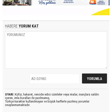
HABERE
YORUM KAT
UYARI:
Küfür, hakaret, rencide edici cümleler veya imalar, inançlara saldırı
içeren, imla kuralları ile yazılmamış,
Türkçe karakter kullanılmayan ve büyük harflerle yazılmış yorumlar
onaylanmamaktadır.