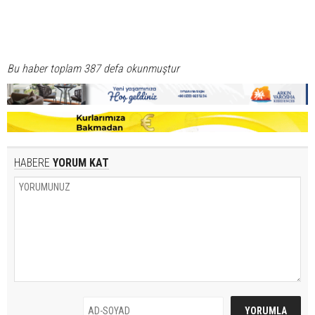
Bu haber toplam 387 defa okunmuştur
HABERE
YORUM KAT