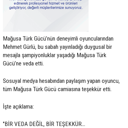
Mağusa Türk Gücü’nün deneyimli oyuncularından
Mehmet Gürlü, bu sabah yayınladığı duygusal bir
mesajla şampiyonluklar yaşadığı Mağusa Türk
Gücü’ne veda etti.
Sosuyal medya hesabından paylaşım yapan oyuncu,
tüm Mağusa Türk Gücü camiasına teşekkür etti.
İşte açıklama:
"BİR VEDA DEĞİL, BİR TEŞEKKÜR…