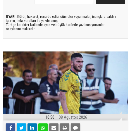
UYARI:
Küfür, hakaret, rencide edici cümleler veya imalar, inançlara saldırı
içeren, imla kuralları ile yazılmamış,
Türkçe karakter kullanılmayan ve büyük harflerle yazılmış yorumlar
onaylanmamaktadır.
10:50
08 Ağustos 2026