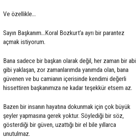
Ve özellikle…
Sayın Başkanım...Koral Bozkurt’a ayrı bir parantez
açmak istiyorum.
Bana sadece bir başkan olarak değil, her zaman bir abi
gibi yaklaşan, zor zamanlarımda yanımda olan, bana
güvenen ve bu camianın içerisinde kendimi değerli
hissettiren başkanımıza ne kadar teşekkür etsem az.
Bazen bir insanın hayatına dokunmak için çok büyük
şeyler yapmasına gerek yoktur. Söylediği bir söz,
gösterdiği bir güven, uzattığı bir el bile yıllarca
unutulmaz.