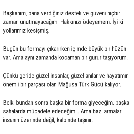
Başkanım, bana verdiğiniz destek ve güveni hiçbir
zaman unutmayacağım. Hakkınızı ödeyemem. İyi ki
yollarımız kesişmiş.
Bugün bu formayı çıkarırken içimde büyük bir hüzün
var. Ama aynı zamanda kocaman bir gurur taşıyorum.
Çünkü geride güzel insanlar, güzel anılar ve hayatımın
önemli bir parçası olan Mağusa Türk Gücü kalıyor.
Belki bundan sonra başka bir forma giyeceğim, başka
sahalarda mücadele edeceğim… Ama bazı armalar
insanın üzerinde değil, kalbinde taşınır.