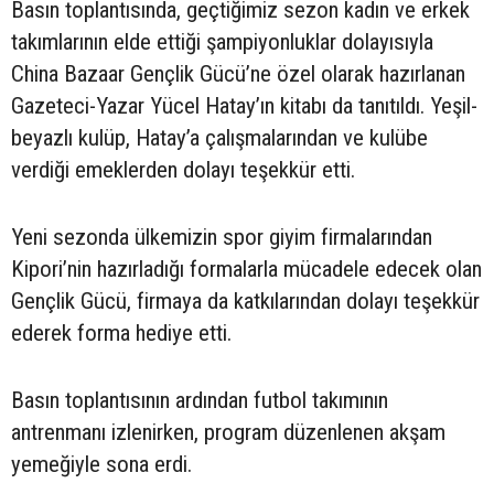
Basın toplantısında, geçtiğimiz sezon kadın ve erkek
takımlarının elde ettiği şampiyonluklar dolayısıyla
China Bazaar Gençlik Gücü’ne özel olarak hazırlanan
Gazeteci-Yazar Yücel Hatay’ın kitabı da tanıtıldı. Yeşil-
beyazlı kulüp, Hatay’a çalışmalarından ve kulübe
verdiği emeklerden dolayı teşekkür etti.
Yeni sezonda ülkemizin spor giyim firmalarından
Kipori’nin hazırladığı formalarla mücadele edecek olan
Gençlik Gücü, firmaya da katkılarından dolayı teşekkür
ederek forma hediye etti.
Basın toplantısının ardından futbol takımının
antrenmanı izlenirken, program düzenlenen akşam
yemeğiyle sona erdi.