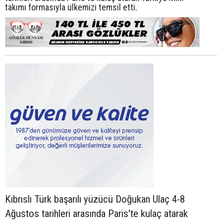
takımı formasıyla ülkemizi temsil etti.
Kıbrıslı Türk başarılı yüzücü Doğukan Ulaç 4-8
Ağustos tarihleri arasında Paris'te kulaç atarak