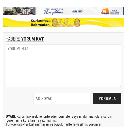
HABERE
YORUM KAT
UYARI:
Küfür, hakaret, rencide edici cümleler veya imalar, inançlara saldırı
içeren, imla kuralları ile yazılmamış,
Türkçe karakter kullanılmayan ve büyük harflerle yazılmış yorumlar