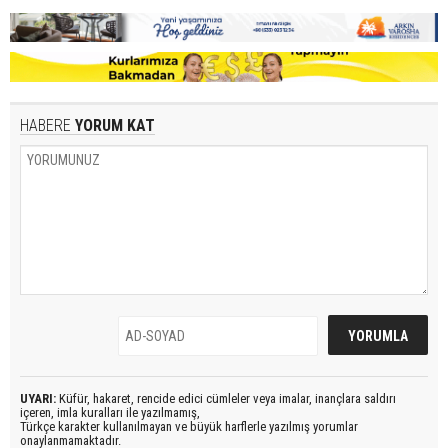
HABERE
YORUM KAT
UYARI:
Küfür, hakaret, rencide edici cümleler veya imalar, inançlara saldırı
içeren, imla kuralları ile yazılmamış,
Türkçe karakter kullanılmayan ve büyük harflerle yazılmış yorumlar
onaylanmamaktadır.