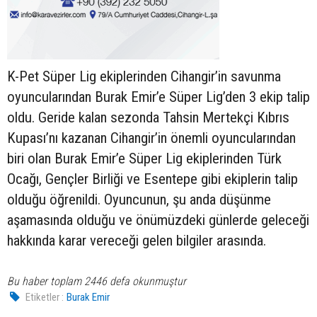
K-Pet Süper Lig ekiplerinden Cihangir’in savunma
oyuncularından Burak Emir’e Süper Lig’den 3 ekip talip
oldu. Geride kalan sezonda Tahsin Mertekçi Kıbrıs
Kupası’nı kazanan Cihangir’in önemli oyuncularından
biri olan Burak Emir’e Süper Lig ekiplerinden Türk
Ocağı, Gençler Birliği ve Esentepe gibi ekiplerin talip
olduğu öğrenildi. Oyuncunun, şu anda düşünme
aşamasında olduğu ve önümüzdeki günlerde geleceği
hakkında karar vereceği gelen bilgiler arasında.
Bu haber toplam 2446 defa okunmuştur
Etiketler :
Burak Emir