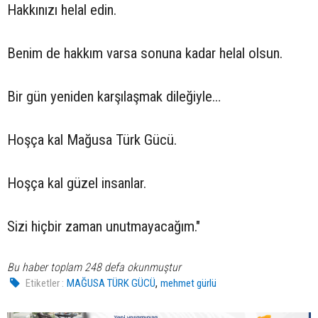
Hakkınızı helal edin.
Benim de hakkım varsa sonuna kadar helal olsun.
Bir gün yeniden karşılaşmak dileğiyle…
Hoşça kal Mağusa Türk Gücü.
Hoşça kal güzel insanlar.
Sizi hiçbir zaman unutmayacağım."
Bu haber toplam 248 defa okunmuştur
,
Etiketler :
MAĞUSA TÜRK GÜCÜ
mehmet gürlü