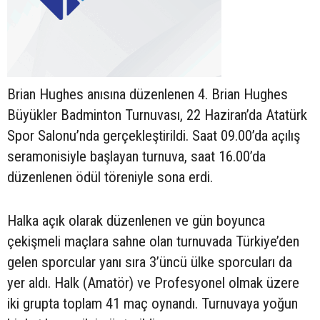
Brian Hughes anısına düzenlenen 4. Brian Hughes
Büyükler Badminton Turnuvası, 22 Haziran’da Atatürk
Spor Salonu’nda gerçekleştirildi. Saat 09.00’da açılış
seramonisiyle başlayan turnuva, saat 16.00’da
düzenlenen ödül töreniyle sona erdi.
Halka açık olarak düzenlenen ve gün boyunca
çekişmeli maçlara sahne olan turnuvada Türkiye’den
gelen sporcular yanı sıra 3’üncü ülke sporcuları da
yer aldı. Halk (Amatör) ve Profesyonel olmak üzere
iki grupta toplam 41 maç oynandı. Turnuvaya yoğun