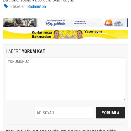
Etiketler :
Badminton
HABERE
YORUM KAT