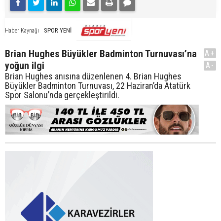
SPOR YENİ
Haber Kaynağı
Brian Hughes Büyükler Badminton Turnuvası’na
A+
yoğun ilgi
A-
Brian Hughes anısına düzenlenen 4. Brian Hughes
Büyükler Badminton Turnuvası, 22 Haziran’da Atatürk
Spor Salonu’nda gerçekleştirildi.