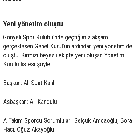
Yeni yönetim oluştu
Gönyeli Spor Kulübü’nde geçtiğimiz akşam
gerçekleşen Genel Kurul’un ardından yeni yönetim de
oluştu. Kırmızı beyazlı ekipte yeni oluşan Yönetim
Kurulu listesi şöyle:
Başkan: Ali Suat Kanlı
Asbaşkan: Ali Kandulu
A Takım Sporcu Sorumluları: Selçuk Amcaoğlu, Bora
Hacı, Oğuz Akayoğlu