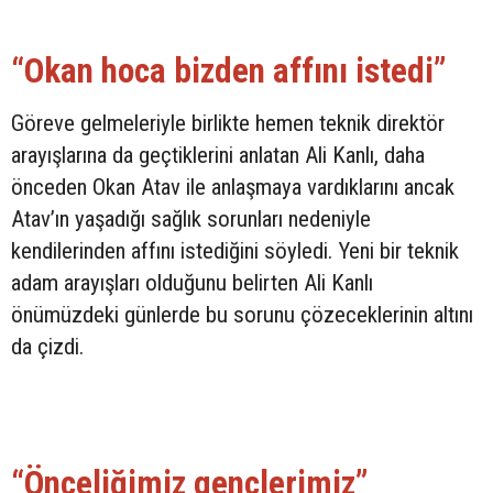
“Okan hoca bizden affını istedi”
Göreve gelmeleriyle birlikte hemen teknik direktör
arayışlarına da geçtiklerini anlatan Ali Kanlı, daha
önceden Okan Atav ile anlaşmaya vardıklarını ancak
Atav’ın yaşadığı sağlık sorunları nedeniyle
kendilerinden affını istediğini söyledi. Yeni bir teknik
adam arayışları olduğunu belirten Ali Kanlı
önümüzdeki günlerde bu sorunu çözeceklerinin altını
da çizdi.
“Önceliğimiz gençlerimiz”