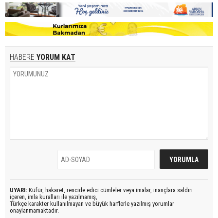
HABERE
YORUM KAT
UYARI:
Küfür, hakaret, rencide edici cümleler veya imalar, inançlara saldırı
içeren, imla kuralları ile yazılmamış,
Türkçe karakter kullanılmayan ve büyük harflerle yazılmış yorumlar
onaylanmamaktadır.