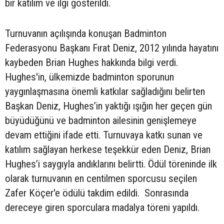
bir katılım ve ilgi gösterildi.
Turnuvanın açılışında konuşan Badminton
Federasyonu Başkanı Fırat Deniz, 2012 yılında hayatını
kaybeden Brian Hughes hakkında bilgi verdi.
Hughes'in, ülkemizde badminton sporunun
yaygınlaşmasına önemli katkılar sağladığını belirten
Başkan Deniz, Hughes’in yaktığı ışığın her geçen gün
büyüdüğünü ve badminton ailesinin genişlemeye
devam ettiğini ifade etti. Turnuvaya katkı sunan ve
katılım sağlayan herkese teşekkür eden Deniz, Brian
Hughes’i saygıyla andıklarını belirtti. Ödül töreninde ilk
olarak turnuvanın en centilmen sporcusu seçilen
Zafer Köçer'e ödülü takdim edildi. Sonrasında
dereceye giren sporculara madalya töreni yapıldı.