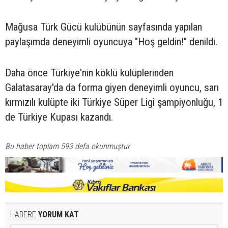
Mağusa Türk Gücü kulübünün sayfasında yapılan
paylaşımda deneyimli oyuncuya "Hoş geldin!" denildi.
Daha önce Türkiye'nin köklü kulüplerinden
Galatasaray'da da forma giyen deneyimli oyuncu, sarı
kırmızılı kulüpte iki Türkiye Süper Ligi şampiyonluğu, 1
de Türkiye Kupası kazandı.
Bu haber toplam 593 defa okunmuştur
HABERE
YORUM KAT