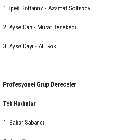
1. İpek Soltanov - Azamat Soltanov
2. Ayşe Can - Murat Tenekeci
3. Ayşe Dayı - Ali Gök
Profesyonel Grup Dereceler
Tek Kadınlar
1. Bahar Sabancı