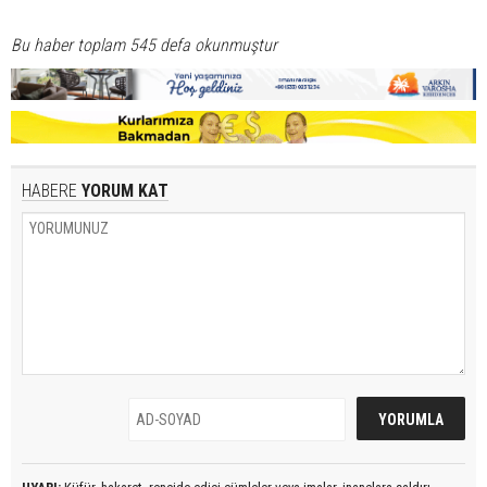
Bu haber toplam 545 defa okunmuştur
HABERE
YORUM KAT