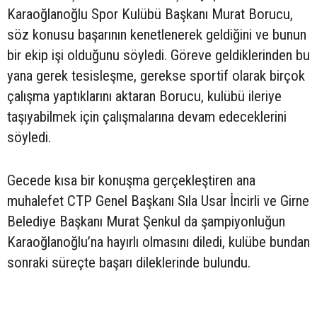
Karaoğlanoğlu Spor Kulübü Başkanı Murat Borucu,
söz konusu başarının kenetlenerek geldiğini ve bunun
bir ekip işi olduğunu söyledi. Göreve geldiklerinden bu
yana gerek tesisleşme, gerekse sportif olarak birçok
çalışma yaptıklarını aktaran Borucu, kulübü ileriye
taşıyabilmek için çalışmalarına devam edeceklerini
söyledi.
Gecede kısa bir konuşma gerçekleştiren ana
muhalefet CTP Genel Başkanı Sıla Usar İncirli ve Girne
Belediye Başkanı Murat Şenkul da şampiyonluğun
Karaoğlanoğlu’na hayırlı olmasını diledi, kulübe bundan
sonraki süreçte başarı dileklerinde bulundu.