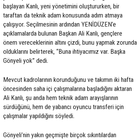
başlayan Kanlı, yeni yönetimini oluştururken, bir
taraftan da teknik adam konusunda adım atmaya
çalışıyor. Seçilmesinin ardından YENİDÜZEN’e
açıklamalarda bulunan Başkan Ali Kanlı, gençlere
önem vereceklerinin altını çizdi, bunu yapmak zorunda
olduklarını belirterek, “Buna ihtiyacımız var. Başka
Gönyeli yok” dedi.
Mevcut kadrolarının korunduğunu ve takımın iki hafta
öncesinden saha içi çalışmalarına başladığını aktaran
Ali Kanlı, şu anda hem teknik adam arayışlarının
sürdüğünü, hem de yabancı oyuncu transferi için
çalışmalar yapıldığını söyledi.
Gönyeli’nin yakın geçmişte birçok sıkıntılardan