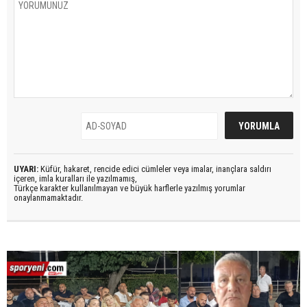
UYARI:
Küfür, hakaret, rencide edici cümleler veya imalar, inançlara saldırı
içeren, imla kuralları ile yazılmamış,
Türkçe karakter kullanılmayan ve büyük harflerle yazılmış yorumlar
onaylanmamaktadır.