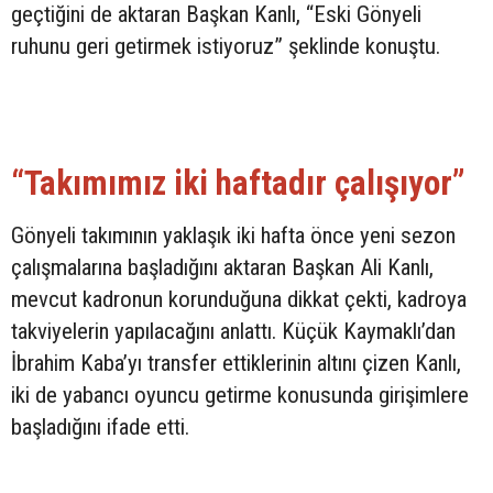
geçtiğini de aktaran Başkan Kanlı, “Eski Gönyeli
ruhunu geri getirmek istiyoruz” şeklinde konuştu.
“Takımımız iki haftadır çalışıyor”
Gönyeli takımının yaklaşık iki hafta önce yeni sezon
çalışmalarına başladığını aktaran Başkan Ali Kanlı,
mevcut kadronun korunduğuna dikkat çekti, kadroya
takviyelerin yapılacağını anlattı. Küçük Kaymaklı’dan
İbrahim Kaba’yı transfer ettiklerinin altını çizen Kanlı,
iki de yabancı oyuncu getirme konusunda girişimlere
başladığını ifade etti.