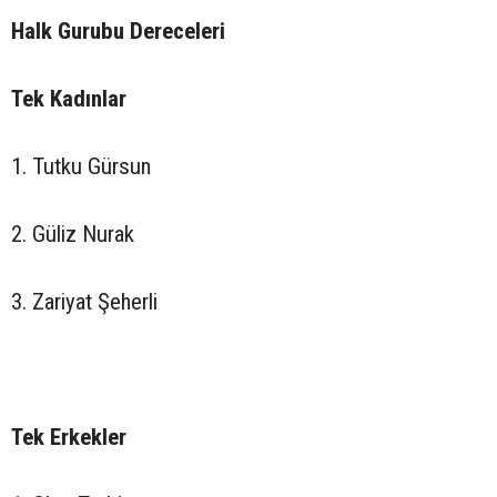
Halk Gurubu Dereceleri
Tek Kadınlar
1. Tutku Gürsun
2. Güliz Nurak
3. Zariyat Şeherli
Tek Erkekler