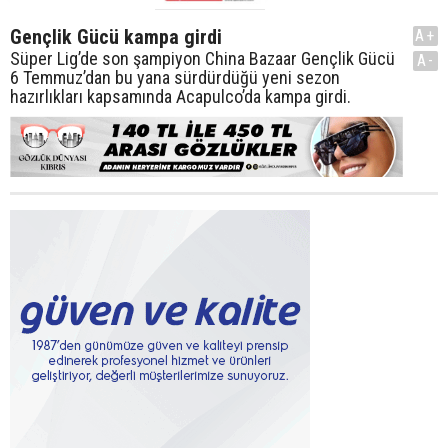
Gençlik Gücü kampa girdi
A+
Süper Lig’de son şampiyon China Bazaar Gençlik Gücü
A-
6 Temmuz’dan bu yana sürdürdüğü yeni sezon
hazırlıkları kapsamında Acapulco’da kampa girdi.