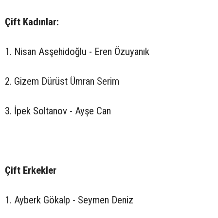
Çift Kadınlar:
1. Nisan Asşehidoğlu - Eren Özuyanık
2. Gizem Dürüst Ümran Serim
3. İpek Soltanov - Ayşe Can
Çift Erkekler
1. Ayberk Gökalp - Seymen Deniz