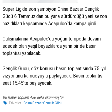
Süper Lig’de son şampiyon China Bazaar Gençlik
Gücü 6 Temmuz’dan bu yana sürdürdüğü yeni sezon
hazırlıkları kapsamında Acapulco’da kampa girdi.
Çalışmalarına Acapulco’da yoğun tempoda devam
edecek olan yeşil beyazlılarda yarın bir de basın
toplantısı yapılacak.
Gençlik Gücü, söz konusu basın toplantısında 75. yıl
vizyonunu kamuoyuyla paylaşacak. Basın toplantısı
saat 15.45’te başlayacak.
Bu haber toplam 456 defa okunmuştur
Etiketler :
China Bazaar Gençlik Gücü