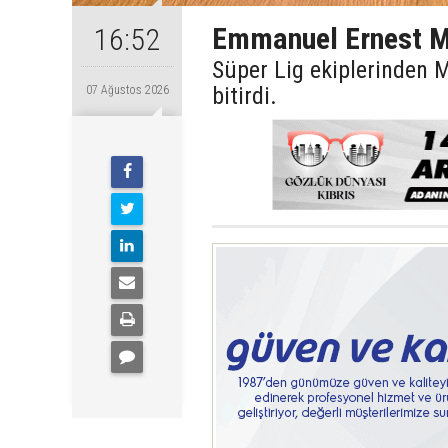
Emmanuel Ernest M
16:52
Süper Lig ekiplerinden
bitirdi.
07 Ağustos 2026