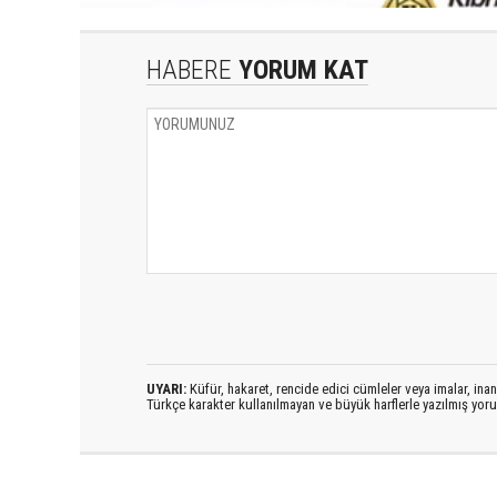
HABERE
YORUM KAT
UYARI:
Küfür, hakaret, rencide edici cümleler veya imalar, inanç
Türkçe karakter kullanılmayan ve büyük harflerle yazılmış yo