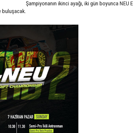
Şampiyonanın ikinci ayağı, iki gün boyunca NEU 
e buluşacak.