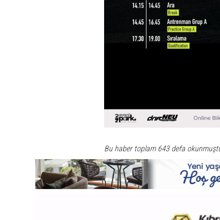
Bu haber toplam 643 defa okunmuşt