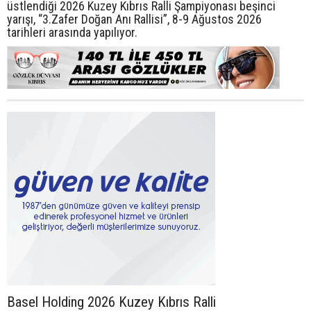
üstlendiği 2026 Kuzey Kıbrıs Ralli Şampiyonası beşinci
yarışı, “3.Zafer Doğan Anı Rallisi”, 8-9 Ağustos 2026
tarihleri arasında yapılıyor.
Basel Holding 2026 Kuzey Kıbrıs Ralli