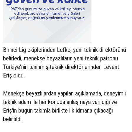
Birinci Lig ekiplerinden Lefke, yeni teknik direktörünü
belirledi, menekşe beyazlıların yeni teknik patronu
Türkiye'nin tanınmış teknik direktörlerinden Levent
Eriş oldu.
Menekşe beyazlılardan yapılan açıklamada, deneyimli
teknik adam ile her konuda anlaşmaya varıldığı ve
Eriş'in bugün takımla birlikte ilk idmana çıkacağı
belirtildi.