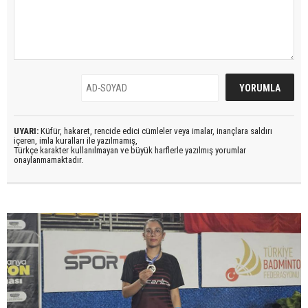
UYARI:
Küfür, hakaret, rencide edici cümleler veya imalar, inançlara saldırı
içeren, imla kuralları ile yazılmamış,
Türkçe karakter kullanılmayan ve büyük harflerle yazılmış yorumlar
onaylanmamaktadır.