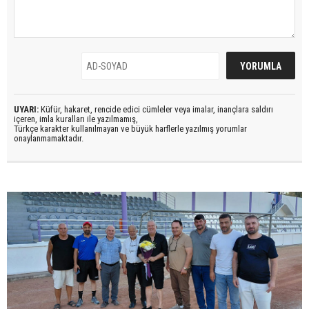
UYARI:
Küfür, hakaret, rencide edici cümleler veya imalar, inançlara saldırı
içeren, imla kuralları ile yazılmamış,
Türkçe karakter kullanılmayan ve büyük harflerle yazılmış yorumlar
onaylanmamaktadır.