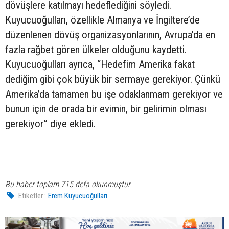
dövüşlere katılmayı hedeflediğini söyledi.
Kuyucuoğulları, özellikle Almanya ve İngiltere’de
düzenlenen dövüş organizasyonlarının, Avrupa’da en
fazla rağbet gören ülkeler olduğunu kaydetti.
Kuyucuoğulları ayrıca, “Hedefim Amerika fakat
dediğim gibi çok büyük bir sermaye gerekiyor. Çünkü
Amerika’da tamamen bu işe odaklanmam gerekiyor ve
bunun için de orada bir evimin, bir gelirimin olması
gerekiyor” diye ekledi.
Bu haber toplam 715 defa okunmuştur
Etiketler :
Erem Kuyucuoğulları