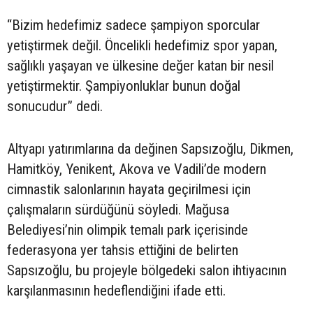
“Bizim hedefimiz sadece şampiyon sporcular
yetiştirmek değil. Öncelikli hedefimiz spor yapan,
sağlıklı yaşayan ve ülkesine değer katan bir nesil
yetiştirmektir. Şampiyonluklar bunun doğal
sonucudur” dedi.
Altyapı yatırımlarına da değinen Sapsızoğlu, Dikmen,
Hamitköy, Yenikent, Akova ve Vadili’de modern
cimnastik salonlarının hayata geçirilmesi için
çalışmaların sürdüğünü söyledi. Mağusa
Belediyesi’nin olimpik temalı park içerisinde
federasyona yer tahsis ettiğini de belirten
Sapsızoğlu, bu projeyle bölgedeki salon ihtiyacının
karşılanmasının hedeflendiğini ifade etti.