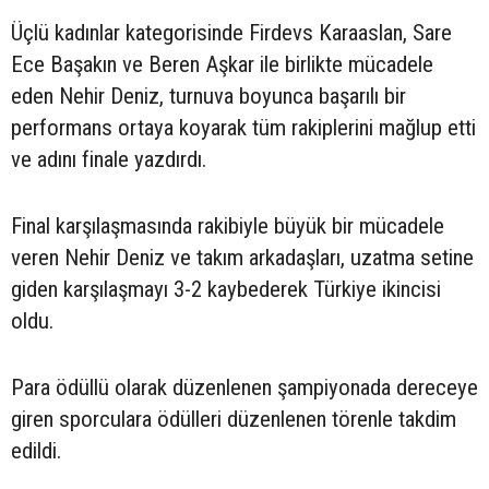
Üçlü kadınlar kategorisinde Firdevs Karaaslan, Sare
Ece Başakın ve Beren Aşkar ile birlikte mücadele
eden Nehir Deniz, turnuva boyunca başarılı bir
performans ortaya koyarak tüm rakiplerini mağlup etti
ve adını finale yazdırdı.
Final karşılaşmasında rakibiyle büyük bir mücadele
veren Nehir Deniz ve takım arkadaşları, uzatma setine
giden karşılaşmayı 3-2 kaybederek Türkiye ikincisi
oldu.
Para ödüllü olarak düzenlenen şampiyonada dereceye
giren sporculara ödülleri düzenlenen törenle takdim
edildi.