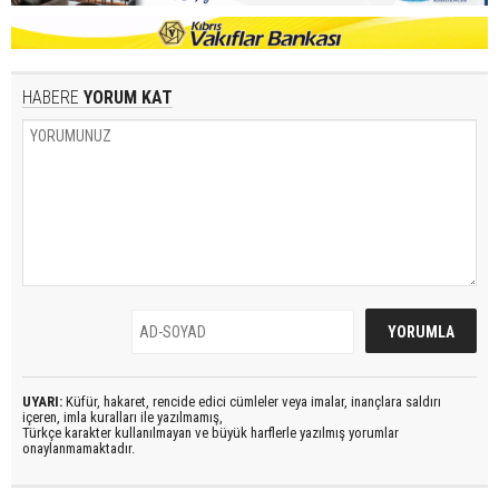
HABERE
YORUM KAT
UYARI:
Küfür, hakaret, rencide edici cümleler veya imalar, inançlara saldırı
içeren, imla kuralları ile yazılmamış,
Türkçe karakter kullanılmayan ve büyük harflerle yazılmış yorumlar
onaylanmamaktadır.