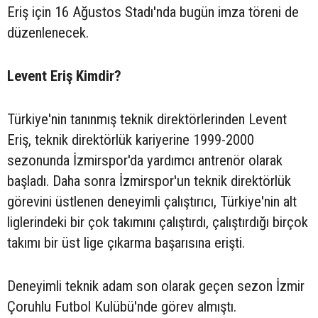
Eriş için 16 Ağustos Stadı'nda bugün imza töreni de
düzenlenecek.
Levent Eriş Kimdir?
Türkiye'nin tanınmış teknik direktörlerinden Levent
Eriş, teknik direktörlük kariyerine 1999-2000
sezonunda İzmirspor'da yardımcı antrenör olarak
başladı. Daha sonra İzmirspor'un teknik direktörlük
görevini üstlenen deneyimli çalıştırıcı, Türkiye'nin alt
liglerindeki bir çok takımını çalıştırdı, çalıştırdığı birçok
takımı bir üst lige çıkarma başarısına erişti.
Deneyimli teknik adam son olarak geçen sezon İzmir
Çoruhlu Futbol Kulübü'nde görev almıştı.