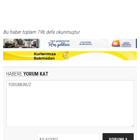
Bu haber toplam 196 defa okunmuştur
HABERE
YORUM KAT