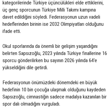
kategorilerinde Türkiye üçüncülükleri elde ettiklerini,
üç genç sporcunun Türkiye Milli Takımı kampına
davet edildiğini söyledi. Federasyonun uzun vadeli
hedeflerinden birinin ise 2032 Olimpiyatları olduğunu
ifade etti.
Okul sporlarında da önemli bir gelişim yaşandığını
belirten Sapsızoğlu, 2023 yılında Türkiye finallerine 16
sporcu gönderilirken bu sayının 2026 yılında 64’e
yükseldiğini dile getirdi.
Federasyonun önümüzdeki dönemdeki en büyük
hedefinin 10 bin çocuğa ulaşmak olduğunu kaydeden
Sapsızoğlu, cimnastiğin sadece madalya kazanılan bir
spor dalı olmadığını vurguladı.