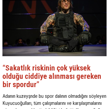
“Sakatlık riskinin çok yüksek
olduğu ciddiye alınması gereken
bir spordur”
Adanın kuzeyşnde bu spor dalının olmadığını söyleyen
Kuyucuoğulları, tüm çalışmalarını ve karşılaşmalarını