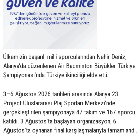
Ülkemizin başarılı milli sporcularından Nehir Deniz,
Alanya’da düzenlenen Air Badminton Büyükler Türkiye
Şampiyonası’nda Türkiye ikinciliği elde etti.
3–6 Ağustos 2026 tarihleri arasında Alanya 23
Project Uluslararası Plaj Sporları Merkezi’nde
gerçekleştirilen şampiyonaya 47 takım ve 167 sporcu
katıldı. 3 Ağustos’ta başlayan organizasyon, 6
Ağustos’ta oynanan final karşılaşmalarıyla tamamlandı.