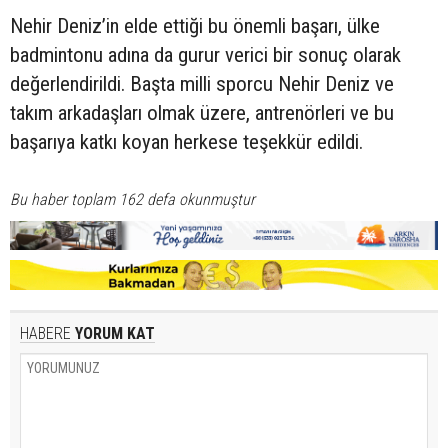
Nehir Deniz’in elde ettiği bu önemli başarı, ülke
badmintonu adına da gurur verici bir sonuç olarak
değerlendirildi. Başta milli sporcu Nehir Deniz ve
takım arkadaşları olmak üzere, antrenörleri ve bu
başarıya katkı koyan herkese teşekkür edildi.
Bu haber toplam 162 defa okunmuştur
HABERE
YORUM KAT