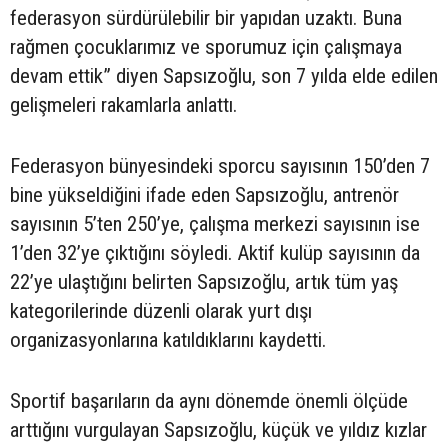
federasyon sürdürülebilir bir yapıdan uzaktı. Buna
rağmen çocuklarımız ve sporumuz için çalışmaya
devam ettik” diyen Sapsızoğlu, son 7 yılda elde edilen
gelişmeleri rakamlarla anlattı.
Federasyon bünyesindeki sporcu sayısının 150’den 7
bine yükseldiğini ifade eden Sapsızoğlu, antrenör
sayısının 5’ten 250’ye, çalışma merkezi sayısının ise
1’den 32’ye çıktığını söyledi. Aktif kulüp sayısının da
22’ye ulaştığını belirten Sapsızoğlu, artık tüm yaş
kategorilerinde düzenli olarak yurt dışı
organizasyonlarına katıldıklarını kaydetti.
Sportif başarıların da aynı dönemde önemli ölçüde
arttığını vurgulayan Sapsızoğlu, küçük ve yıldız kızlar