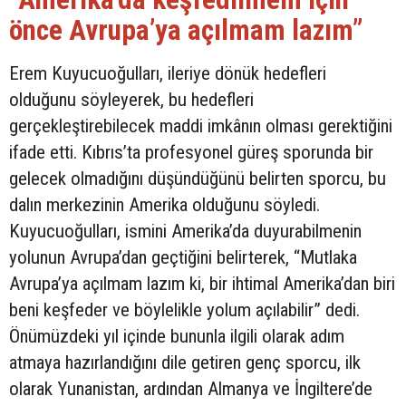
önce Avrupa’ya açılmam lazım”
Erem Kuyucuoğulları, ileriye dönük hedefleri
olduğunu söyleyerek, bu hedefleri
gerçekleştirebilecek maddi imkânın olması gerektiğini
ifade etti. Kıbrıs’ta profesyonel güreş sporunda bir
gelecek olmadığını düşündüğünü belirten sporcu, bu
dalın merkezinin Amerika olduğunu söyledi.
Kuyucuoğulları, ismini Amerika’da duyurabilmenin
yolunun Avrupa’dan geçtiğini belirterek, “Mutlaka
Avrupa’ya açılmam lazım ki, bir ihtimal Amerika’dan biri
beni keşfeder ve böylelikle yolum açılabilir” dedi.
Önümüzdeki yıl içinde bununla ilgili olarak adım
atmaya hazırlandığını dile getiren genç sporcu, ilk
olarak Yunanistan, ardından Almanya ve İngiltere’de