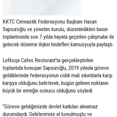
KKTC Cimnastik Federasyonu Başkanı Hasan
Sapsızoğlu ve yönetim kurulu, düzenledikleri basın
toplantısında son 7 yılda hayata geçirilen çalışmalar ile
gelecek döneme ilişkin hedefleri kamuoyuyla paylaştı.
Lefkoşa Cafes Restorant’ta gerçekleştirilen
toplantıda konuşan Sapsızoğlu, 2019 yılında göreve
geldiklerinde federasyonun ciddi mali sıkıntılarla karşı
karşıya olduğunu belirterek, bugün gelinen noktanın
büyük bir emeğin sonucu olduğunu söyledi.
“Göreve geldiğimizde devlet katkıları alınamaz
durumdaydı. Gelirlerimize el konulmuştu ve