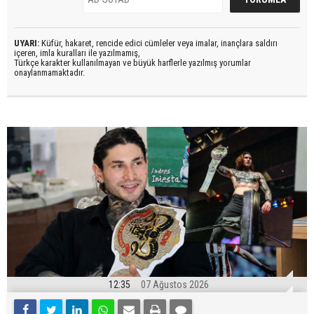
UYARI:
Küfür, hakaret, rencide edici cümleler veya imalar, inançlara saldırı
içeren, imla kuralları ile yazılmamış,
Türkçe karakter kullanılmayan ve büyük harflerle yazılmış yorumlar
onaylanmamaktadır.
12:35
07 Ağustos 2026