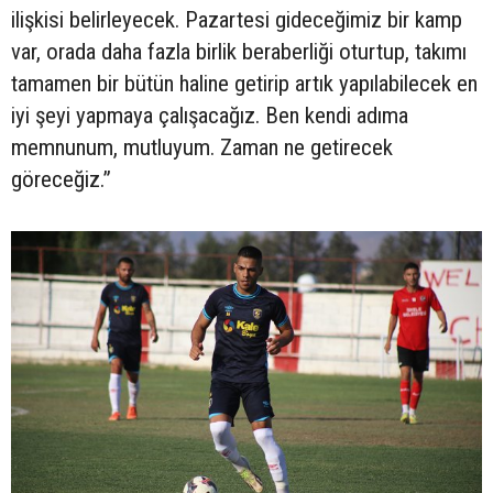
ilişkisi belirleyecek. Pazartesi gideceğimiz bir kamp
var, orada daha fazla birlik beraberliği oturtup, takımı
tamamen bir bütün haline getirip artık yapılabilecek en
iyi şeyi yapmaya çalışacağız. Ben kendi adıma
memnunum, mutluyum. Zaman ne getirecek
göreceğiz.”