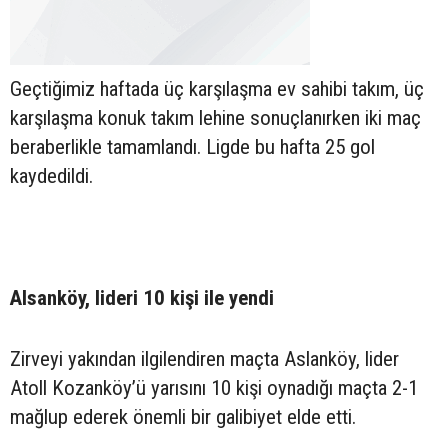
Geçtiğimiz haftada üç karşılaşma ev sahibi takım, üç
karşılaşma konuk takım lehine sonuçlanırken iki maç
beraberlikle tamamlandı. Ligde bu hafta 25 gol
kaydedildi.
Alsanköy, lideri 10 kişi ile yendi
Zirveyi yakından ilgilendiren maçta Aslanköy, lider
Atoll Kozanköy’ü yarısını 10 kişi oynadığı maçta 2-1
mağlup ederek önemli bir galibiyet elde etti.