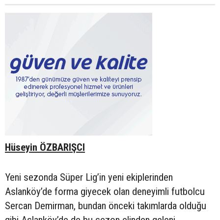
Hüseyin ÖZBARIŞCI
Yeni sezonda Süper Lig’in yeni ekiplerinden
Aslanköy’de forma giyecek olan deneyimli futbolcu
Sercan Demirman, bundan önceki takımlarda olduğu