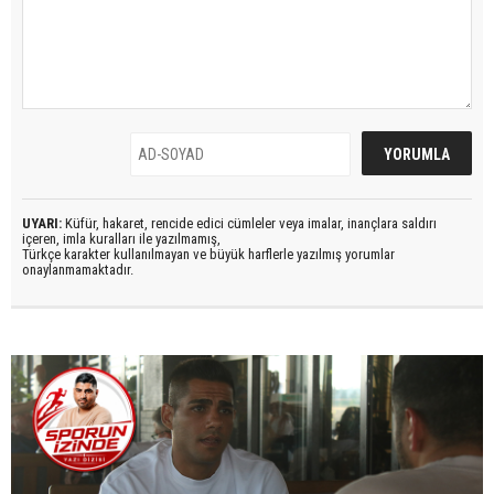
UYARI:
Küfür, hakaret, rencide edici cümleler veya imalar, inançlara saldırı
içeren, imla kuralları ile yazılmamış,
Türkçe karakter kullanılmayan ve büyük harflerle yazılmış yorumlar
onaylanmamaktadır.