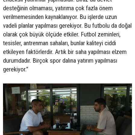
desteğinin olmaması, yatırıma çok fazla önem
verilmemesinden kaynaklanıyor. Bu işlerde uzun
vadeli planlar yapılması gerekiyor. Bu futbolu da doğal
olarak çok büyük ölçüde etkiler. Futbol zeminleri,
tesisler, antrenman sahaları, bunlar kaliteyi ciddi
etkileyen faktörlerdir. Artık bir saha yapılması elzem
durumdadır. Birçok spor dalına yatırım yapılması
gerekiyor.”