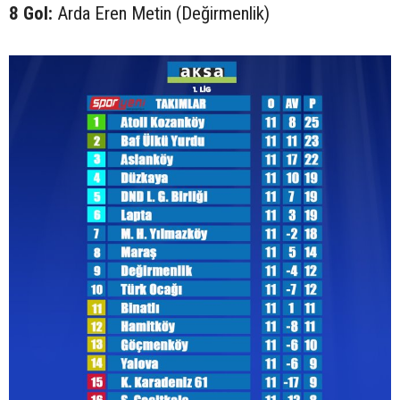
8 Gol:
Arda Eren Metin (Değirmenlik)