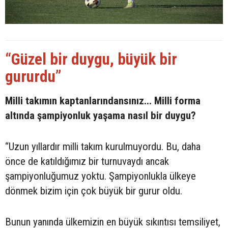
“Güzel bir duygu, büyük bir
gururdu”
Milli takımın kaptanlarındansınız... Milli forma
altında şampiyonluk yaşama nasıl bir duygu?
“Uzun yıllardır milli takım kurulmuyordu. Bu, daha
önce de katıldığımız bir turnuvaydı ancak
şampiyonluğumuz yoktu. Şampiyonlukla ülkeye
dönmek bizim için çok büyük bir gurur oldu.
Bunun yanında ülkemizin en büyük sıkıntısı temsiliyet,