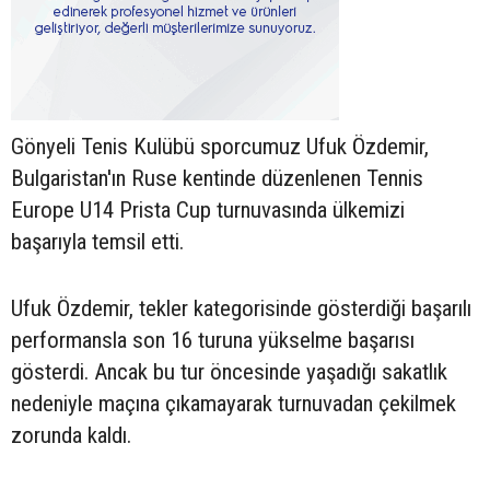
Gönyeli Tenis Kulübü sporcumuz Ufuk Özdemir,
Bulgaristan'ın Ruse kentinde düzenlenen Tennis
Europe U14 Prista Cup turnuvasında ülkemizi
başarıyla temsil etti.
Ufuk Özdemir, tekler kategorisinde gösterdiği başarılı
performansla son 16 turuna yükselme başarısı
gösterdi. Ancak bu tur öncesinde yaşadığı sakatlık
nedeniyle maçına çıkamayarak turnuvadan çekilmek
zorunda kaldı.