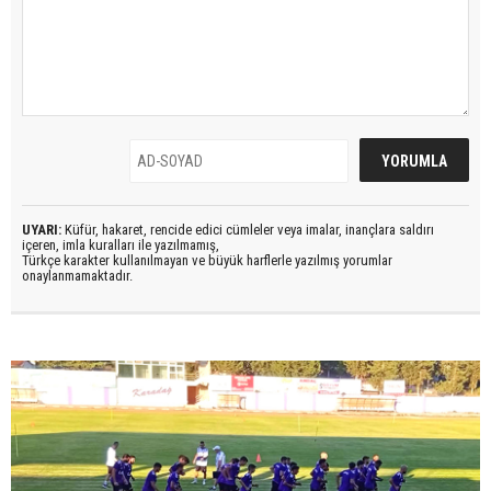
UYARI:
Küfür, hakaret, rencide edici cümleler veya imalar, inançlara saldırı
içeren, imla kuralları ile yazılmamış,
Türkçe karakter kullanılmayan ve büyük harflerle yazılmış yorumlar
onaylanmamaktadır.