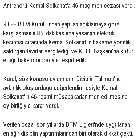
Antrenörü Kemal Solkanat'a 46 maç men cezası verdi.
KTFF BTM Kurulu'ndan yapılan açıklamaya göre,
karşılaşmanın 85. dakikasında yaşanan elektrik
kesintisi sırasında Kemal Solkanat'ın hakeme yönelik
saldırgan tavırlar sergilediği ve KTFF Başkanı'na küfür
ettiği, hakem raporuyla tespit edildi.
Kurul, söz konusu eylemlerin Disiplin Talimatı'na
aykırılık oluşturduğu değerlendirmesiyle Kemal
Solkanat'ın 46 resmi müsabakadan men edilmesine
oy birliğiyle karar verdi.
Verilen ceza, son yıllarda BTM Ligleri'nde uygulanan
en ağır disiplin yaptırımlarından biri olarak dikkat çekti.