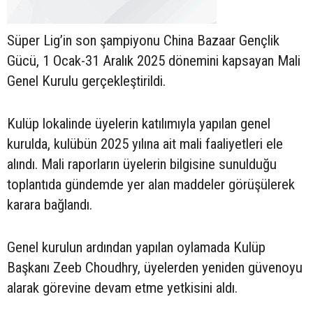
Süper Lig’in son şampiyonu China Bazaar Gençlik
Gücü, 1 Ocak-31 Aralık 2025 dönemini kapsayan Mali
Genel Kurulu gerçekleştirildi.
Kulüp lokalinde üyelerin katılımıyla yapılan genel
kurulda, kulübün 2025 yılına ait mali faaliyetleri ele
alındı. Mali raporların üyelerin bilgisine sunulduğu
toplantıda gündemde yer alan maddeler görüşülerek
karara bağlandı.
Genel kurulun ardından yapılan oylamada Kulüp
Başkanı Zeeb Choudhry, üyelerden yeniden güvenoyu
alarak görevine devam etme yetkisini aldı.