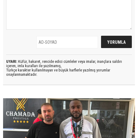
UYARI:
Küfür, hakaret, rencide edici cümleler veya imalar, inançlara saldırı
içeren, imla kuralları ile yazılmamış,
Türkçe karakter kullanılmayan ve büyük harflerle yazılmış yorumlar
onaylanmamaktadır.