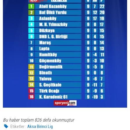
Bu haber toplam 826 defa okunmuştur
Etiketler :
Aksa Birinci Lig