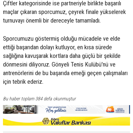
Çiftler kategorisinde ise partneriyle birlikte başarılı
maçlar çıkaran sporcumuz, çeyrek finale yükselerek
turnuvayı önemli bir dereceyle tamamladı.
Sporcumuzu göstermiş olduğu mücadele ve elde
ettiği başarıdan dolayı kutluyor, en kısa sürede
sağlığına kavuşarak kortlara daha güçlü bir şekilde
dönmesini diliyoruz. Gönyeli Tenis Kulübü'nü ve
antrenörlerini de bu başarıda emeği geçen çalışmaları
için tebrik ederiz.
Bu haber toplam 384 defa okunmuştur