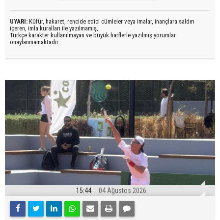
UYARI:
Küfür, hakaret, rencide edici cümleler veya imalar, inançlara saldırı
içeren, imla kuralları ile yazılmamış,
Türkçe karakter kullanılmayan ve büyük harflerle yazılmış yorumlar
onaylanmamaktadır.
15:44
04 Ağustos 2026