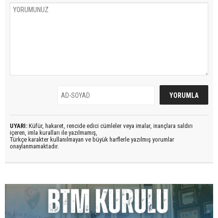
UYARI:
Küfür, hakaret, rencide edici cümleler veya imalar, inançlara saldırı
içeren, imla kuralları ile yazılmamış,
Türkçe karakter kullanılmayan ve büyük harflerle yazılmış yorumlar
onaylanmamaktadır.