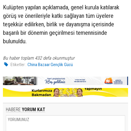
Kulüpten yapılan açıklamada, genel kurula katılarak
görüş ve önerileriyle katkı sağlayan tüm üyelere
teşekkür edilirken, birlik ve dayanışma içerisinde
başarılı bir dönemin geçirilmesi temennisinde
bulunuldu.
Bu haber toplam 432 defa okunmuştur
Etiketler :
China Bazaar Gençlik Gücü
HABERE
YORUM KAT