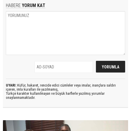
HABERE
YORUM KAT
UYARI:
Küfür, hakaret, rencide edici cümleler veya imalar, inançlara saldırı
içeren, imla kuralları ile yazılmamış,
Türkçe karakter kullanılmayan ve büyük harflerle yazılmış yorumlar
onaylanmamaktadır.