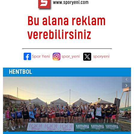
HENTBOL