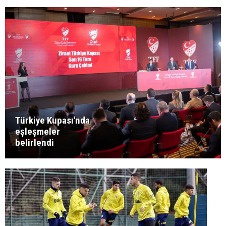
Türkiye Kupası'nda
eşleşmeler
belirlendi