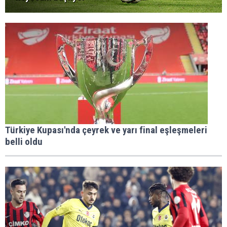
Türkiye Kupası'nda çeyrek ve yarı final eşleşmeleri
belli oldu