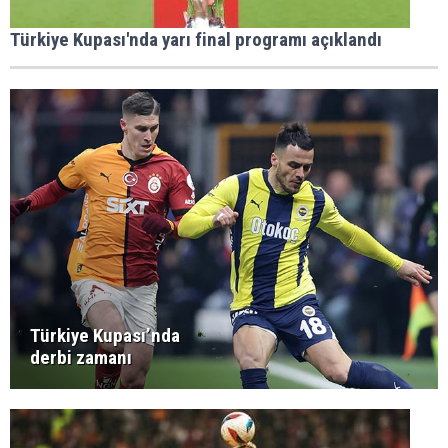
Türkiye Kupası'nda yarı final programı açıklandı
Türkiye Kupası’nda
derbi zamanı