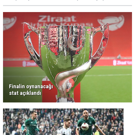
Finalin oynanacağı
stat açıklandı