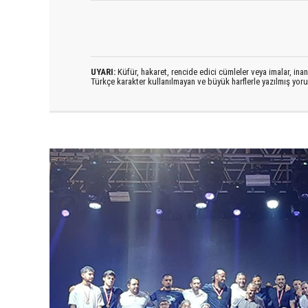
UYARI:
Küfür, hakaret, rencide edici cümleler veya imalar, inanç
Türkçe karakter kullanılmayan ve büyük harflerle yazılmış yo