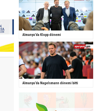
Almanya’da Klopp dönemi
Almanya’da Nagelsmann dönemi bitti