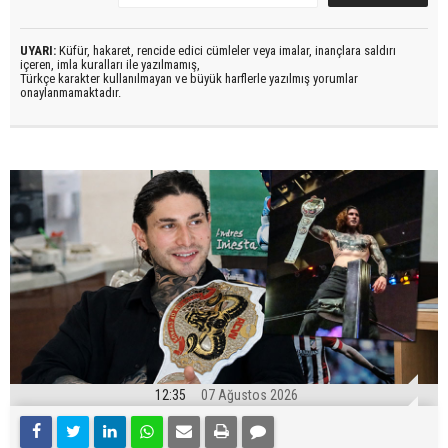
UYARI:
Küfür, hakaret, rencide edici cümleler veya imalar, inançlara saldırı
içeren, imla kuralları ile yazılmamış,
Türkçe karakter kullanılmayan ve büyük harflerle yazılmış yorumlar
onaylanmamaktadır.
12:35
07 Ağustos 2026