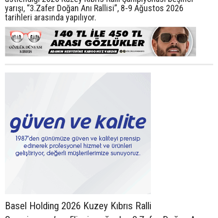
yarışı, “3.Zafer Doğan Anı Rallisi”, 8-9 Ağustos 2026
tarihleri arasında yapılıyor.
Basel Holding 2026 Kuzey Kıbrıs Ralli