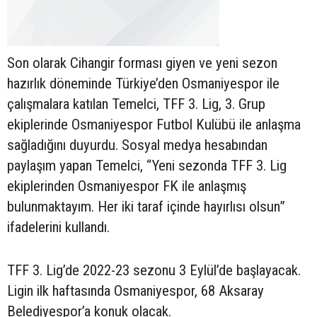
Son olarak Cihangir forması giyen ve yeni sezon
hazırlık döneminde Türkiye’den Osmaniyespor ile
çalışmalara katılan Temelci, TFF 3. Lig, 3. Grup
ekiplerinde Osmaniyespor Futbol Kulübü ile anlaşma
sağladığını duyurdu. Sosyal medya hesabından
paylaşım yapan Temelci, “Yeni sezonda TFF 3. Lig
ekiplerinden Osmaniyespor FK ile anlaşmış
bulunmaktayım. Her iki taraf içinde hayırlısı olsun”
ifadelerini kullandı.
TFF 3. Lig’de 2022-23 sezonu 3 Eylül’de başlayacak.
Ligin ilk haftasında Osmaniyespor, 68 Aksaray
Belediyespor’a konuk olacak.