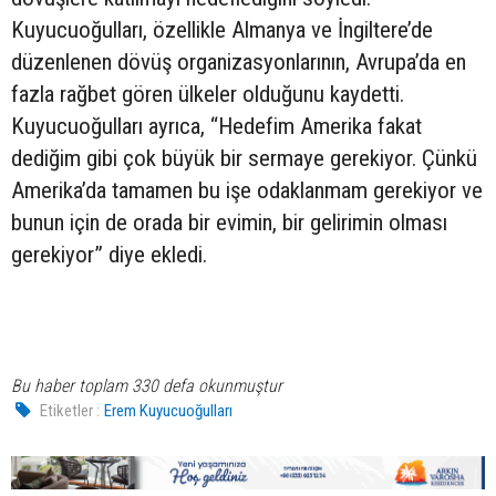
Kuyucuoğulları, özellikle Almanya ve İngiltere’de
düzenlenen dövüş organizasyonlarının, Avrupa’da en
fazla rağbet gören ülkeler olduğunu kaydetti.
Kuyucuoğulları ayrıca, “Hedefim Amerika fakat
dediğim gibi çok büyük bir sermaye gerekiyor. Çünkü
Amerika’da tamamen bu işe odaklanmam gerekiyor ve
bunun için de orada bir evimin, bir gelirimin olması
gerekiyor” diye ekledi.
Bu haber toplam 330 defa okunmuştur
Etiketler :
Erem Kuyucuoğulları