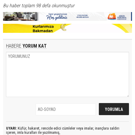
Bu haber toplam 98 defa okunmuştur
HABERE
YORUM KAT
UYARI:
Küfür, hakaret, rencide edici cümleler veya imalar, inançlara saldırı
içeren, imla kuralları ile yazılmamış,