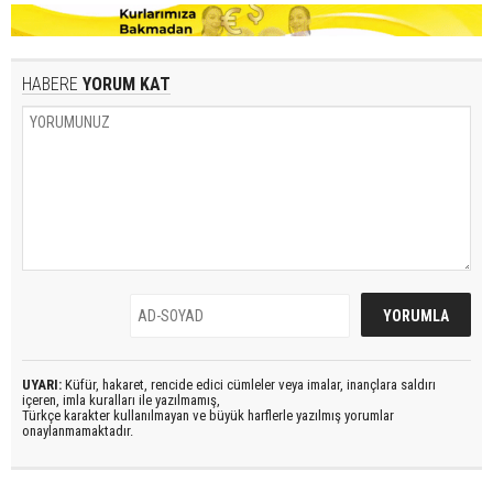
HABERE
YORUM KAT
UYARI:
Küfür, hakaret, rencide edici cümleler veya imalar, inançlara saldırı
içeren, imla kuralları ile yazılmamış,
Türkçe karakter kullanılmayan ve büyük harflerle yazılmış yorumlar
onaylanmamaktadır.