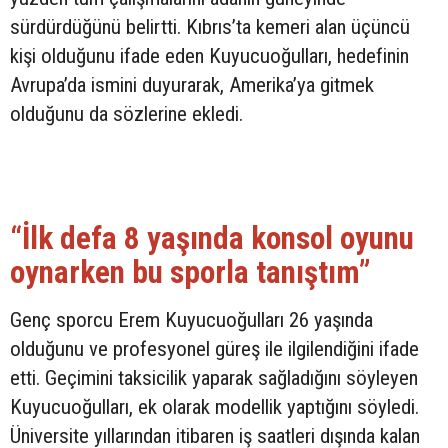
sürdürdüğünü belirtti. Kıbrıs’ta kemeri alan üçüncü
kişi olduğunu ifade eden Kuyucuoğulları, hedefinin
Avrupa’da ismini duyurarak, Amerika’ya gitmek
olduğunu da sözlerine ekledi.
“İlk defa 8 yaşında konsol oyunu
oynarken bu sporla tanıştım”
Genç sporcu Erem Kuyucuoğulları 26 yaşında
olduğunu ve profesyonel güreş ile ilgilendiğini ifade
etti. Geçimini taksicilik yaparak sağladığını söyleyen
Kuyucuoğulları, ek olarak modellik yaptığını söyledi.
Üniversite yıllarından itibaren iş saatleri dışında kalan