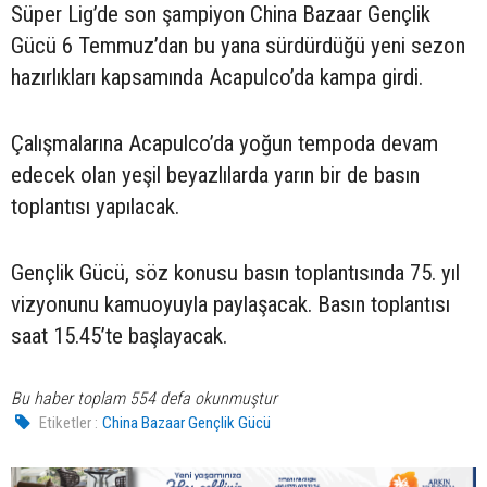
Süper Lig’de son şampiyon China Bazaar Gençlik
Gücü 6 Temmuz’dan bu yana sürdürdüğü yeni sezon
hazırlıkları kapsamında Acapulco’da kampa girdi.
Çalışmalarına Acapulco’da yoğun tempoda devam
edecek olan yeşil beyazlılarda yarın bir de basın
toplantısı yapılacak.
Gençlik Gücü, söz konusu basın toplantısında 75. yıl
vizyonunu kamuoyuyla paylaşacak. Basın toplantısı
saat 15.45’te başlayacak.
Bu haber toplam 554 defa okunmuştur
Etiketler :
China Bazaar Gençlik Gücü