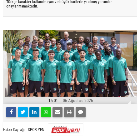
Türkçe karakter kullanılmayan ve büyük harflerle yazılmış yorumlar
onaylanmamaktadır.
15:01
06 Ağustos 2026
SPOR YENİ
Haber Kaynağı