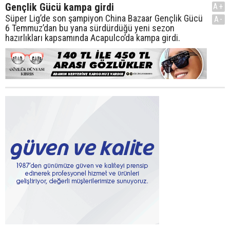
Gençlik Gücü kampa girdi
A+
Süper Lig’de son şampiyon China Bazaar Gençlik Gücü
A-
6 Temmuz’dan bu yana sürdürdüğü yeni sezon
hazırlıkları kapsamında Acapulco’da kampa girdi.