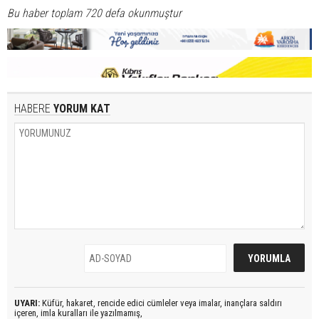
Bu haber toplam 720 defa okunmuştur
HABERE
YORUM KAT
UYARI:
Küfür, hakaret, rencide edici cümleler veya imalar, inançlara saldırı
içeren, imla kuralları ile yazılmamış,