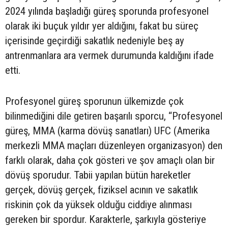
2024 yılında başladığı güreş sporunda profesyonel
olarak iki buçuk yıldır yer aldığını, fakat bu süreç
içerisinde geçirdiği sakatlık nedeniyle beş ay
antrenmanlara ara vermek durumunda kaldığını ifade
etti.
Profesyonel güreş sporunun ülkemizde çok
bilinmediğini dile getiren başarılı sporcu, “Profesyonel
güreş, MMA (karma dövüş sanatları) UFC (Amerika
merkezli MMA maçları düzenleyen organizasyon) den
farklı olarak, daha çok gösteri ve şov amaçlı olan bir
dövüş sporudur. Tabii yapılan bütün hareketler
gerçek, dövüş gerçek, fiziksel acının ve sakatlık
riskinin çok da yüksek olduğu ciddiye alınması
gereken bir spordur. Karakterle, şarkıyla gösteriye