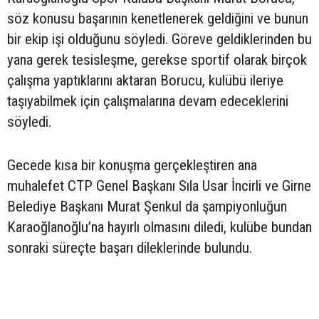
söz konusu başarının kenetlenerek geldiğini ve bunun
bir ekip işi olduğunu söyledi. Göreve geldiklerinden bu
yana gerek tesisleşme, gerekse sportif olarak birçok
çalışma yaptıklarını aktaran Borucu, kulübü ileriye
taşıyabilmek için çalışmalarına devam edeceklerini
söyledi.
Gecede kısa bir konuşma gerçekleştiren ana
muhalefet CTP Genel Başkanı Sıla Usar İncirli ve Girne
Belediye Başkanı Murat Şenkul da şampiyonluğun
Karaoğlanoğlu’na hayırlı olmasını diledi, kulübe bundan
sonraki süreçte başarı dileklerinde bulundu.