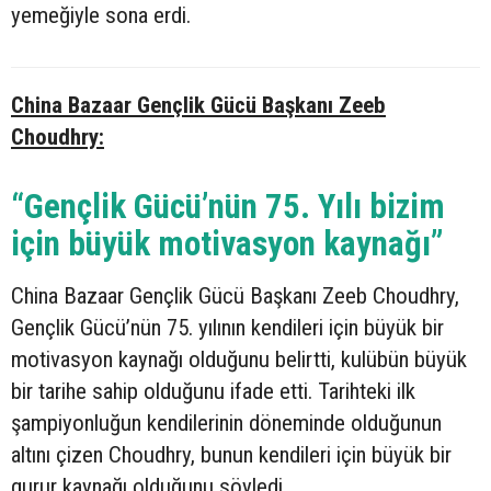
yemeğiyle sona erdi.
China Bazaar Gençlik Gücü Başkanı Zeeb
Choudhry:
“Gençlik Gücü’nün 75. Yılı bizim
için büyük motivasyon kaynağı”
China Bazaar Gençlik Gücü Başkanı Zeeb Choudhry,
Gençlik Gücü’nün 75. yılının kendileri için büyük bir
motivasyon kaynağı olduğunu belirtti, kulübün büyük
bir tarihe sahip olduğunu ifade etti. Tarihteki ilk
şampiyonluğun kendilerinin döneminde olduğunun
altını çizen Choudhry, bunun kendileri için büyük bir
gurur kaynağı olduğunu söyledi.