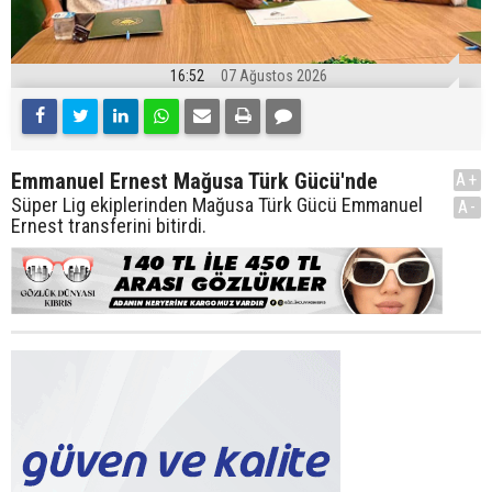
16:52
07 Ağustos 2026
Emmanuel Ernest Mağusa Türk Gücü'nde
A+
Süper Lig ekiplerinden Mağusa Türk Gücü Emmanuel
A-
Ernest transferini bitirdi.