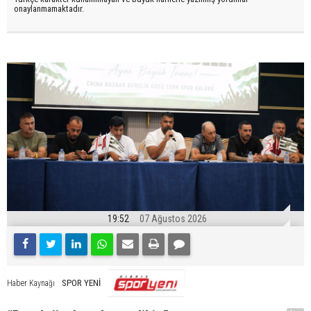
onaylanmamaktadır.
19:52
07 Ağustos 2026
SPOR YENİ
Haber Kaynağı