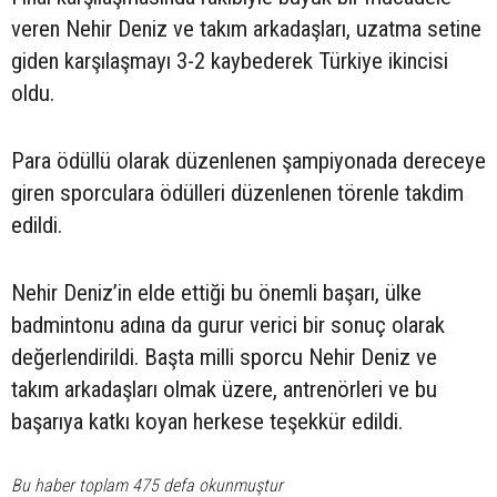
veren Nehir Deniz ve takım arkadaşları, uzatma setine
giden karşılaşmayı 3-2 kaybederek Türkiye ikincisi
oldu.
Para ödüllü olarak düzenlenen şampiyonada dereceye
giren sporculara ödülleri düzenlenen törenle takdim
edildi.
Nehir Deniz’in elde ettiği bu önemli başarı, ülke
badmintonu adına da gurur verici bir sonuç olarak
değerlendirildi. Başta milli sporcu Nehir Deniz ve
takım arkadaşları olmak üzere, antrenörleri ve bu
başarıya katkı koyan herkese teşekkür edildi.
Bu haber toplam 475 defa okunmuştur