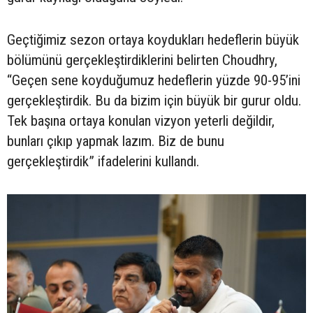
Geçtiğimiz sezon ortaya koydukları hedeflerin büyük
bölümünü gerçekleştirdiklerini belirten Choudhry,
“Geçen sene koyduğumuz hedeflerin yüzde 90-95’ini
gerçekleştirdik. Bu da bizim için büyük bir gurur oldu.
Tek başına ortaya konulan vizyon yeterli değildir,
bunları çıkıp yapmak lazım. Biz de bunu
gerçekleştirdik” ifadelerini kullandı.