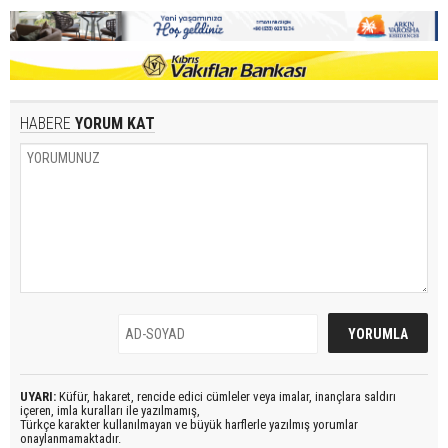
HABERE
YORUM KAT
UYARI:
Küfür, hakaret, rencide edici cümleler veya imalar, inançlara saldırı
içeren, imla kuralları ile yazılmamış,
Türkçe karakter kullanılmayan ve büyük harflerle yazılmış yorumlar
onaylanmamaktadır.