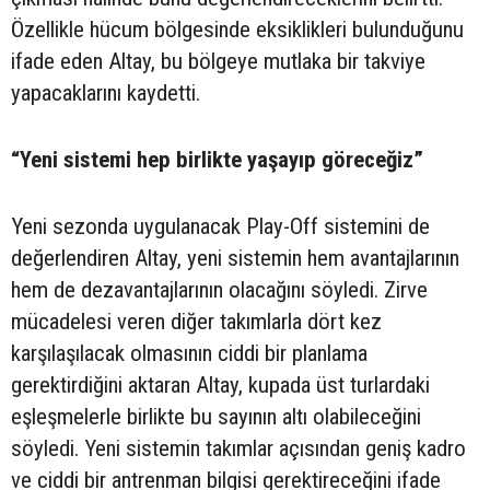
Özellikle hücum bölgesinde eksiklikleri bulunduğunu
ifade eden Altay, bu bölgeye mutlaka bir takviye
yapacaklarını kaydetti.
“Yeni sistemi hep birlikte yaşayıp göreceğiz”
Yeni sezonda uygulanacak Play-Off sistemini de
değerlendiren Altay, yeni sistemin hem avantajlarının
hem de dezavantajlarının olacağını söyledi. Zirve
mücadelesi veren diğer takımlarla dört kez
karşılaşılacak olmasının ciddi bir planlama
gerektirdiğini aktaran Altay, kupada üst turlardaki
eşleşmelerle birlikte bu sayının altı olabileceğini
söyledi. Yeni sistemin takımlar açısından geniş kadro
ve ciddi bir antrenman bilgisi gerektireceğini ifade