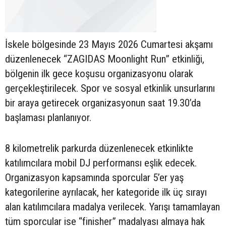
İskele bölgesinde 23 Mayıs 2026 Cumartesi akşamı
düzenlenecek “ZAGIDAS Moonlight Run” etkinliği,
bölgenin ilk gece koşusu organizasyonu olarak
gerçekleştirilecek. Spor ve sosyal etkinlik unsurlarını
bir araya getirecek organizasyonun saat 19.30’da
başlaması planlanıyor.
8 kilometrelik parkurda düzenlenecek etkinlikte
katılımcılara mobil DJ performansı eşlik edecek.
Organizasyon kapsamında sporcular 5’er yaş
kategorilerine ayrılacak, her kategoride ilk üç sırayı
alan katılımcılara madalya verilecek. Yarışı tamamlayan
tüm sporcular ise “finisher” madalyası almaya hak