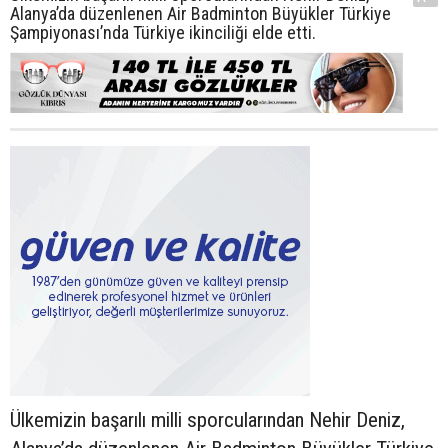
Alanya’da düzenlenen Air Badminton Büyükler Türkiye
Şampiyonası’nda Türkiye ikinciliği elde etti.
Ülkemizin başarılı milli sporcularından Nehir Deniz,