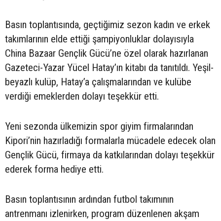
Basın toplantısında, geçtiğimiz sezon kadın ve erkek
takımlarının elde ettiği şampiyonluklar dolayısıyla
China Bazaar Gençlik Gücü’ne özel olarak hazırlanan
Gazeteci-Yazar Yücel Hatay’ın kitabı da tanıtıldı. Yeşil-
beyazlı kulüp, Hatay’a çalışmalarından ve kulübe
verdiği emeklerden dolayı teşekkür etti.
Yeni sezonda ülkemizin spor giyim firmalarından
Kipori’nin hazırladığı formalarla mücadele edecek olan
Gençlik Gücü, firmaya da katkılarından dolayı teşekkür
ederek forma hediye etti.
Basın toplantısının ardından futbol takımının
antrenmanı izlenirken, program düzenlenen akşam