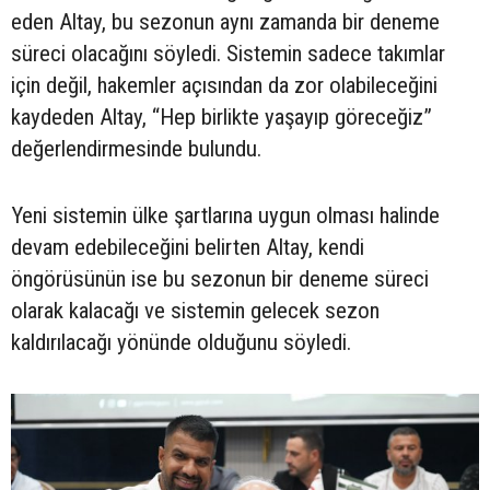
eden Altay, bu sezonun aynı zamanda bir deneme
süreci olacağını söyledi. Sistemin sadece takımlar
için değil, hakemler açısından da zor olabileceğini
kaydeden Altay, “Hep birlikte yaşayıp göreceğiz”
değerlendirmesinde bulundu.
Yeni sistemin ülke şartlarına uygun olması halinde
devam edebileceğini belirten Altay, kendi
öngörüsünün ise bu sezonun bir deneme süreci
olarak kalacağı ve sistemin gelecek sezon
kaldırılacağı yönünde olduğunu söyledi.