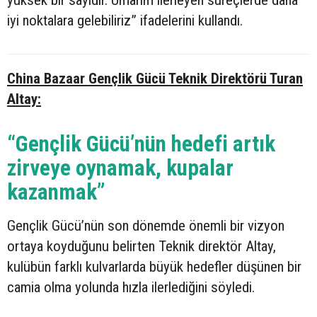
iyi noktalara gelebiliriz” ifadelerini kullandı.
China Bazaar Gençlik Gücü Teknik Direktörü Turan
Altay:
“Gençlik Gücü’nün hedefi artık
zirveye oynamak, kupalar
kazanmak”
Gençlik Gücü’nün son dönemde önemli bir vizyon
ortaya koyduğunu belirten Teknik direktör Altay,
kulübün farklı kulvarlarda büyük hedefler düşünen bir
camia olma yolunda hızla ilerlediğini söyledi.