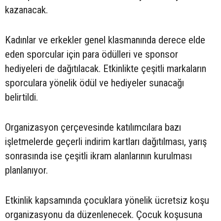
kazanacak.
Kadınlar ve erkekler genel klasmanında derece elde
eden sporcular için para ödülleri ve sponsor
hediyeleri de dağıtılacak. Etkinlikte çeşitli markaların
sporculara yönelik ödül ve hediyeler sunacağı
belirtildi.
Organizasyon çerçevesinde katılımcılara bazı
işletmelerde geçerli indirim kartları dağıtılması, yarış
sonrasında ise çeşitli ikram alanlarının kurulması
planlanıyor.
Etkinlik kapsamında çocuklara yönelik ücretsiz koşu
organizasyonu da düzenlenecek. Çocuk koşusuna