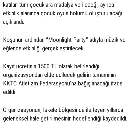
katılan tüm çocuklara madalya verileceği, ayrıca
etkinlik alanında çocuk oyun bölümü oluşturulacağı
açıklandı.
Koşunun ardından “Moonlight Party” adıyla müzik ve
eğlence etkinliği gerçekleştirilecek.
Kayıt ücretinin 1500 TL olarak belirlendiği
organizasyondan elde edilecek gelirin tamamının
KKTC Atletizm Federasyonu’na bağışlanacağı ifade
edildi.
Organizasyonun, İskele bölgesinde ilerleyen yıllarda
geleneksel hale getirilmesinin hedeflendiği kaydedildi.