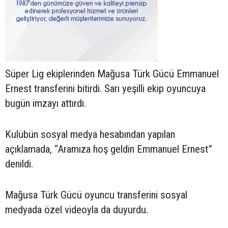
Süper Lig ekiplerinden Mağusa Türk Gücü Emmanuel
Ernest transferini bitirdi. Sarı yeşilli ekip oyuncuya
bugün imzayı attırdı.
Kulübün sosyal medya hesabından yapılan
açıklamada, “Aramıza hoş geldin Emmanuel Ernest”
denildi.
Mağusa Türk Gücü oyuncu transferini sosyal
medyada özel videoyla da duyurdu.