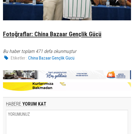
Fotoğraflar: China Bazaar Gençlik Gücü
Bu haber toplam 471 defa okunmuştur
Etiketler :
China Bazaar Gençlik Gücü
HABERE
YORUM KAT