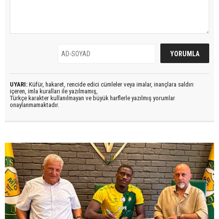
UYARI:
Küfür, hakaret, rencide edici cümleler veya imalar, inançlara saldırı
içeren, imla kuralları ile yazılmamış,
Türkçe karakter kullanılmayan ve büyük harflerle yazılmış yorumlar
onaylanmamaktadır.