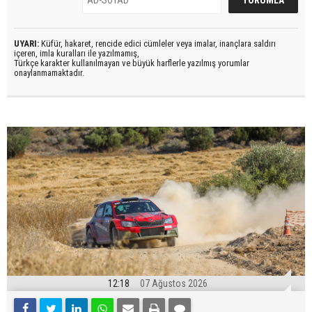
UYARI:
Küfür, hakaret, rencide edici cümleler veya imalar, inançlara saldırı
içeren, imla kuralları ile yazılmamış,
Türkçe karakter kullanılmayan ve büyük harflerle yazılmış yorumlar
onaylanmamaktadır.
12:18
07 Ağustos 2026