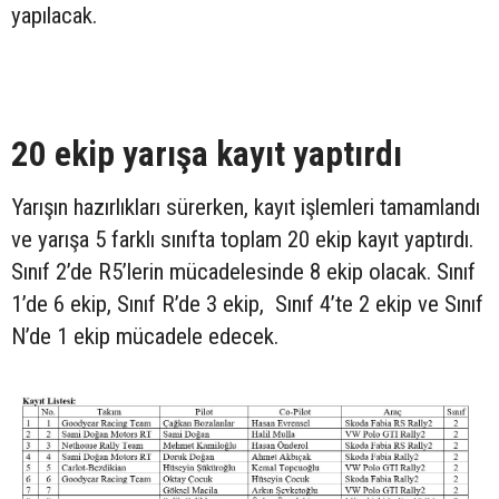
yapılacak.
20 ekip yarışa kayıt yaptırdı
Yarışın hazırlıkları sürerken, kayıt işlemleri tamamlandı
ve yarışa 5 farklı sınıfta toplam 20 ekip kayıt yaptırdı.
Sınıf 2’de R5’lerin mücadelesinde 8 ekip olacak. Sınıf
1’de 6 ekip, Sınıf R’de 3 ekip, Sınıf 4’te 2 ekip ve Sınıf
N’de 1 ekip mücadele edecek.