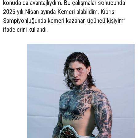
konuda da avantajlıydım. Bu çalışmalar sonucunda
2026 yılı Nisan ayında Kemeri alabildim. Kıbrıs
Şampiyonluğunda kemeri kazanan üçüncü kişiyim”
ifadelerini kullandı.