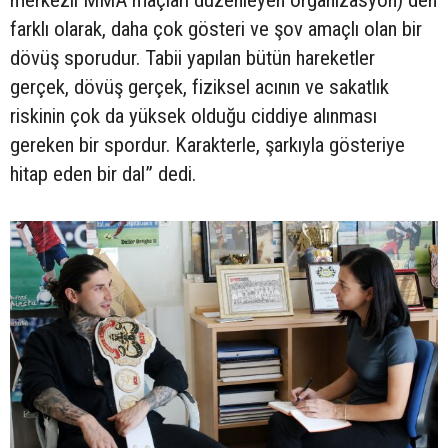
farklı olarak, daha çok gösteri ve şov amaçlı olan bir
dövüş sporudur. Tabii yapılan bütün hareketler
gerçek, dövüş gerçek, fiziksel acının ve sakatlık
riskinin çok da yüksek olduğu ciddiye alınması
gereken bir spordur. Karakterle, şarkıyla gösteriye
hitap eden bir dal” dedi.