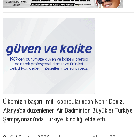
Ülkemizin başarılı milli sporcularından Nehir Deniz,
Alanya’da düzenlenen Air Badminton Büyükler Türkiye
Şampiyonası’nda Türkiye ikinciliği elde etti.