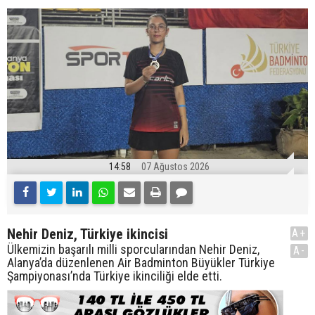
14:58
07 Ağustos 2026
Nehir Deniz, Türkiye ikincisi
A+
Ülkemizin başarılı milli sporcularından Nehir Deniz,
A-
Alanya’da düzenlenen Air Badminton Büyükler Türkiye
Şampiyonası’nda Türkiye ikinciliği elde etti.