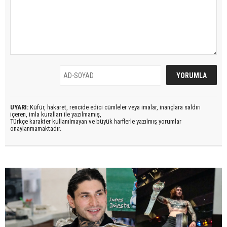
UYARI:
Küfür, hakaret, rencide edici cümleler veya imalar, inançlara saldırı
içeren, imla kuralları ile yazılmamış,
Türkçe karakter kullanılmayan ve büyük harflerle yazılmış yorumlar
onaylanmamaktadır.