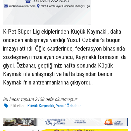
K-Pet Süper Lig ekiplerinden Küçük Kaymaklı, daha
önceden anlaşmaya vardığı Yusuf Özbahar'a bugün
imzayı attırdı. Öğle saatlerinde, federasyon binasında
sözleşmeyi imzalayan oyuncu, Kaymaklı formasını da
giydi. Özbahar, geçtiğimiz hafta sonunda Küçük
Kaymaklı ile anlaşmıştı ve hafta başından beridir
Kaymaklı'nın antrenmanlarına çıkıyordu.
Bu haber toplam 2158 defa okunmuştur
,
Etiketler :
Küçük Kaymaklı
Yusuf Özbahar