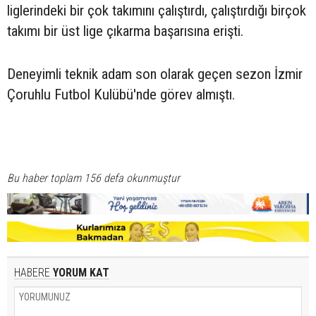
liglerindeki bir çok takımını çalıştırdı, çalıştırdığı birçok
takımı bir üst lige çıkarma başarısına erişti.
Deneyimli teknik adam son olarak geçen sezon İzmir
Çoruhlu Futbol Kulübü'nde görev almıştı.
Bu haber toplam 156 defa okunmuştur
HABERE
YORUM KAT