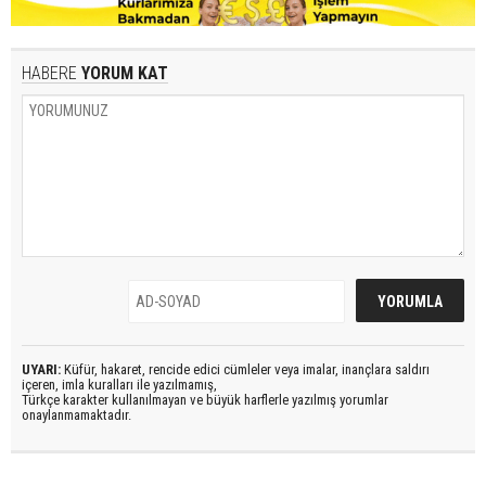
HABERE
YORUM KAT
UYARI:
Küfür, hakaret, rencide edici cümleler veya imalar, inançlara saldırı
içeren, imla kuralları ile yazılmamış,
Türkçe karakter kullanılmayan ve büyük harflerle yazılmış yorumlar
onaylanmamaktadır.