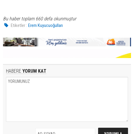
Bu haber toplam 660 defa okunmuştur
Etiketler :
Erem Kuyucuoğulları
HABERE
YORUM KAT