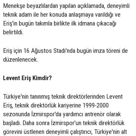
Menekşe beyazlılardan yapılan açıklamada, deneyimli
teknik adam ile her konuda anlaşmaya varıldığı ve
Eriş'in bugün takımla birlikte ilk idmana çıkacağı
belirtildi.
Eriş için 16 Ağustos Stadı'nda bugün imza töreni de
düzenlenecek.
Levent Eriş Kimdir?
Türkiye'nin tanınmış teknik direktörlerinden Levent
Eriş, teknik direktörlük kariyerine 1999-2000
sezonunda İzmirspor'da yardımcı antrenör olarak
başladı. Daha sonra İzmirspor'un teknik direktörlük
görevini üstlenen deneyimli çalıştırıcı, Türkiye'nin alt