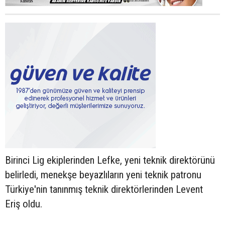
Birinci Lig ekiplerinden Lefke, yeni teknik direktörünü
belirledi, menekşe beyazlıların yeni teknik patronu
Türkiye'nin tanınmış teknik direktörlerinden Levent
Eriş oldu.