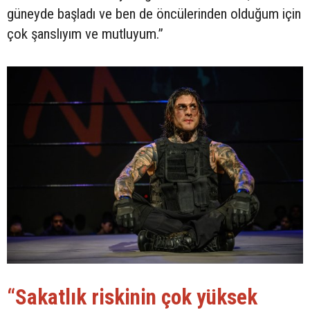
güneyde başladı ve ben de öncülerinden olduğum için
çok şanslıyım ve mutluyum.”
“Sakatlık riskinin çok yüksek