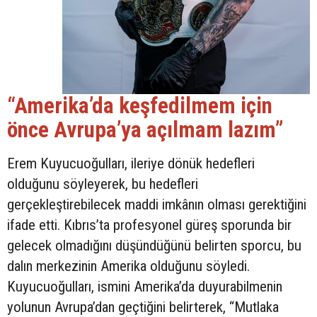
“Amerika’da keşfedilmem için
önce Avrupa’ya açılmam lazım”
Erem Kuyucuoğulları, ileriye dönük hedefleri
olduğunu söyleyerek, bu hedefleri
gerçekleştirebilecek maddi imkânın olması gerektiğini
ifade etti. Kıbrıs’ta profesyonel güreş sporunda bir
gelecek olmadığını düşündüğünü belirten sporcu, bu
dalın merkezinin Amerika olduğunu söyledi.
Kuyucuoğulları, ismini Amerika’da duyurabilmenin
yolunun Avrupa’dan geçtiğini belirterek, “Mutlaka