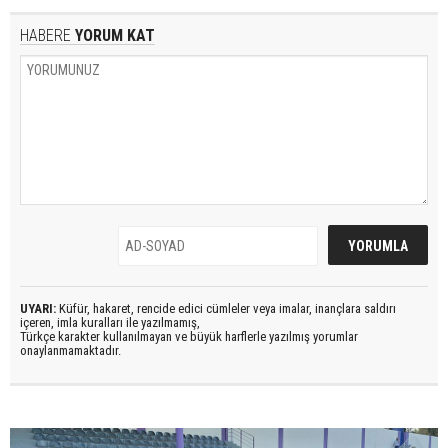
HABERE
YORUM KAT
UYARI:
Küfür, hakaret, rencide edici cümleler veya imalar, inançlara saldırı
içeren, imla kuralları ile yazılmamış,
Türkçe karakter kullanılmayan ve büyük harflerle yazılmış yorumlar
onaylanmamaktadır.