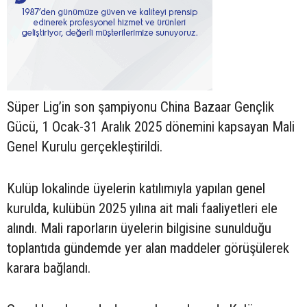
Süper Lig’in son şampiyonu China Bazaar Gençlik
Gücü, 1 Ocak-31 Aralık 2025 dönemini kapsayan Mali
Genel Kurulu gerçekleştirildi.
Kulüp lokalinde üyelerin katılımıyla yapılan genel
kurulda, kulübün 2025 yılına ait mali faaliyetleri ele
alındı. Mali raporların üyelerin bilgisine sunulduğu
toplantıda gündemde yer alan maddeler görüşülerek
karara bağlandı.