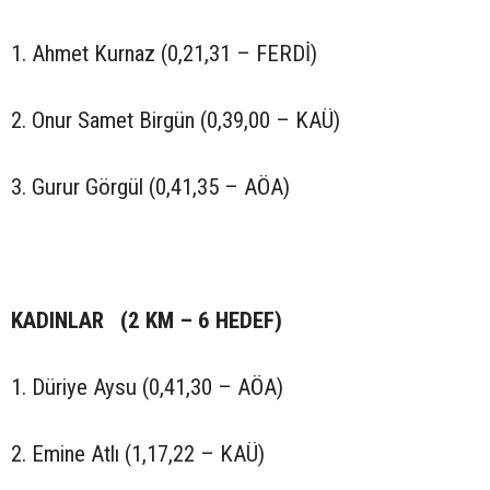
1. Ahmet Kurnaz (0,21,31 – FERDİ)
2. Onur Samet Birgün (0,39,00 – KAÜ)
3. Gurur Görgül (0,41,35 – AÖA)
KADINLAR (2 KM – 6 HEDEF)
1. Düriye Aysu (0,41,30 – AÖA)
2. Emine Atlı (1,17,22 – KAÜ)