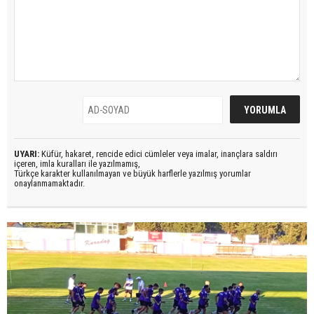
UYARI:
Küfür, hakaret, rencide edici cümleler veya imalar, inançlara saldırı
içeren, imla kuralları ile yazılmamış,
Türkçe karakter kullanılmayan ve büyük harflerle yazılmış yorumlar
onaylanmamaktadır.