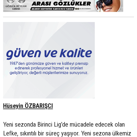
Hüseyin ÖZBARIŞCI
Yeni sezonda Birinci Lig’de mücadele edecek olan
Lefke, sıkıntılı bir süreç yaşıyor. Yeni sezona ülkemiz