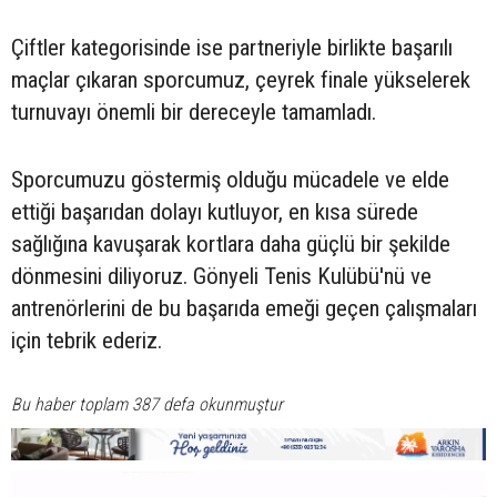
Çiftler kategorisinde ise partneriyle birlikte başarılı
maçlar çıkaran sporcumuz, çeyrek finale yükselerek
turnuvayı önemli bir dereceyle tamamladı.
Sporcumuzu göstermiş olduğu mücadele ve elde
ettiği başarıdan dolayı kutluyor, en kısa sürede
sağlığına kavuşarak kortlara daha güçlü bir şekilde
dönmesini diliyoruz. Gönyeli Tenis Kulübü'nü ve
antrenörlerini de bu başarıda emeği geçen çalışmaları
için tebrik ederiz.
Bu haber toplam 387 defa okunmuştur