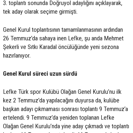
3. toplantı sonunda Doğruyol adaylığını açıklayarak,
tek aday olarak seçime girmişti.
Genel Kurul toplantısının tamamlanmasının ardından
26 Temmuz’da sahaya inen Lefke, şu anda Mehmet
Şekerli ve Sıtkı Karadal öncülüğünde yeni sezona
hazırlanıyor.
Genel Kurul süreci uzun sürdü
Lefke Türk spor Kulübü Olağan Genel Kurulu’nu ilk
kez 2 Temmuz’da yapılacağını duyursa da, kulübe
başkan adayı çıkmaması sonrası toplantı 9 Temmuz’a
ertelendi. 9 Temmuz’da yeniden toplanan Lefke
Olağan Genel Kurulu’nda yine aday çıkmadı ve toplantı