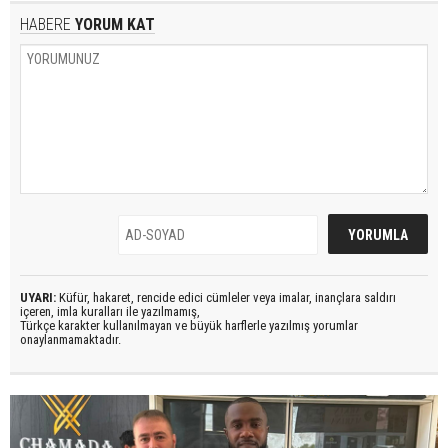
HABERE
YORUM KAT
UYARI:
Küfür, hakaret, rencide edici cümleler veya imalar, inançlara saldırı
içeren, imla kuralları ile yazılmamış,
Türkçe karakter kullanılmayan ve büyük harflerle yazılmış yorumlar
onaylanmamaktadır.