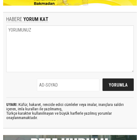
HABERE
YORUM KAT
UYARI:
Küfür, hakaret, rencide edici cümleler veya imalar, inançlara saldırı
içeren, imla kuralları ile yazılmamış,
Türkçe karakter kullanılmayan ve büyük harflerle yazılmış yorumlar
onaylanmamaktadır.