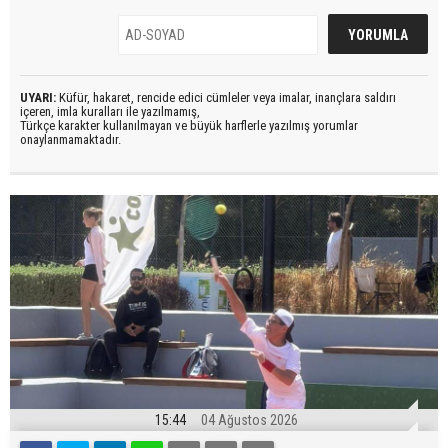
UYARI:
Küfür, hakaret, rencide edici cümleler veya imalar, inançlara saldırı
içeren, imla kuralları ile yazılmamış,
Türkçe karakter kullanılmayan ve büyük harflerle yazılmış yorumlar
onaylanmamaktadır.
15:44
04 Ağustos 2026