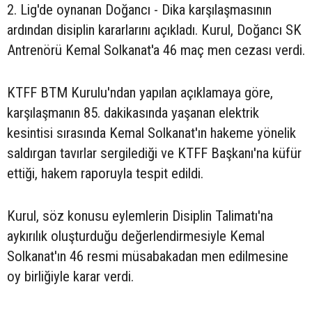
2. Lig'de oynanan Doğancı - Dika karşılaşmasının
ardından disiplin kararlarını açıkladı. Kurul, Doğancı SK
Antrenörü Kemal Solkanat'a 46 maç men cezası verdi.
KTFF BTM Kurulu'ndan yapılan açıklamaya göre,
karşılaşmanın 85. dakikasında yaşanan elektrik
kesintisi sırasında Kemal Solkanat'ın hakeme yönelik
saldırgan tavırlar sergilediği ve KTFF Başkanı'na küfür
ettiği, hakem raporuyla tespit edildi.
Kurul, söz konusu eylemlerin Disiplin Talimatı'na
aykırılık oluşturduğu değerlendirmesiyle Kemal
Solkanat'ın 46 resmi müsabakadan men edilmesine
oy birliğiyle karar verdi.