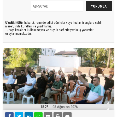
UYARI:
Küfür, hakaret, rencide edici cümleler veya imalar, inançlara saldırı
içeren, imla kuralları ile yazılmamış,
Türkçe karakter kullanılmayan ve büyük harflerle yazılmış yorumlar
onaylanmamaktadır.
15:25
05 Ağustos 2026