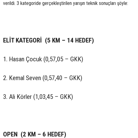
verildi. 3 kategoride gerçekleştirilen yarışın teknik sonuçları şöyle:
ELİT KATEGORİ (5 KM – 14 HEDEF)
1. Hasan Çocuk (0,57,05 – GKK)
2. Kemal Seven (0,57,40 – GKK)
3. Ali Körler (1,03,45 – GKK)
OPEN (2 KM – 6 HEDEF)