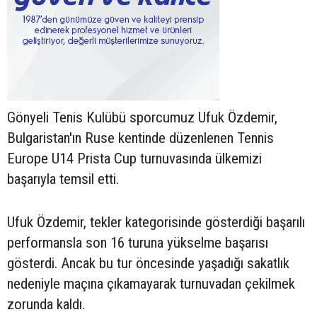
Gönyeli Tenis Kulübü sporcumuz Ufuk Özdemir,
Bulgaristan'ın Ruse kentinde düzenlenen Tennis
Europe U14 Prista Cup turnuvasında ülkemizi
başarıyla temsil etti.
Ufuk Özdemir, tekler kategorisinde gösterdiği başarılı
performansla son 16 turuna yükselme başarısı
gösterdi. Ancak bu tur öncesinde yaşadığı sakatlık
nedeniyle maçına çıkamayarak turnuvadan çekilmek
zorunda kaldı.