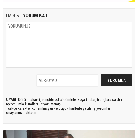
HABERE
YORUM KAT
UYARI:
Küfür, hakaret, rencide edici cümleler veya imalar, inançlara saldırı
içeren, imla kuralları ile yazılmamış,
Türkçe karakter kullanılmayan ve büyük harflerle yazılmış yorumlar
onaylanmamaktadır.