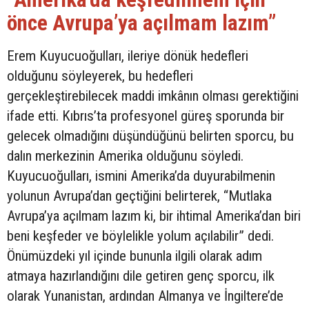
önce Avrupa’ya açılmam lazım”
Erem Kuyucuoğulları, ileriye dönük hedefleri
olduğunu söyleyerek, bu hedefleri
gerçekleştirebilecek maddi imkânın olması gerektiğini
ifade etti. Kıbrıs’ta profesyonel güreş sporunda bir
gelecek olmadığını düşündüğünü belirten sporcu, bu
dalın merkezinin Amerika olduğunu söyledi.
Kuyucuoğulları, ismini Amerika’da duyurabilmenin
yolunun Avrupa’dan geçtiğini belirterek, “Mutlaka
Avrupa’ya açılmam lazım ki, bir ihtimal Amerika’dan biri
beni keşfeder ve böylelikle yolum açılabilir” dedi.
Önümüzdeki yıl içinde bununla ilgili olarak adım
atmaya hazırlandığını dile getiren genç sporcu, ilk
olarak Yunanistan, ardından Almanya ve İngiltere’de