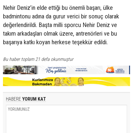
Nehir Deniz’in elde ettiği bu önemli başarı, ülke
badmintonu adına da gurur verici bir sonuç olarak
değerlendirildi. Başta milli sporcu Nehir Deniz ve
takım arkadaşları olmak üzere, antrenörleri ve bu
başarıya katkı koyan herkese teşekkür edildi.
Bu haber toplam 21 defa okunmuştur
HABERE
YORUM KAT