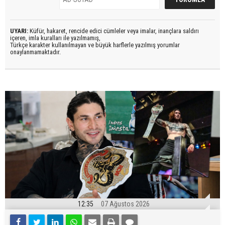
UYARI:
Küfür, hakaret, rencide edici cümleler veya imalar, inançlara saldırı
içeren, imla kuralları ile yazılmamış,
Türkçe karakter kullanılmayan ve büyük harflerle yazılmış yorumlar
onaylanmamaktadır.
12:35
07 Ağustos 2026