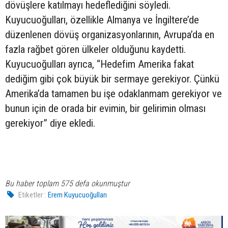
dövüşlere katılmayı hedeflediğini söyledi.
Kuyucuoğulları, özellikle Almanya ve İngiltere’de
düzenlenen dövüş organizasyonlarının, Avrupa’da en
fazla rağbet gören ülkeler olduğunu kaydetti.
Kuyucuoğulları ayrıca, “Hedefim Amerika fakat
dediğim gibi çok büyük bir sermaye gerekiyor. Çünkü
Amerika’da tamamen bu işe odaklanmam gerekiyor ve
bunun için de orada bir evimin, bir gelirimin olması
gerekiyor” diye ekledi.
Bu haber toplam 575 defa okunmuştur
Etiketler :
Erem Kuyucuoğulları