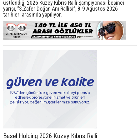
üstlendiği 2026 Kuzey Kıbrıs Ralli Şampiyonası beşinci
yarışı, “3.Zafer Doğan Anı Rallisi”, 8-9 Ağustos 2026
tarihleri arasında yapılıyor.
Basel Holding 2026 Kuzey Kıbrıs Ralli