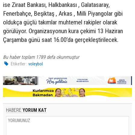
ise Ziraat Bankası, Halkbankası , Galatasaray,
Fenerbahçe, Beşiktaş , Arkas , Milli Piyangolar gibi
oldukça güçlü takımlar muhtemel rakipler olarak
görülüyor. Organizasyonun kura çekimi 13 Haziran
Çarşamba günü saat 16.00’da gerçekleştirilecek.
Bu haber toplam 1789 defa okunmuştur
Etiketler :
voleybol
HABERE
YORUM KAT