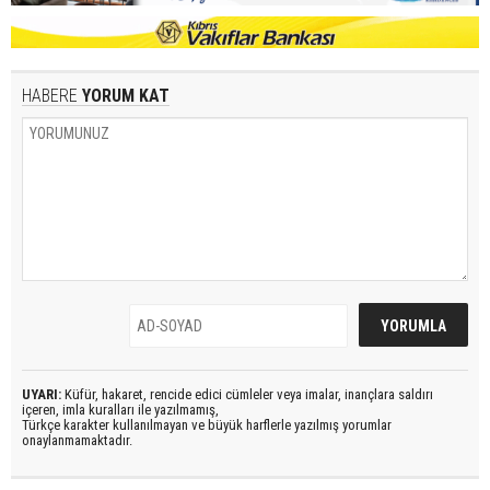
HABERE
YORUM KAT
UYARI:
Küfür, hakaret, rencide edici cümleler veya imalar, inançlara saldırı
içeren, imla kuralları ile yazılmamış,
Türkçe karakter kullanılmayan ve büyük harflerle yazılmış yorumlar
onaylanmamaktadır.