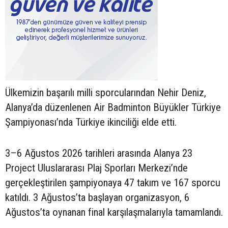
Ülkemizin başarılı milli sporcularından Nehir Deniz,
Alanya’da düzenlenen Air Badminton Büyükler Türkiye
Şampiyonası’nda Türkiye ikinciliği elde etti.
3–6 Ağustos 2026 tarihleri arasında Alanya 23
Project Uluslararası Plaj Sporları Merkezi’nde
gerçekleştirilen şampiyonaya 47 takım ve 167 sporcu
katıldı. 3 Ağustos’ta başlayan organizasyon, 6
Ağustos’ta oynanan final karşılaşmalarıyla tamamlandı.