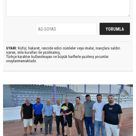
UYARI:
Küfür, hakaret, rencide edici cümleler veya imalar, inançlara saldırı
içeren, imla kuralları ile yazılmamış,
Türkçe karakter kullanılmayan ve büyük harflerle yazılmış yorumlar
onaylanmamaktadır.