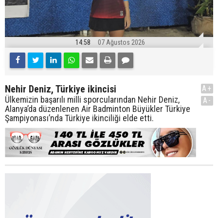
14:58
07 Ağustos 2026
Nehir Deniz, Türkiye ikincisi
A+
Ülkemizin başarılı milli sporcularından Nehir Deniz,
A-
Alanya’da düzenlenen Air Badminton Büyükler Türkiye
Şampiyonası’nda Türkiye ikinciliği elde etti.