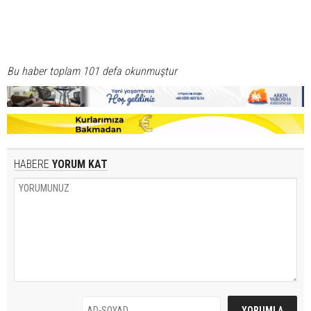
Bu haber toplam 101 defa okunmuştur
HABERE
YORUM KAT