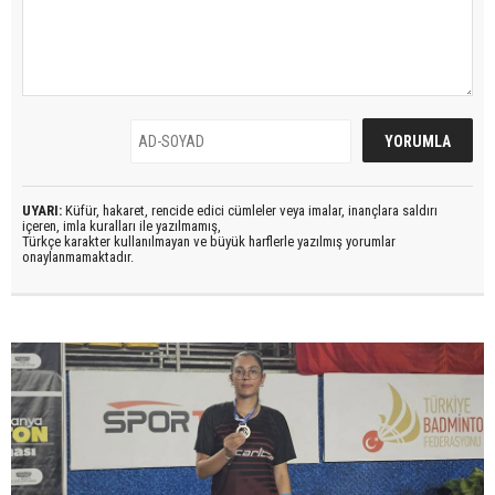
UYARI:
Küfür, hakaret, rencide edici cümleler veya imalar, inançlara saldırı
içeren, imla kuralları ile yazılmamış,
Türkçe karakter kullanılmayan ve büyük harflerle yazılmış yorumlar
onaylanmamaktadır.