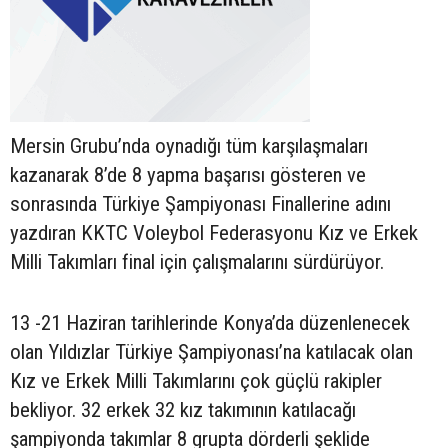
Mersin Grubu’nda oynadığı tüm karşılaşmaları
kazanarak 8’de 8 yapma başarısı gösteren ve
sonrasında Türkiye Şampiyonası Finallerine adını
yazdıran KKTC Voleybol Federasyonu Kız ve Erkek
Milli Takımları final için çalışmalarını sürdürüyor.
13 -21 Haziran tarihlerinde Konya’da düzenlenecek
olan Yıldızlar Türkiye Şampiyonası’na katılacak olan
Kız ve Erkek Milli Takımlarını çok güçlü rakipler
bekliyor. 32 erkek 32 kız takımının katılacağı
şampiyonda takımlar 8 grupta dörderli şeklide