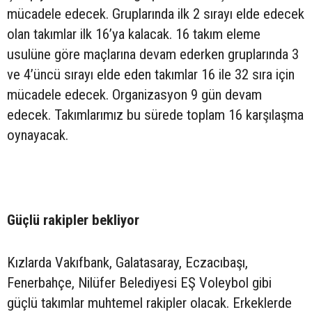
mücadele edecek. Gruplarında ilk 2 sırayı elde edecek
olan takımlar ilk 16’ya kalacak. 16 takım eleme
usulüne göre maçlarına devam ederken gruplarında 3
ve 4’üncü sırayı elde eden takımlar 16 ile 32 sıra için
mücadele edecek. Organizasyon 9 gün devam
edecek. Takımlarımız bu sürede toplam 16 karşılaşma
oynayacak.
Güçlü rakipler bekliyor
Kızlarda Vakıfbank, Galatasaray, Eczacıbaşı,
Fenerbahçe, Nilüfer Belediyesi EŞ Voleybol gibi
güçlü takımlar muhtemel rakipler olacak. Erkeklerde