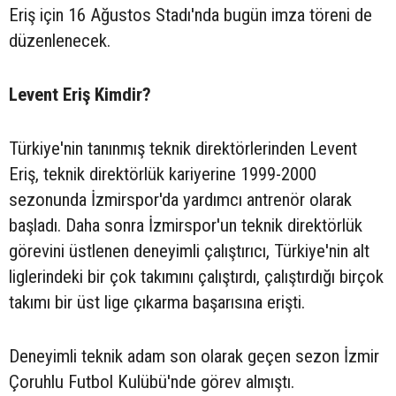
Eriş için 16 Ağustos Stadı'nda bugün imza töreni de
düzenlenecek.
Levent Eriş Kimdir?
Türkiye'nin tanınmış teknik direktörlerinden Levent
Eriş, teknik direktörlük kariyerine 1999-2000
sezonunda İzmirspor'da yardımcı antrenör olarak
başladı. Daha sonra İzmirspor'un teknik direktörlük
görevini üstlenen deneyimli çalıştırıcı, Türkiye'nin alt
liglerindeki bir çok takımını çalıştırdı, çalıştırdığı birçok
takımı bir üst lige çıkarma başarısına erişti.
Deneyimli teknik adam son olarak geçen sezon İzmir
Çoruhlu Futbol Kulübü'nde görev almıştı.