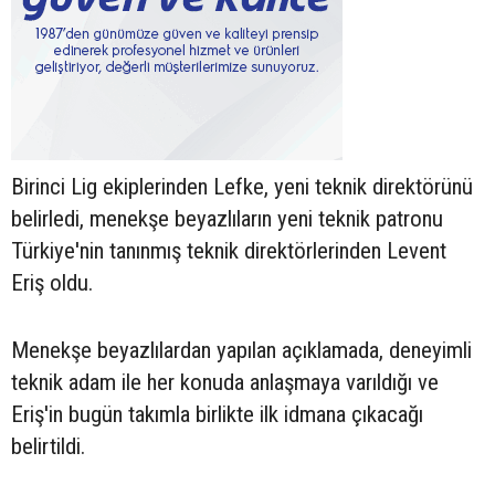
Birinci Lig ekiplerinden Lefke, yeni teknik direktörünü
belirledi, menekşe beyazlıların yeni teknik patronu
Türkiye'nin tanınmış teknik direktörlerinden Levent
Eriş oldu.
Menekşe beyazlılardan yapılan açıklamada, deneyimli
teknik adam ile her konuda anlaşmaya varıldığı ve
Eriş'in bugün takımla birlikte ilk idmana çıkacağı
belirtildi.