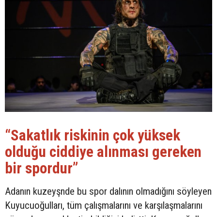
“Sakatlık riskinin çok yüksek
olduğu ciddiye alınması gereken
bir spordur”
Adanın kuzeyşnde bu spor dalının olmadığını söyleyen
Kuyucuoğulları, tüm çalışmalarını ve karşılaşmalarını