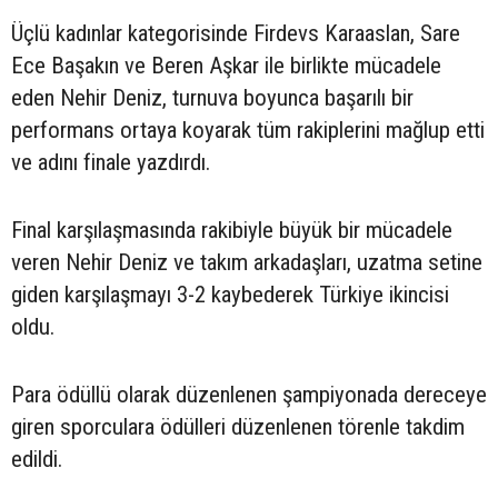
Üçlü kadınlar kategorisinde Firdevs Karaaslan, Sare
Ece Başakın ve Beren Aşkar ile birlikte mücadele
eden Nehir Deniz, turnuva boyunca başarılı bir
performans ortaya koyarak tüm rakiplerini mağlup etti
ve adını finale yazdırdı.
Final karşılaşmasında rakibiyle büyük bir mücadele
veren Nehir Deniz ve takım arkadaşları, uzatma setine
giden karşılaşmayı 3-2 kaybederek Türkiye ikincisi
oldu.
Para ödüllü olarak düzenlenen şampiyonada dereceye
giren sporculara ödülleri düzenlenen törenle takdim
edildi.