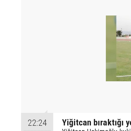
Yiğitcan bıraktığı 
22:24