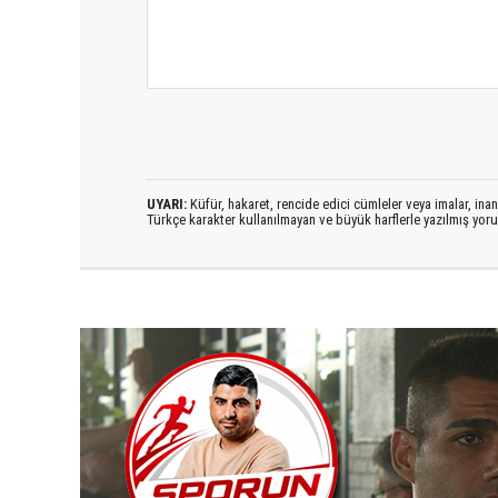
UYARI:
Küfür, hakaret, rencide edici cümleler veya imalar, inanç
Türkçe karakter kullanılmayan ve büyük harflerle yazılmış yo