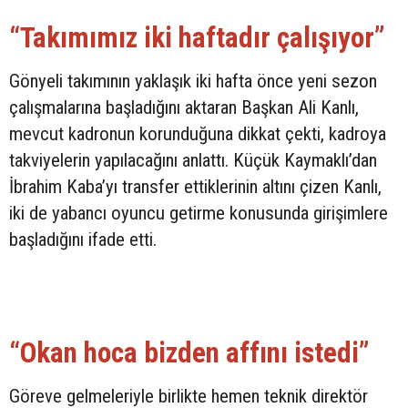
“Takımımız iki haftadır çalışıyor”
Gönyeli takımının yaklaşık iki hafta önce yeni sezon
çalışmalarına başladığını aktaran Başkan Ali Kanlı,
mevcut kadronun korunduğuna dikkat çekti, kadroya
takviyelerin yapılacağını anlattı. Küçük Kaymaklı’dan
İbrahim Kaba’yı transfer ettiklerinin altını çizen Kanlı,
iki de yabancı oyuncu getirme konusunda girişimlere
başladığını ifade etti.
“Okan hoca bizden affını istedi”
Göreve gelmeleriyle birlikte hemen teknik direktör