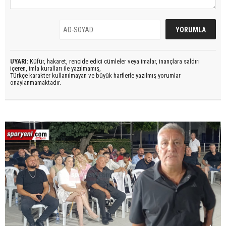
UYARI:
Küfür, hakaret, rencide edici cümleler veya imalar, inançlara saldırı
içeren, imla kuralları ile yazılmamış,
Türkçe karakter kullanılmayan ve büyük harflerle yazılmış yorumlar
onaylanmamaktadır.