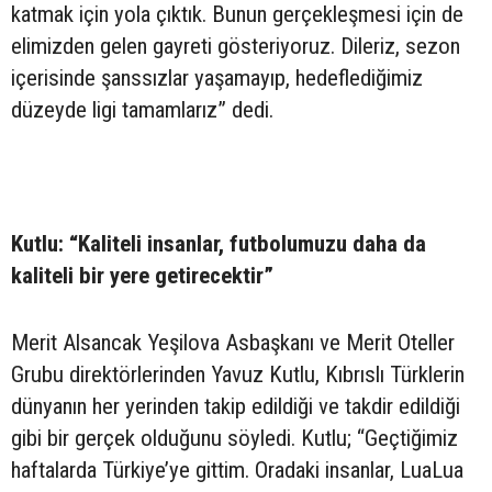
katmak için yola çıktık. Bunun gerçekleşmesi için de
elimizden gelen gayreti gösteriyoruz. Dileriz, sezon
içerisinde şanssızlar yaşamayıp, hedeflediğimiz
düzeyde ligi tamamlarız” dedi.
Kutlu: “Kaliteli insanlar, futbolumuzu daha da
kaliteli bir yere getirecektir”
Merit Alsancak Yeşilova Asbaşkanı ve Merit Oteller
Grubu direktörlerinden Yavuz Kutlu, Kıbrıslı Türklerin
dünyanın her yerinden takip edildiği ve takdir edildiği
gibi bir gerçek olduğunu söyledi. Kutlu; “Geçtiğimiz
haftalarda Türkiye’ye gittim. Oradaki insanlar, LuaLua