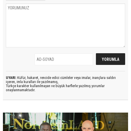
UYARI:
Küfür, hakaret, rencide edici cümleler veya imalar, inançlara saldırı
içeren, imla kuralları ile yazılmamış,
Türkçe karakter kullanılmayan ve büyük harflerle yazılmış yorumlar
onaylanmamaktadır.