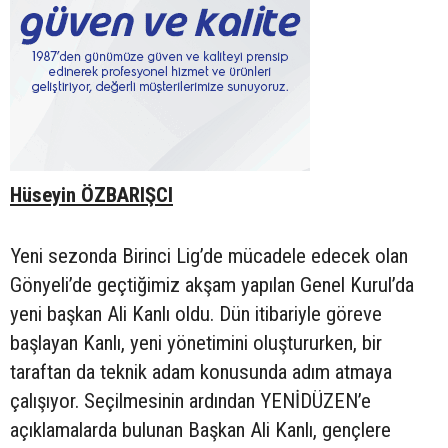
Hüseyin ÖZBARIŞCI
Yeni sezonda Birinci Lig’de mücadele edecek olan
Gönyeli’de geçtiğimiz akşam yapılan Genel Kurul’da
yeni başkan Ali Kanlı oldu. Dün itibariyle göreve
başlayan Kanlı, yeni yönetimini oluştururken, bir
taraftan da teknik adam konusunda adım atmaya
çalışıyor. Seçilmesinin ardından YENİDÜZEN’e
açıklamalarda bulunan Başkan Ali Kanlı, gençlere