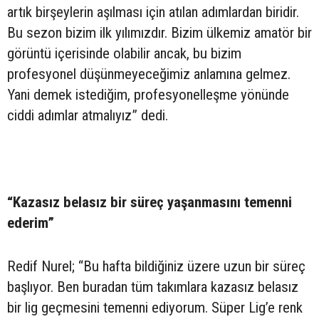
artık birşeylerin aşılması için atılan adımlardan biridir.
Bu sezon bizim ilk yılımızdır. Bizim ülkemiz amatör bir
görüntü içerisinde olabilir ancak, bu bizim
profesyonel düşünmeyeceğimiz anlamına gelmez.
Yani demek istediğim, profesyonelleşme yönünde
ciddi adımlar atmalıyız” dedi.
“Kazasız belasız bir süreç yaşanmasını temenni
ederim”
Redif Nurel; “Bu hafta bildiğiniz üzere uzun bir süreç
başlıyor. Ben buradan tüm takımlara kazasız belasız
bir lig geçmesini temenni ediyorum. Süper Lig’e renk