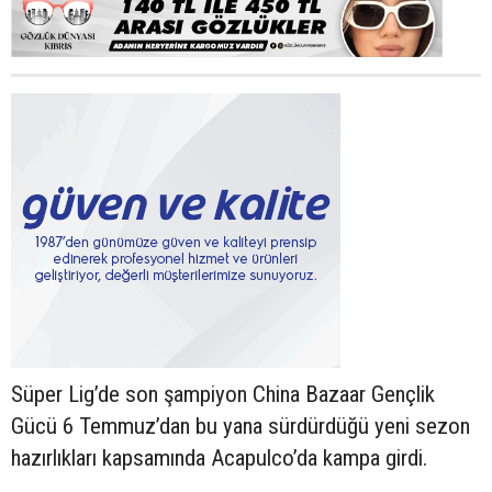
Süper Lig’de son şampiyon China Bazaar Gençlik
Gücü 6 Temmuz’dan bu yana sürdürdüğü yeni sezon
hazırlıkları kapsamında Acapulco’da kampa girdi.