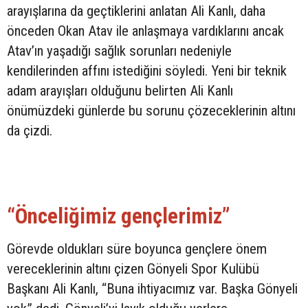
arayışlarına da geçtiklerini anlatan Ali Kanlı, daha
önceden Okan Atav ile anlaşmaya vardıklarını ancak
Atav’ın yaşadığı sağlık sorunları nedeniyle
kendilerinden affını istediğini söyledi. Yeni bir teknik
adam arayışları olduğunu belirten Ali Kanlı
önümüzdeki günlerde bu sorunu çözeceklerinin altını
da çizdi.
“Önceliğimiz gençlerimiz”
Görevde oldukları süre boyunca gençlere önem
vereceklerinin altını çizen Gönyeli Spor Kulübü
Başkanı Ali Kanlı, “Buna ihtiyacımız var. Başka Gönyeli