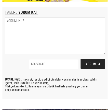
HABERE
YORUM KAT
UYARI:
Küfür, hakaret, rencide edici cümleler veya imalar, inançlara saldırı
içeren, imla kuralları ile yazılmamış,
Türkçe karakter kullanılmayan ve büyük harflerle yazılmış yorumlar
onaylanmamaktadır.