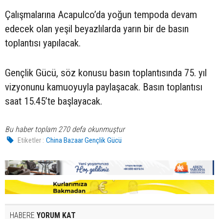
Çalışmalarına Acapulco’da yoğun tempoda devam
edecek olan yeşil beyazlılarda yarın bir de basın
toplantısı yapılacak.
Gençlik Gücü, söz konusu basın toplantısında 75. yıl
vizyonunu kamuoyuyla paylaşacak. Basın toplantısı
saat 15.45’te başlayacak.
Bu haber toplam 270 defa okunmuştur
Etiketler :
China Bazaar Gençlik Gücü
HABERE
YORUM KAT