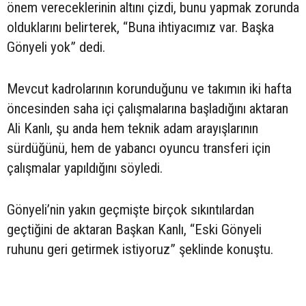
önem vereceklerinin altını çizdi, bunu yapmak zorunda
olduklarını belirterek, “Buna ihtiyacımız var. Başka
Gönyeli yok” dedi.
Mevcut kadrolarının korunduğunu ve takımın iki hafta
öncesinden saha içi çalışmalarına başladığını aktaran
Ali Kanlı, şu anda hem teknik adam arayışlarının
sürdüğünü, hem de yabancı oyuncu transferi için
çalışmalar yapıldığını söyledi.
Gönyeli’nin yakın geçmişte birçok sıkıntılardan
geçtiğini de aktaran Başkan Kanlı, “Eski Gönyeli
ruhunu geri getirmek istiyoruz” şeklinde konuştu.