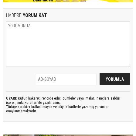
HABERE
YORUM KAT
UYARI:
Küfür, hakaret, rencide edici cümleler veya imalar, inançlara saldırı
içeren, imla kuralları ile yazılmamış,
Türkçe karakter kullanılmayan ve büyük harflerle yazılmış yorumlar
onaylanmamaktadır.