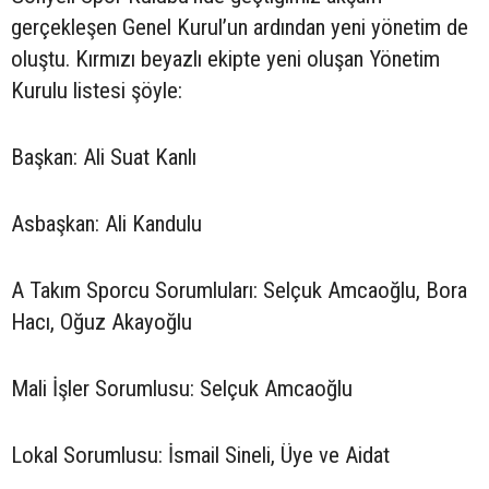
gerçekleşen Genel Kurul’un ardından yeni yönetim de
oluştu. Kırmızı beyazlı ekipte yeni oluşan Yönetim
Kurulu listesi şöyle:
Başkan: Ali Suat Kanlı
Asbaşkan: Ali Kandulu
A Takım Sporcu Sorumluları: Selçuk Amcaoğlu, Bora
Hacı, Oğuz Akayoğlu
Mali İşler Sorumlusu: Selçuk Amcaoğlu
Lokal Sorumlusu: İsmail Sineli, Üye ve Aidat