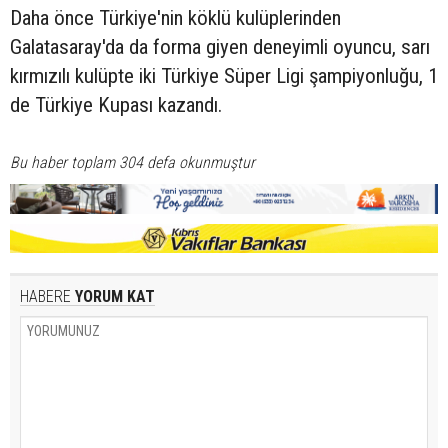
Daha önce Türkiye'nin köklü kulüplerinden
Galatasaray'da da forma giyen deneyimli oyuncu, sarı
kırmızılı kulüpte iki Türkiye Süper Ligi şampiyonluğu, 1
de Türkiye Kupası kazandı.
Bu haber toplam 304 defa okunmuştur
HABERE
YORUM KAT