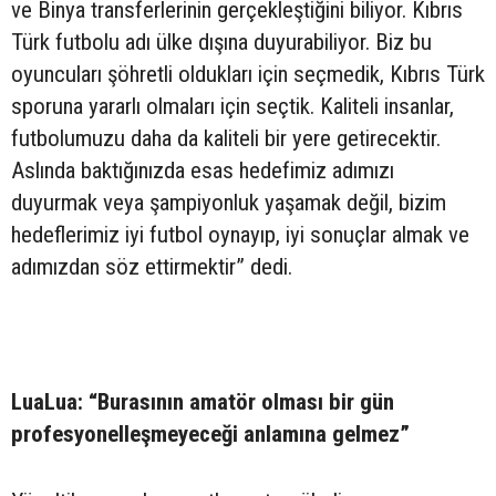
ve Binya transferlerinin gerçekleştiğini biliyor. Kıbrıs
Türk futbolu adı ülke dışına duyurabiliyor. Biz bu
oyuncuları şöhretli oldukları için seçmedik, Kıbrıs Türk
sporuna yararlı olmaları için seçtik. Kaliteli insanlar,
futbolumuzu daha da kaliteli bir yere getirecektir.
Aslında baktığınızda esas hedefimiz adımızı
duyurmak veya şampiyonluk yaşamak değil, bizim
hedeflerimiz iyi futbol oynayıp, iyi sonuçlar almak ve
adımızdan söz ettirmektir” dedi.
LuaLua: “Burasının amatör olması bir gün
profesyonelleşmeyeceği anlamına gelmez”