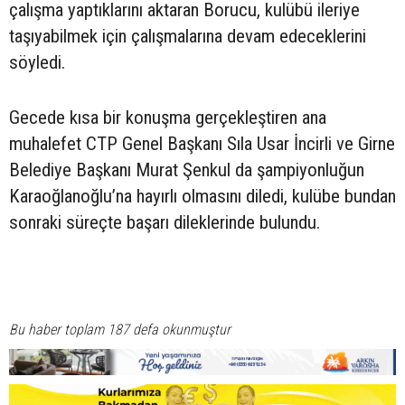
çalışma yaptıklarını aktaran Borucu, kulübü ileriye
taşıyabilmek için çalışmalarına devam edeceklerini
söyledi.
Gecede kısa bir konuşma gerçekleştiren ana
muhalefet CTP Genel Başkanı Sıla Usar İncirli ve Girne
Belediye Başkanı Murat Şenkul da şampiyonluğun
Karaoğlanoğlu’na hayırlı olmasını diledi, kulübe bundan
sonraki süreçte başarı dileklerinde bulundu.
Bu haber toplam 187 defa okunmuştur