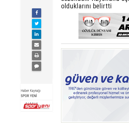
olduklarını belirtti
Haber Kaynağı
SPOR YENİ