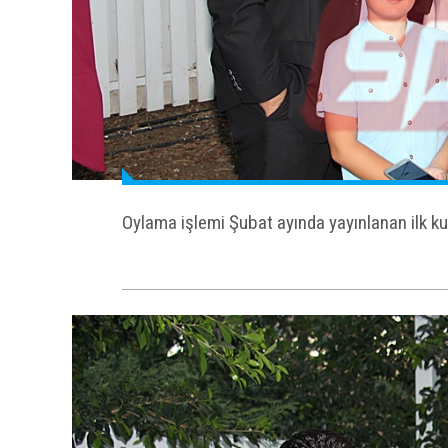
Oylama işlemi Şubat ayında yayınlanan ilk ku