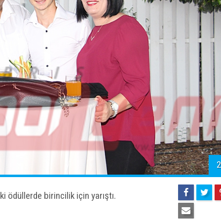
2
ödüllerde birincilik için yarıştı.