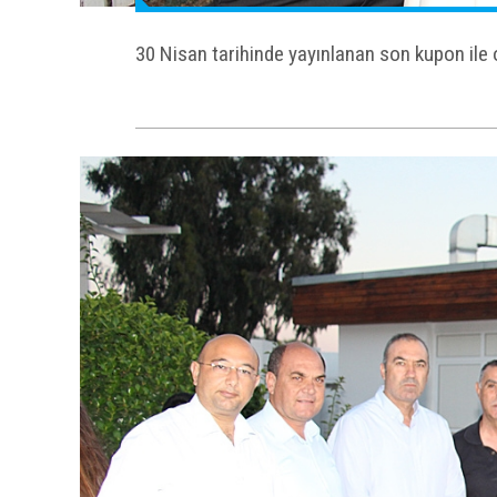
30 Nisan tarihinde yayınlanan son kupon il