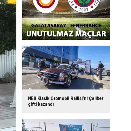
NEB Klasik Otomobil Rallisi’ni Çeliker
çifti kazandı