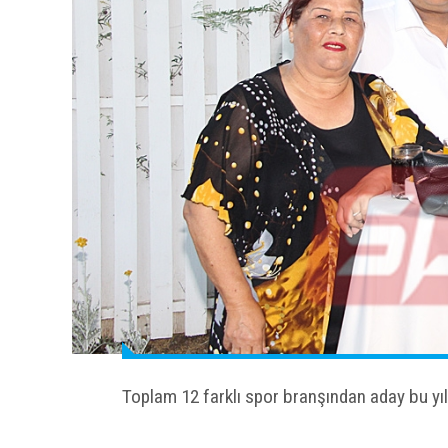
Toplam 12 farklı spor branşından aday bu yılki 