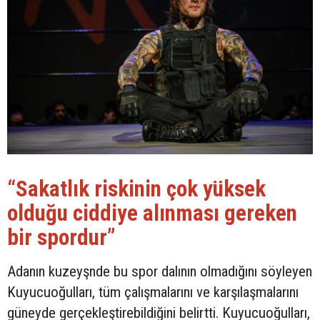
“Sakatlık riskinin çok yüksek
olduğu ciddiye alınması gereken
bir spordur”
Adanın kuzeyşnde bu spor dalının olmadığını söyleyen
Kuyucuoğulları, tüm çalışmalarını ve karşılaşmalarını
güneyde gerçekleştirebildiğini belirtti. Kuyucuoğulları,