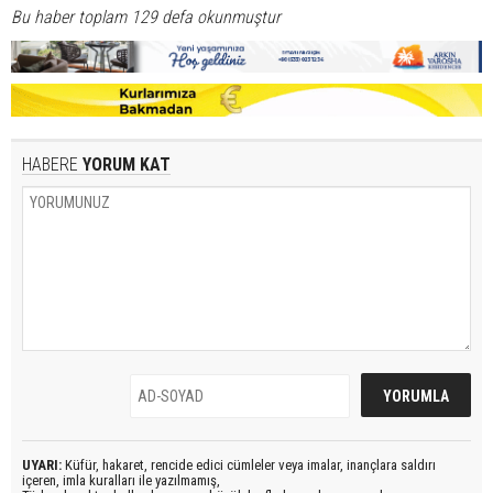
Bu haber toplam 129 defa okunmuştur
HABERE
YORUM KAT
UYARI:
Küfür, hakaret, rencide edici cümleler veya imalar, inançlara saldırı
içeren, imla kuralları ile yazılmamış,