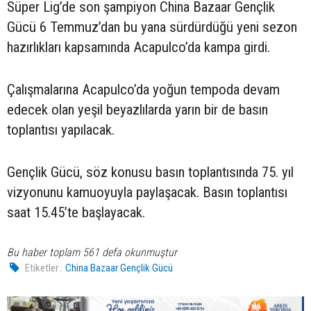
Süper Lig’de son şampiyon China Bazaar Gençlik
Gücü 6 Temmuz’dan bu yana sürdürdüğü yeni sezon
hazırlıkları kapsamında Acapulco’da kampa girdi.
Çalışmalarına Acapulco’da yoğun tempoda devam
edecek olan yeşil beyazlılarda yarın bir de basın
toplantısı yapılacak.
Gençlik Gücü, söz konusu basın toplantısında 75. yıl
vizyonunu kamuoyuyla paylaşacak. Basın toplantısı
saat 15.45’te başlayacak.
Bu haber toplam 561 defa okunmuştur
Etiketler :
China Bazaar Gençlik Gücü