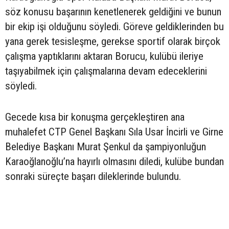
söz konusu başarının kenetlenerek geldiğini ve bunun
bir ekip işi olduğunu söyledi. Göreve geldiklerinden bu
yana gerek tesisleşme, gerekse sportif olarak birçok
çalışma yaptıklarını aktaran Borucu, kulübü ileriye
taşıyabilmek için çalışmalarına devam edeceklerini
söyledi.
Gecede kısa bir konuşma gerçekleştiren ana
muhalefet CTP Genel Başkanı Sıla Usar İncirli ve Girne
Belediye Başkanı Murat Şenkul da şampiyonluğun
Karaoğlanoğlu’na hayırlı olmasını diledi, kulübe bundan
sonraki süreçte başarı dileklerinde bulundu.