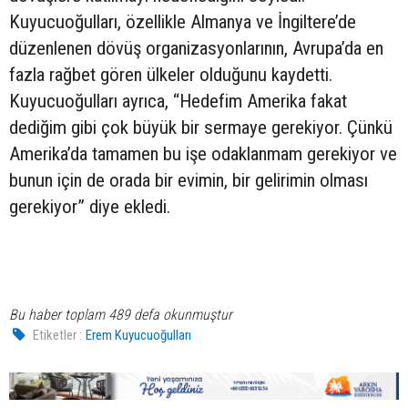
Kuyucuoğulları, özellikle Almanya ve İngiltere’de
düzenlenen dövüş organizasyonlarının, Avrupa’da en
fazla rağbet gören ülkeler olduğunu kaydetti.
Kuyucuoğulları ayrıca, “Hedefim Amerika fakat
dediğim gibi çok büyük bir sermaye gerekiyor. Çünkü
Amerika’da tamamen bu işe odaklanmam gerekiyor ve
bunun için de orada bir evimin, bir gelirimin olması
gerekiyor” diye ekledi.
Bu haber toplam 489 defa okunmuştur
Etiketler :
Erem Kuyucuoğulları