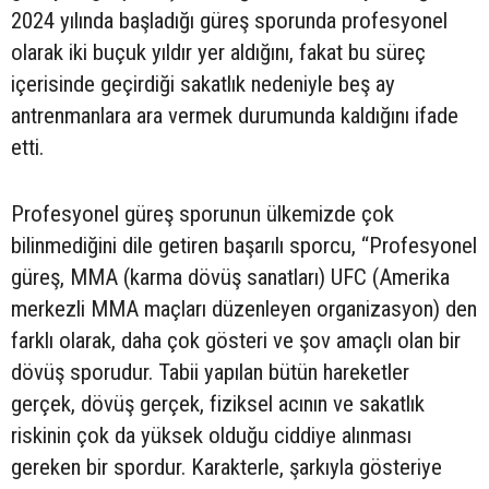
2024 yılında başladığı güreş sporunda profesyonel
olarak iki buçuk yıldır yer aldığını, fakat bu süreç
içerisinde geçirdiği sakatlık nedeniyle beş ay
antrenmanlara ara vermek durumunda kaldığını ifade
etti.
Profesyonel güreş sporunun ülkemizde çok
bilinmediğini dile getiren başarılı sporcu, “Profesyonel
güreş, MMA (karma dövüş sanatları) UFC (Amerika
merkezli MMA maçları düzenleyen organizasyon) den
farklı olarak, daha çok gösteri ve şov amaçlı olan bir
dövüş sporudur. Tabii yapılan bütün hareketler
gerçek, dövüş gerçek, fiziksel acının ve sakatlık
riskinin çok da yüksek olduğu ciddiye alınması
gereken bir spordur. Karakterle, şarkıyla gösteriye