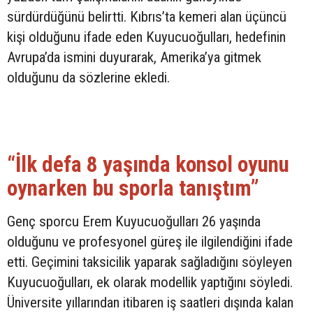
sürdürdüğünü belirtti. Kıbrıs’ta kemeri alan üçüncü
kişi olduğunu ifade eden Kuyucuoğulları, hedefinin
Avrupa’da ismini duyurarak, Amerika’ya gitmek
olduğunu da sözlerine ekledi.
“İlk defa 8 yaşında konsol oyunu
oynarken bu sporla tanıştım”
Genç sporcu Erem Kuyucuoğulları 26 yaşında
olduğunu ve profesyonel güreş ile ilgilendiğini ifade
etti. Geçimini taksicilik yaparak sağladığını söyleyen
Kuyucuoğulları, ek olarak modellik yaptığını söyledi.
Üniversite yıllarından itibaren iş saatleri dışında kalan