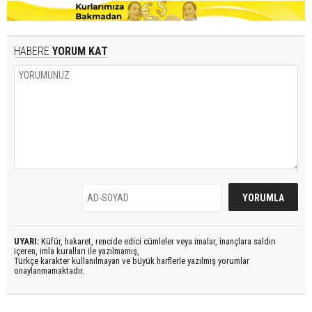
HABERE
YORUM KAT
UYARI:
Küfür, hakaret, rencide edici cümleler veya imalar, inançlara saldırı
içeren, imla kuralları ile yazılmamış,
Türkçe karakter kullanılmayan ve büyük harflerle yazılmış yorumlar
onaylanmamaktadır.