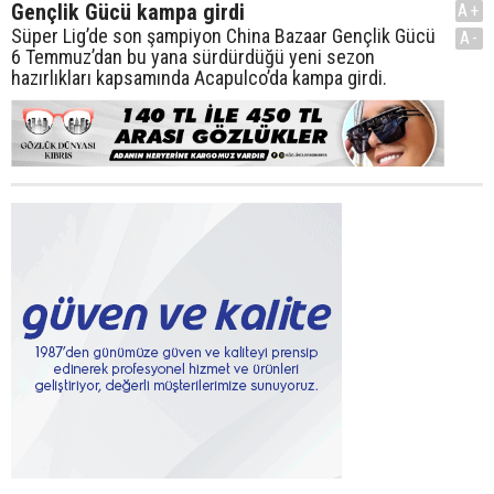
Gençlik Gücü kampa girdi
A+
Süper Lig’de son şampiyon China Bazaar Gençlik Gücü
A-
6 Temmuz’dan bu yana sürdürdüğü yeni sezon
hazırlıkları kapsamında Acapulco’da kampa girdi.