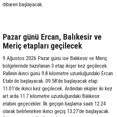
itibaren başlayacak.
Pazar günü Ercan, Balıkesir ve
Meriç etapları geçilecek
9 Ağustos 2026 Pazar günü ise Balıkesir ve Meriç
bölgelerinde hazırlanan 3 etap ikişer kez geçilecek.
Rallinin ikinci günü 9.8 kilometre uzunluğundaki Ercan
Etabı ile başlayacak. 09.58’de başlayacak etap
11.01’de ikinci kez geçilecek. Ardından ekipler iki kez
art arda 11.7 kilometre uzunluğundaki Balıkesir
etabını geçecekler. İlk geçişin başlama saati 12.24
olarak belirlenirken ikinci geçiş 13.27’de başlayacak.