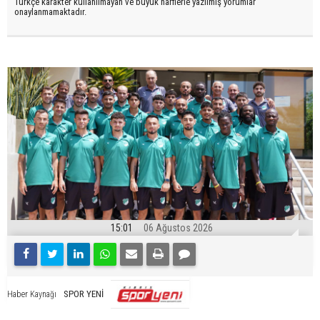
Türkçe karakter kullanılmayan ve büyük harflerle yazılmış yorumlar
onaylanmamaktadır.
15:01
06 Ağustos 2026
SPOR YENİ
Haber Kaynağı