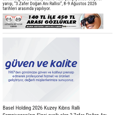
yarışı, “3.Zafer Doğan Anı Rallisi”, 8-9 Ağustos 2026
tarihleri arasında yapılıyor.
Basel Holding 2026 Kuzey Kıbrıs Ralli