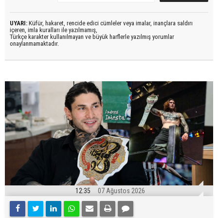
UYARI:
Küfür, hakaret, rencide edici cümleler veya imalar, inançlara saldırı
içeren, imla kuralları ile yazılmamış,
Türkçe karakter kullanılmayan ve büyük harflerle yazılmış yorumlar
onaylanmamaktadır.
12:35
07 Ağustos 2026