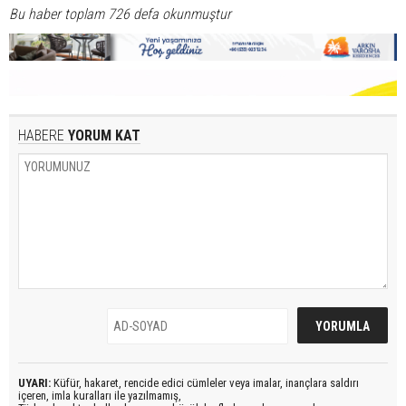
Bu haber toplam 726 defa okunmuştur
HABERE
YORUM KAT
UYARI:
Küfür, hakaret, rencide edici cümleler veya imalar, inançlara saldırı
içeren, imla kuralları ile yazılmamış,