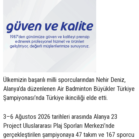
Ülkemizin başarılı milli sporcularından Nehir Deniz,
Alanya’da düzenlenen Air Badminton Büyükler Türkiye
Şampiyonası’nda Türkiye ikinciliği elde etti.
3–6 Ağustos 2026 tarihleri arasında Alanya 23
Project Uluslararası Plaj Sporları Merkezi’nde
gerçekleştirilen şampiyonaya 47 takım ve 167 sporcu