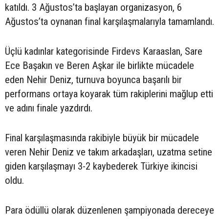
katıldı. 3 Ağustos’ta başlayan organizasyon, 6
Ağustos’ta oynanan final karşılaşmalarıyla tamamlandı.
Üçlü kadınlar kategorisinde Firdevs Karaaslan, Sare
Ece Başakın ve Beren Aşkar ile birlikte mücadele
eden Nehir Deniz, turnuva boyunca başarılı bir
performans ortaya koyarak tüm rakiplerini mağlup etti
ve adını finale yazdırdı.
Final karşılaşmasında rakibiyle büyük bir mücadele
veren Nehir Deniz ve takım arkadaşları, uzatma setine
giden karşılaşmayı 3-2 kaybederek Türkiye ikincisi
oldu.
Para ödüllü olarak düzenlenen şampiyonada dereceye