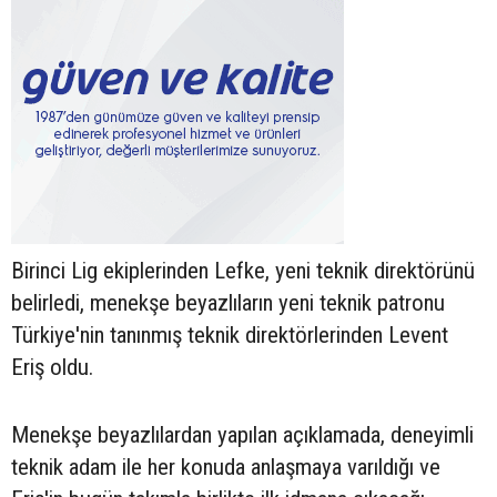
Birinci Lig ekiplerinden Lefke, yeni teknik direktörünü
belirledi, menekşe beyazlıların yeni teknik patronu
Türkiye'nin tanınmış teknik direktörlerinden Levent
Eriş oldu.
Menekşe beyazlılardan yapılan açıklamada, deneyimli
teknik adam ile her konuda anlaşmaya varıldığı ve