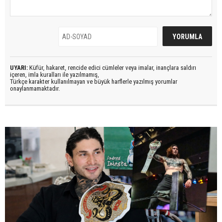
UYARI:
Küfür, hakaret, rencide edici cümleler veya imalar, inançlara saldırı
içeren, imla kuralları ile yazılmamış,
Türkçe karakter kullanılmayan ve büyük harflerle yazılmış yorumlar
onaylanmamaktadır.