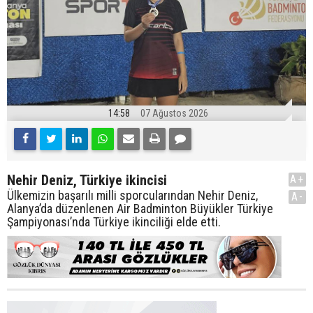
14:58
07 Ağustos 2026
Nehir Deniz, Türkiye ikincisi
A+
Ülkemizin başarılı milli sporcularından Nehir Deniz,
A-
Alanya’da düzenlenen Air Badminton Büyükler Türkiye
Şampiyonası’nda Türkiye ikinciliği elde etti.