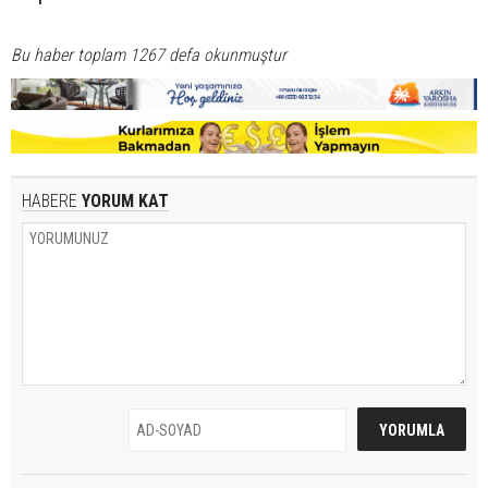
Bu haber toplam 1267 defa okunmuştur
HABERE
YORUM KAT