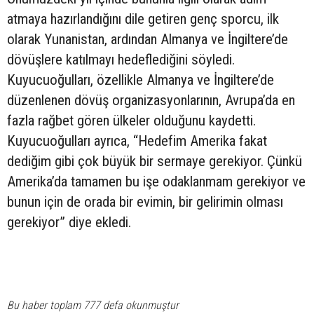
atmaya hazırlandığını dile getiren genç sporcu, ilk
olarak Yunanistan, ardından Almanya ve İngiltere’de
dövüşlere katılmayı hedeflediğini söyledi.
Kuyucuoğulları, özellikle Almanya ve İngiltere’de
düzenlenen dövüş organizasyonlarının, Avrupa’da en
fazla rağbet gören ülkeler olduğunu kaydetti.
Kuyucuoğulları ayrıca, “Hedefim Amerika fakat
dediğim gibi çok büyük bir sermaye gerekiyor. Çünkü
Amerika’da tamamen bu işe odaklanmam gerekiyor ve
bunun için de orada bir evimin, bir gelirimin olması
gerekiyor” diye ekledi.
Bu haber toplam 777 defa okunmuştur