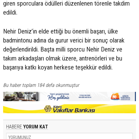
giren sporculara ödülleri düzenlenen törenle takdim
edildi.
Nehir Deniz’in elde ettiği bu önemli başarı, ülke
badmintonu adına da gurur verici bir sonuç olarak
değerlendirildi. Başta milli sporcu Nehir Deniz ve
takım arkadaşları olmak üzere, antrenörleri ve bu
başarıya katkı koyan herkese teşekkür edildi.
Bu haber toplam 184 defa okunmuştur
HABERE
YORUM KAT