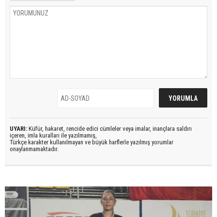
UYARI:
Küfür, hakaret, rencide edici cümleler veya imalar, inançlara saldırı
içeren, imla kuralları ile yazılmamış,
Türkçe karakter kullanılmayan ve büyük harflerle yazılmış yorumlar
onaylanmamaktadır.