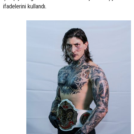
ifadelerini kullandı.