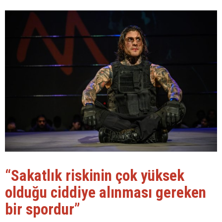
“Sakatlık riskinin çok yüksek
olduğu ciddiye alınması gereken
bir spordur”