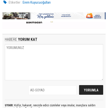
Etiketler :
Erem Kuyucuoğulları
HABERE
YORUM KAT
UYARI:
Küfür, hakaret, rencide edici cümleler veya imalar, inançlara saldırı