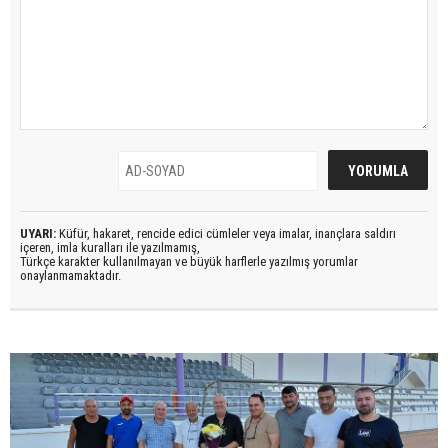
UYARI:
Küfür, hakaret, rencide edici cümleler veya imalar, inançlara saldırı
içeren, imla kuralları ile yazılmamış,
Türkçe karakter kullanılmayan ve büyük harflerle yazılmış yorumlar
onaylanmamaktadır.