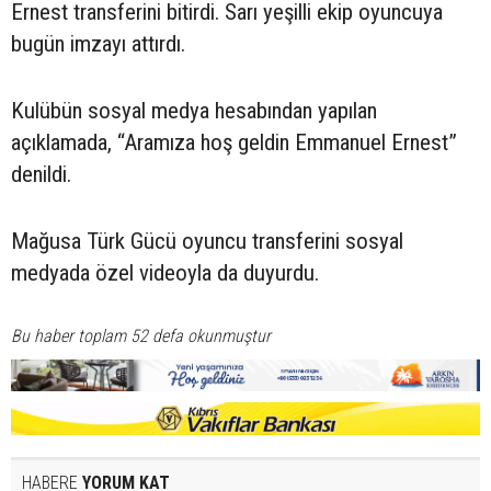
Ernest transferini bitirdi. Sarı yeşilli ekip oyuncuya
bugün imzayı attırdı.
Kulübün sosyal medya hesabından yapılan
açıklamada, “Aramıza hoş geldin Emmanuel Ernest”
denildi.
Mağusa Türk Gücü oyuncu transferini sosyal
medyada özel videoyla da duyurdu.
Bu haber toplam 52 defa okunmuştur
HABERE
YORUM KAT