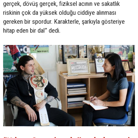
gerçek, dövüş gerçek, fiziksel acının ve sakatlık
riskinin çok da yüksek olduğu ciddiye alınması
gereken bir spordur. Karakterle, şarkıyla gösteriye
hitap eden bir dal” dedi.