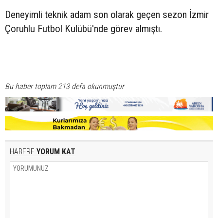
Deneyimli teknik adam son olarak geçen sezon İzmir
Çoruhlu Futbol Kulübü'nde görev almıştı.
Bu haber toplam 213 defa okunmuştur
HABERE
YORUM KAT