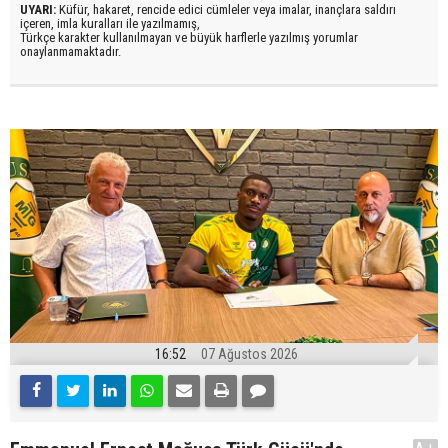
UYARI:
Küfür, hakaret, rencide edici cümleler veya imalar, inançlara saldırı
içeren, imla kuralları ile yazılmamış,
Türkçe karakter kullanılmayan ve büyük harflerle yazılmış yorumlar
onaylanmamaktadır.
16:52
07 Ağustos 2026