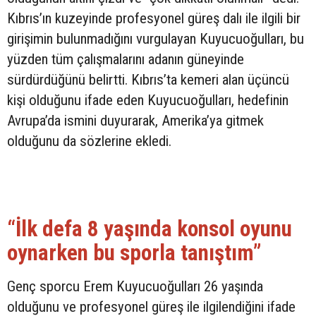
Kıbrıs’ın kuzeyinde profesyonel güreş dalı ile ilgili bir
girişimin bulunmadığını vurgulayan Kuyucuoğulları, bu
yüzden tüm çalışmalarını adanın güneyinde
sürdürdüğünü belirtti. Kıbrıs’ta kemeri alan üçüncü
kişi olduğunu ifade eden Kuyucuoğulları, hedefinin
Avrupa’da ismini duyurarak, Amerika’ya gitmek
olduğunu da sözlerine ekledi.
“İlk defa 8 yaşında konsol oyunu
oynarken bu sporla tanıştım”
Genç sporcu Erem Kuyucuoğulları 26 yaşında
olduğunu ve profesyonel güreş ile ilgilendiğini ifade