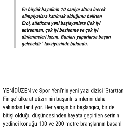
En büyük hayalinin 10 saniye altına inerek
olimpiyatlara katılmak olduğunu belirten
Erol, atletizme yeni başlayanlara Çok iyi
antrenman, çok iyi beslenme ve çok iyi
dinlenmeleri lazım. Bunları yaparlarsa başarı
gelecektir” tavsiyesinde bulundu.
YENİDÜZEN ve Spor Yeni’nin yeni yazı dizisi ‘Starttan
Finişe’ ülke atletizminin başarılı isimlerini daha
yakından tanıtıyor. Her yarışın bir başlangıcı, bir de
bitişi olduğu düşüncesinden hayata geçirilen serinin
yedinci konuğu 100 ve 200 metre branşlarının başarılı