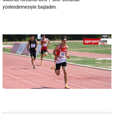
yönlendirmesiyle başladım.