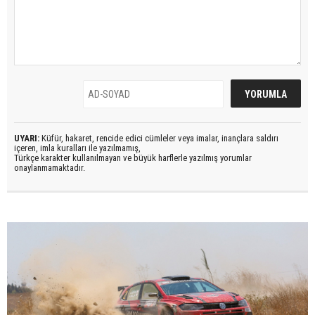
UYARI:
Küfür, hakaret, rencide edici cümleler veya imalar, inançlara saldırı
içeren, imla kuralları ile yazılmamış,
Türkçe karakter kullanılmayan ve büyük harflerle yazılmış yorumlar
onaylanmamaktadır.