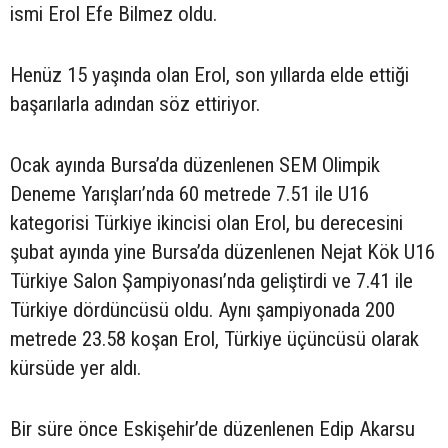
ismi Erol Efe Bilmez oldu.
Henüz 15 yaşında olan Erol, son yıllarda elde ettiği
başarılarla adından söz ettiriyor.
Ocak ayında Bursa’da düzenlenen SEM Olimpik
Deneme Yarışları’nda 60 metrede 7.51 ile U16
kategorisi Türkiye ikincisi olan Erol, bu derecesini
şubat ayında yine Bursa’da düzenlenen Nejat Kök U16
Türkiye Salon Şampiyonası’nda geliştirdi ve 7.41 ile
Türkiye dördüncüsü oldu. Aynı şampiyonada 200
metrede 23.58 koşan Erol, Türkiye üçüncüsü olarak
kürsüde yer aldı.
Bir süre önce Eskişehir’de düzenlenen Edip Akarsu