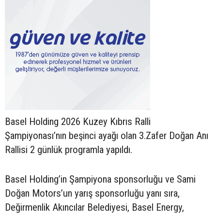
Basel Holding 2026 Kuzey Kıbrıs Ralli
Şampiyonası’nın beşinci ayağı olan 3.Zafer Doğan Anı
Rallisi 2 günlük programla yapıldı.
Basel Holding’in Şampiyona sponsorluğu ve Sami
Doğan Motors’un yarış sponsorluğu yanı sıra,
Değirmenlik Akıncılar Belediyesi, Basel Energy,