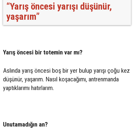
“Yarış öncesi yarışı düşünür,
yaşarım”
Yarış öncesi bir totemin var mı?
Aslında yarış öncesi boş bir yer bulup yarışı çoğu kez
düşünür, yaşarım. Nasıl koşacağımı, antrenmanda
yaptıklarımı hatırlarım.
Unutamadığın an?