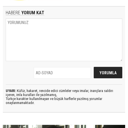
HABERE
YORUM KAT
UYARI:
Küfür, hakaret, rencide edici cümleler veya imalar, inançlara saldırı
içeren, imla kuralları ile yazılmamış,
Türkçe karakter kullanılmayan ve büyük harflerle yazılmış yorumlar
onaylanmamaktadır.