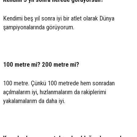
Kendimi beş yıl sonra iyi bir atlet olarak Dünya
şampiyonalarında görüyorum.
100 metre mi? 200 metre mi?
100 metre. Çünkü 100 metrede hem sonradan
açılmalarım iyi, hızlanmalarım da rakiplerimi
yakalamalarım da daha iyi.