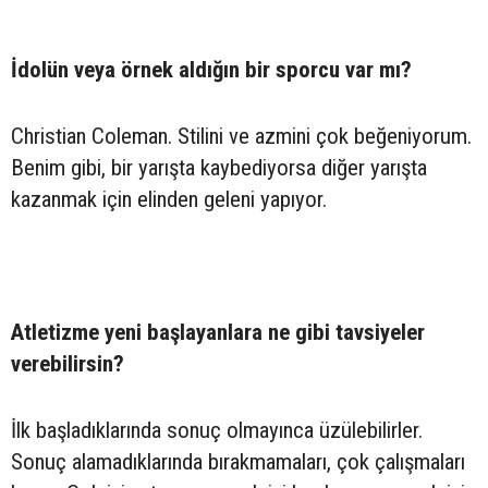
İdolün veya örnek aldığın bir sporcu var mı?
Christian Coleman. Stilini ve azmini çok beğeniyorum.
Benim gibi, bir yarışta kaybediyorsa diğer yarışta
kazanmak için elinden geleni yapıyor.
Atletizme yeni başlayanlara ne gibi tavsiyeler
verebilirsin?
İlk başladıklarında sonuç olmayınca üzülebilirler.
Sonuç alamadıklarında bırakmamaları, çok çalışmaları